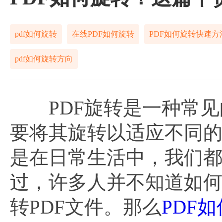
pdf如何旋转
在线PDF如何旋转
PDF如何旋转快速方
pdf如何旋转方向
PDF旋转是一种常见的
要将其旋转以适应不同
是在日常生活中，我们都
过，许多人并不知道如何
转PDF文件。那么
PDF