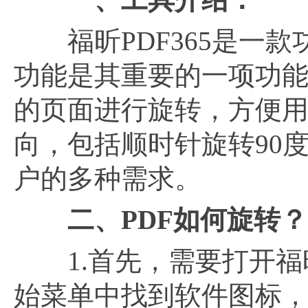
福昕PDF365是一款
功能是其重要的一项功能
的页面进行旋转，方便
向，包括顺时针旋转90度
户的多种需求。
二、PDF如何旋转？
1.首先，需要打开福昕
始菜单中找到软件图标