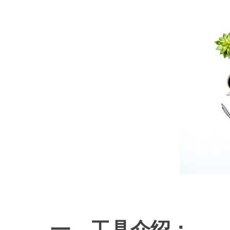
一、工具介绍：