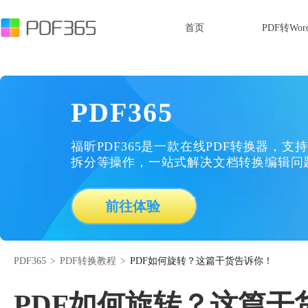
首页
PDF转Wor
PDF365
福昕PDF365是一款在线PDF转换器，支持
拆分等操作，一站式解决文档转换编辑问
前往体验
PDF365
>
PDF转换教程
>
PDF如何旋转？这篇干货告诉你！
PDF如何旋转？这篇干