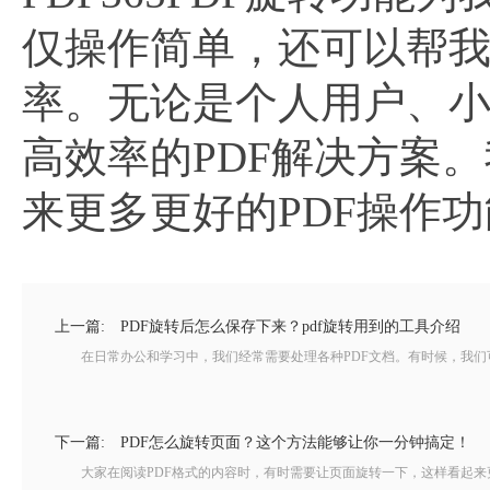
仅操作简单，还可以帮我
率。无论是个人用户、
高效率的PDF解决方案。
来更多更好的PDF操作
上一篇:
PDF旋转后怎么保存下来？pdf旋转用到的工具介绍
在日常办公和学习中，我们经常需要处理各种PDF文档。有时候，我们可能
下一篇:
PDF怎么旋转页面？这个方法能够让你一分钟搞定！
大家在阅读PDF格式的内容时，有时需要让页面旋转一下，这样看起来更加