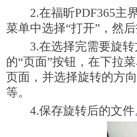
2.在福昕PDF365主
菜单中选择“打开”，然
3.在选择完需要旋转方
的“页面”按钮，在下拉
页面，并选择旋转的方向
等。
4.保存旋转后的文件