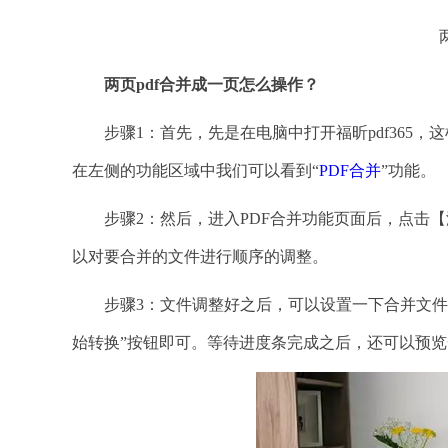
两页
pdf合并成一页怎么操作？
步骤1：首先，先是在电脑中打开福昕pdf365，这
在左侧的功能区域中我们可以看到“
PDF合并
”功能。
步骤2：然后，进入PDF合并功能页面后，点击【
以对要合并的文件进行顺序的调整。
步骤3：文件调整好之后，可以设置一下合并文件的
始转换”按钮即可。等待进度条完成之后，还可以预览