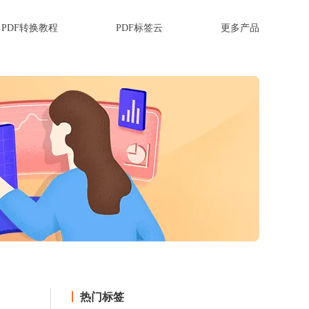
PDF转换教程
PDF标签云
更多产品
热门标签