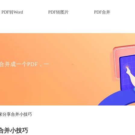
PDF转Word
PDF转图片
PDF合并
F合并成一个PDF，一
大家分享合并小技巧
合并小技巧