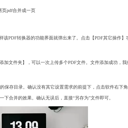
两页pdf合并成一页
样该PDF转换器的功能界面就弹出来了。点击【PDF其它操作】
添加文件夹】，可以一次上传多个PDF文件。文件添加成功，我
保存目录。确认没有其它设置需求的前提下，点击软件右下角
一下合并的效果。确认无误后，直接“另存为”文件即可。