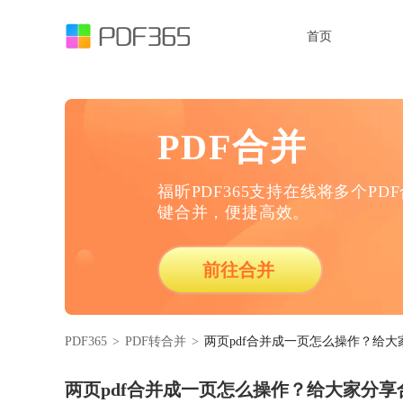
首页
PDF合并
福昕PDF365支持在线将多个PD
键合并，便捷高效。
前往合并
PDF365
>
PDF转合并
>
两页pdf合并成一页怎么操作？给
两页pdf合并成一页怎么操作？给大家分享