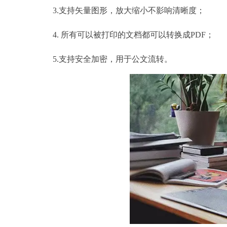
3.支持矢量图形，放大缩小不影响清晰度；
4. 所有可以被打印的文档都可以转换成PDF；
5.支持安全加密，用于公文流转。