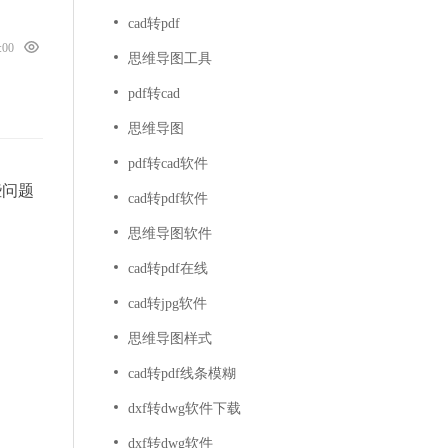
cad转pdf
0:00
思维导图工具
pdf转cad
思维导图
pdf转cad软件
些问题
cad转pdf软件
思维导图软件
cad转pdf在线
cad转jpg软件
思维导图样式
cad转pdf线条模糊
dxf转dwg软件下载
dxf转dwg软件