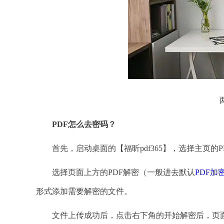
PDF怎么去密码？
首先，启动桌面的【福昕pdf365】，选择主页的P
选择页面上方的PDF解密（一般进去默认
PDF加
形式添加需要解密的文件。
文件上传成功后，点击右下角的开始解密后，页面会