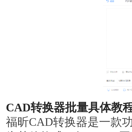
CAD转换器批量具体教程
福昕CAD转换器是一款