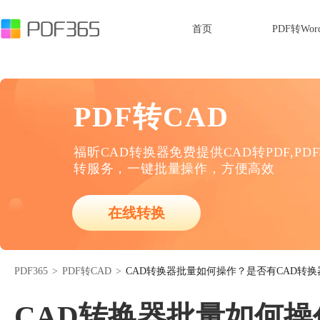
首页
PDF转Wor
PDF转CAD
福昕CAD转换器免费提供CAD转PDF,PD
转服务，一键批量操作，方便高效
在线转换
PDF365
>
PDF转CAD
>
CAD转换器批量如何操作？是否有CAD转
CAD转换器批量如何操