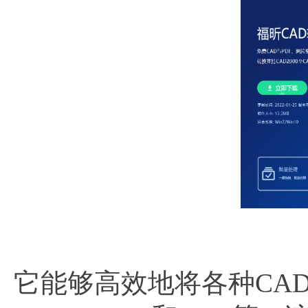
它能够高效地将各种CA