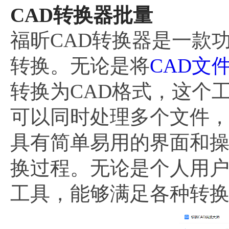
CAD转换器批量
福昕CAD转换器是一款
转换。无论是将
CAD文
转换为CAD格式，这个
可以同时处理多个文件
具有简单易用的界面和
换过程。无论是个人用
工具，能够满足各种转