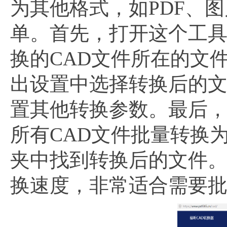
为其他格式，如PDF、
单。首先，打开这个工具
换的CAD文件所在的文
出设置中选择转换后的文
置其他转换参数。最后，
所有CAD文件批量转换
夹中找到转换后的文件
换速度，非常适合需要批