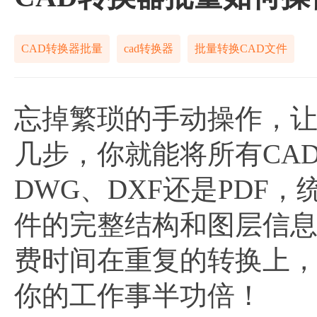
CAD转换器批量
cad转换器
批量转换CAD文件
忘掉繁琐的手动操作，
几步，你就能将所有CA
DWG、DXF还是PDF
件的完整结构和图层信
费时间在重复的转换上
你的工作事半功倍！