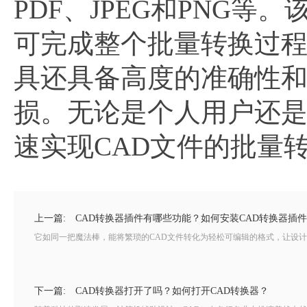
PDF、JPEG和PNG
可完成整个批量转换过
具还具备高度的准确性
损。无论是个人用户还
速实现CAD文件的批量
上一篇:
CAD转换器插件有哪些功能？如何安装CAD转换器插
它如同一把魔法棒，能将繁琐的CAD文件转化为轻松可编辑的格式，让设计
下一篇:
CAD转换器打开了吗？如何打开CAD转换器？