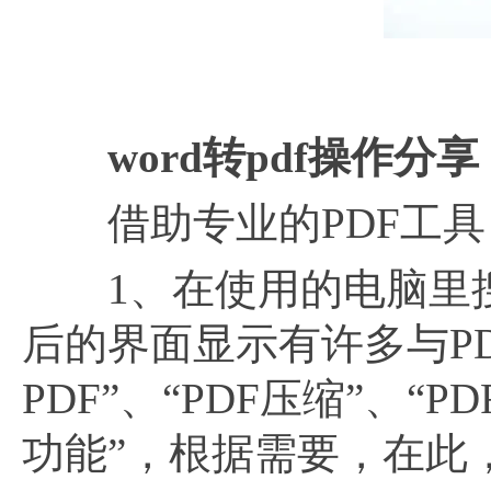
word转pdf操作分享
借助专业的PDF工具，
1、在使用的电脑里搜索
后的界面显示有许多与PD
PDF”、“PDF压缩”、“P
功能”，根据需要，在此，