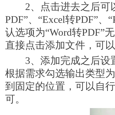
2、点击进去之后可以看
PDF”、“Excel转PDF
认选项为“Word转PD
直接点击添加文件，可
3、添加完成之后设置界
根据需求勾选输出类型为转
到固定的位置，可以自
可。