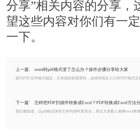
分享”相关内容的分享，
望这些内容对你们有一
一下。
上一篇:
word转pdf格式变了怎么办？操作步骤分享给大家
因为PDF文件格式稳定，又有很好的观赏性，这使得现在人们对PDF格式文
下一篇:
怎样把PDF扫描件转换成Excel？PDF转换成Excel方法
我们都知道，以pdf格式保存文件内容时更安全，所以大多数人都将excel表格