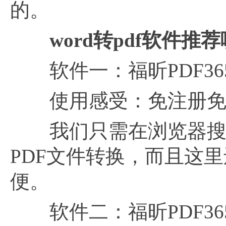
的。
word转pdf软件推
软件一：福昕PDF36
使用感受：免注册免
我们只需在浏览器搜
PDF文件转换，而且这
便。
软件二：福昕PDF36