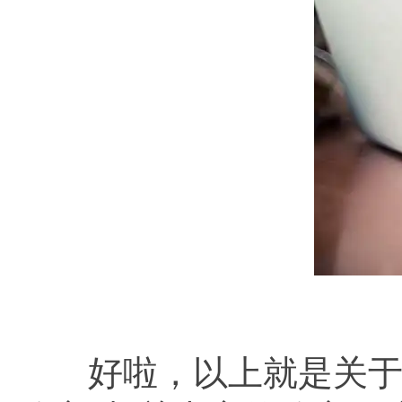
好啦，以上就是关于“wor