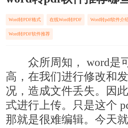
Word转PDF格式
在线Word转PDF
Word转pdf软件介
Word转PDF软件推荐
众所周知， word是
高，在我们进行修改和
况，造成文件丢失。因此
式进行上传。只是这个 
那就是很难编辑。今天