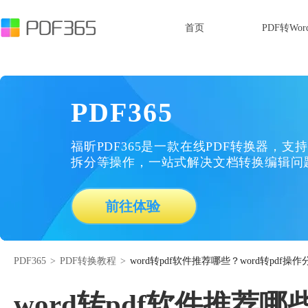
首页
PDF转Wor
PDF365
福昕PDF365是一款在线PDF转换器，支持
拆分等操作，一站式解决文档转换编辑问
前往体验
PDF365
>
PDF转换教程
>
word转pdf软件推荐哪些？word转pdf操作
word转pdf软件推荐哪