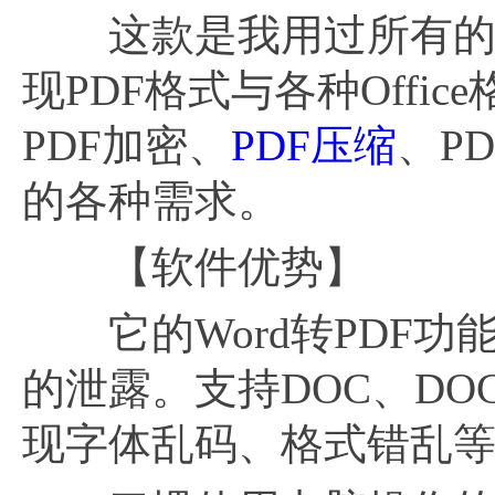
这款是我用过所有的软
现PDF格式与各种Off
PDF加密、
PDF压缩
、P
的各种需求。
【软件优势】
它的Word转PDF功
的泄露。支持DOC、D
现字体乱码、格式错乱