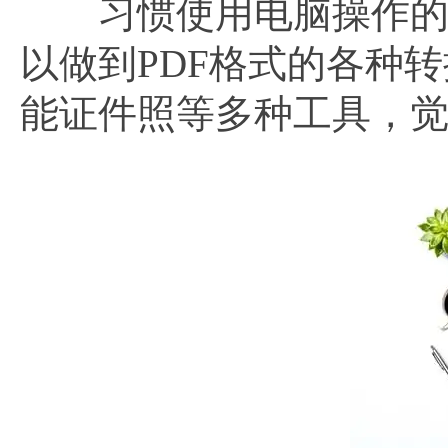
习惯使用电脑操作的小
以做到PDF格式的各种
能证件照等多种工具，