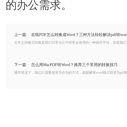
的办公需求。
上一篇:
在线PDF怎么转换成Word？三种方法轻松解决pdf转wor
文件之间格式转换是我们日常办公中经常会使用的一种操作手法，也是我们办
下一篇:
怎么用MacPDF转Word？推荐三个常用的转换技巧
通常情况下，我们只需要使用另存为的方式，就能够将word格式转变为pdf格