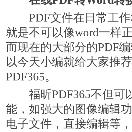
PDF文件在日常工作
就是不可以像word一
而现在的大部分的PDF
以今天小编就给大家推荐
PDF365。
福昕PDF365不但可
能，如强大的图像编辑
电子文件，直接编辑等