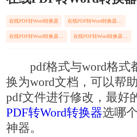
在线PDF转Word转换器
在线PDF转Word转换器推荐
在线PDF转Word转换器介绍
在线PDF转Word转换器分享
pdf格式与word格式
换为word文档，可以帮
pdf文件进行修改，最好
PDF转Word转换器
选哪
神器。