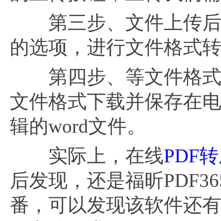
第三步、文件上传后，
的选项，进行文件格式
第四步、等文件格式转换
文件格式下载并保存在
辑的word文件。
实际上，在线
PDF转
后发现，还是福昕PDF
番，可以发现该软件还