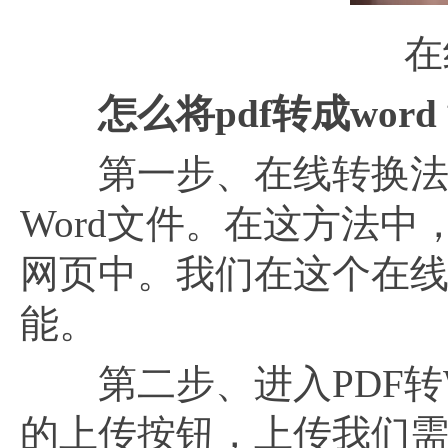
在
怎么将
pdf转成wor
第一步、在线转换法就
Word文件。在这方法中
网页中。我们在这个在线工
能。
第二步、进入PDF转W
的上传按钮，上传我们需