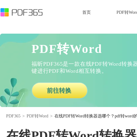
首页
PDF转Wor
PDF转Word
福昕PDF365是一款在线PDF转Word
键进行PDF和Word相互转换。
前往转换
PDF365
>
PDF转Word
>
在线PDF转Word转换器选哪个？pdf转wor
在线PDF转Word转换