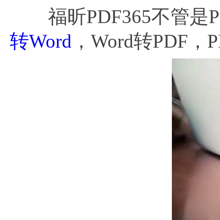
福昕PDF365不管是PD
转Word
，Word转PDF