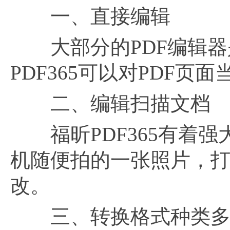
一、直接编辑
大部分的PDF编辑器
PDF365可以对PDF
二、编辑扫描文档
福昕PDF365有着强大
机随便拍的一张照片，打
改。
三、转换格式种类