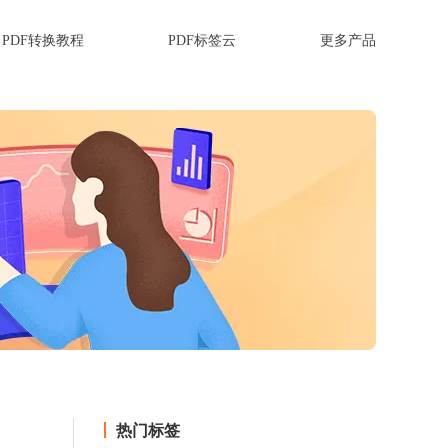
PDF转换教程
PDF标签云
更多产品
热门标签