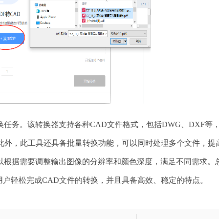
任务。该转换器支持各种CAD文件格式，包括DWG、DXF等
。此外，此工具还具备批量转换功能，可以同时处理多个文件，提
以根据需要调整输出图像的分辨率和颜色深度，满足不同需求。
用户轻松完成CAD文件的转换，并且具备高效、稳定的特点。