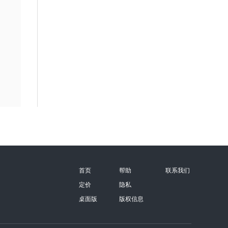
首页
帮助
联系我们
定价
隐私
桌面版
版权信息