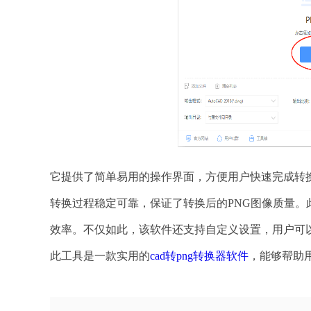
它提供了简单易用的操作界面，方便用户快速完成转换
转换过程稳定可靠，保证了转换后的PNG图像质量
效率。不仅如此，该软件还支持自定义设置，用户可
此工具是一款实用的
cad转png转换器软件
，能够帮助