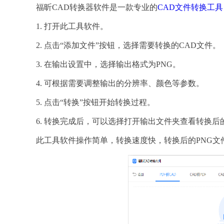
福昕CAD转换器软件是一款专业的
CAD文件转换工具
1. 打开此工具软件。
2. 点击“添加文件”按钮，选择需要转换的CAD文件。
3. 在输出设置中，选择输出格式为PNG。
4. 可根据需要调整输出的分辨率、颜色等参数。
5. 点击“转换”按钮开始转换过程。
6. 转换完成后，可以选择打开输出文件夹查看转换后
此工具软件操作简单，转换速度快，转换后的PNG文