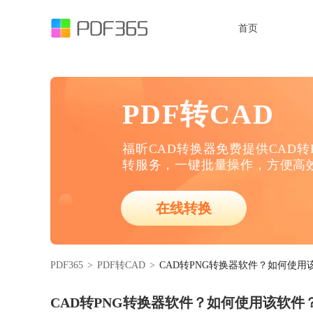
首页
PDF转CAD
福昕CAD转换器免费提供CAD转P
转服务，一键批量操作，方便高
在线转换
PDF365
>
PDF转CAD
>
CAD转PNG转换器软件？如何使用
CAD转PNG转换器软件？如何使用该软件