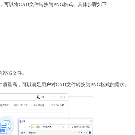
，可以将CAD文件转换为PNG格式。具体步骤如下：
的PNG文件。
件质量高，可以满足用户对CAD文件转换为PNG格式的需求。