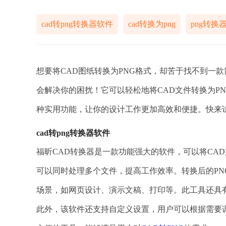
cad转png转换器软件
cad转换为png
png转换
想要将CAD图纸转换为PNG格式，却苦于找不到一
会解决你的困扰！它可以轻松地将CAD文件转换为P
种实用功能，让你的设计工作更加高效和便捷。快来
cad转png转换器软件
福昕CAD转换器是一款功能强大的软件，可以将CAD
可以同时处理多个文件，提高工作效率。转换后的PN
场景，如网页设计、演示文稿、打印等。此工具还具
此外，该软件还支持自定义设置，用户可以根据需要