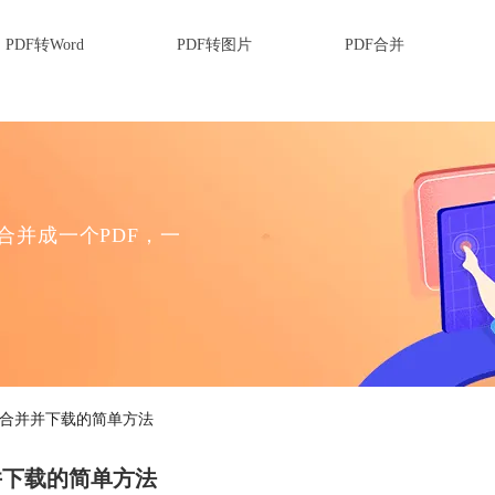
PDF转Word
PDF转图片
PDF合并
F合并成一个PDF，一
df合并并下载的简单方法
并下载的简单方法