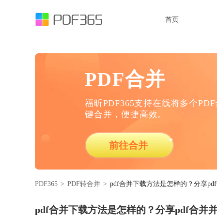
首页
PDF合并
福昕PDF365支持在线将多个PD
键合并，便捷高效。
前往合并
PDF365
>
PDF转合并
>
pdf合并下载方法是怎样的？分享p
pdf合并下载方法是怎样的？分享pdf合并