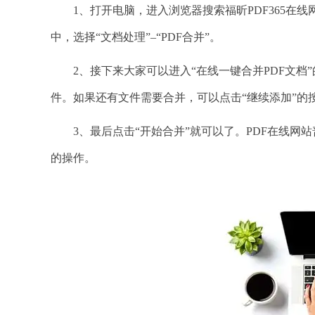
1、打开电脑，进入浏览器搜索福昕PDF365在线
中，选择“文档处理”–“PDF合并”。
2、接下来大家可以进入“在线一键合并PDF文档”的
件。如果还有文件需要合并，可以点击“继续添加”的
3、最后点击“开始合并”就可以了。PDF在线网站
的操作。