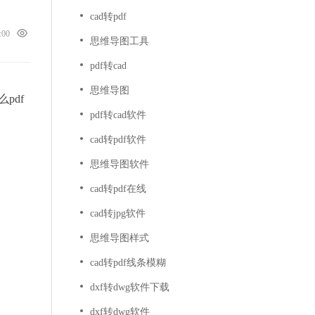
cad转pdf
0:00
思维导图工具
pdf转cad
思维导图
pdf
pdf转cad软件
cad转pdf软件
思维导图软件
cad转pdf在线
cad转jpg软件
思维导图样式
cad转pdf线条模糊
dxf转dwg软件下载
dxf转dwg软件