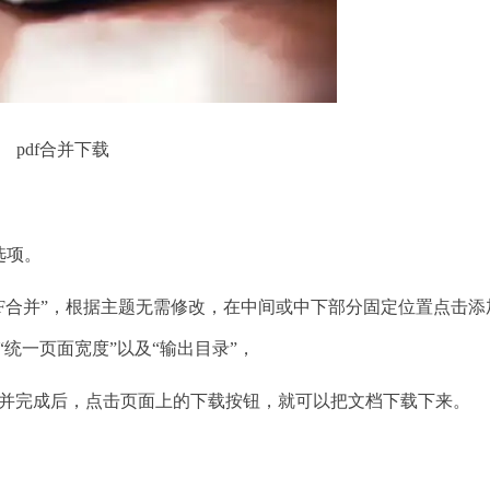
pdf合并下载
选项。
F合并”，根据主题无需修改，在中间或中下部分固定位置点击添
“统一页面宽度”以及“输出目录”，
并完成后，点击页面上的下载按钮，就可以把文档下载下来。