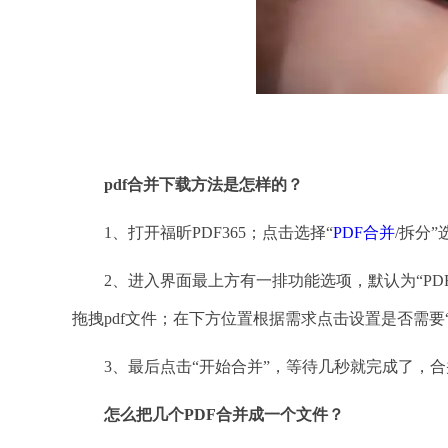
pdf合并下载方法是怎样的？
1、打开福昕PDF365；点击选择“
PDF合并
/拆分”
2、进入界面最上方有一排功能选项，默认为“PD
拖拽pdf文件；在下方位置根据需求点击设置是否需要
3、最后点击“开始合并”，等待几秒就完成了，合
怎么把几个
PDF合并成一个文件？