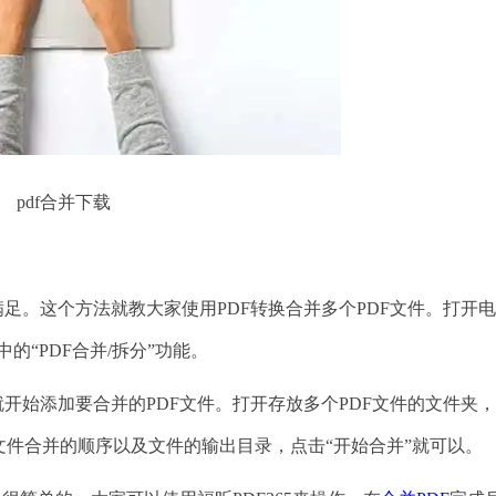
pdf合并下载
足。这个方法就教大家使用PDF转换合并多个PDF文件。打开
的“PDF合并/拆分”功能。
开始添加要合并的PDF文件。打开存放多个PDF文件的文件夹
文件合并的顺序以及文件的输出目录，点击“开始合并”就可以。