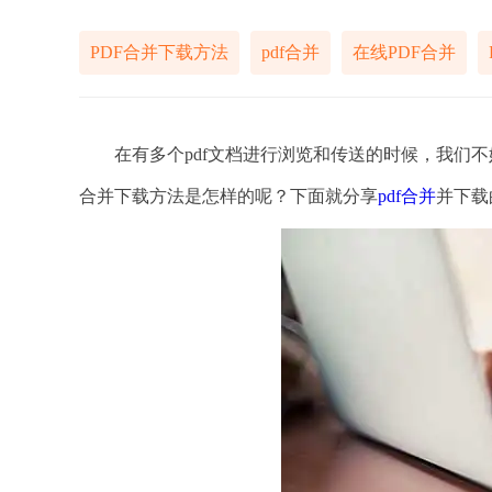
PDF合并下载方法
pdf合并
在线PDF合并
在有多个pdf文档进行浏览和传送的时候，我们不妨
合并下载方法是怎样的呢？下面就分享
pdf合并
并下载