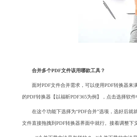
合并多个
PDF文件该用哪款工具？
面对PDF文件合并需求，可以使用PDF转换器来满
的PDF转换器【以福昕PDF365为例】，点击选择软件中
在这个功能下选择为“PDF合并”选项，选好后就就
文件直接拖拽到PDF转换器界面中就行。接着调整下