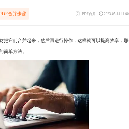
PDF合并步骤
PDF合并
2023-05-14 11:0
把它们合并起来，然后再进行操作，这样就可以提高效率，那么
的简单方法。