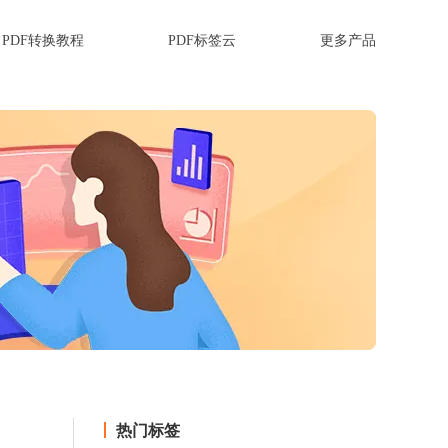
PDF转换教程
PDF标签云
更多产品
热门标签