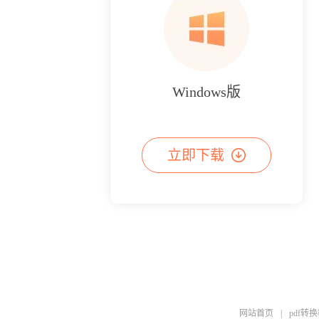
Windows版
立即下载
网站首页
|
pdf转