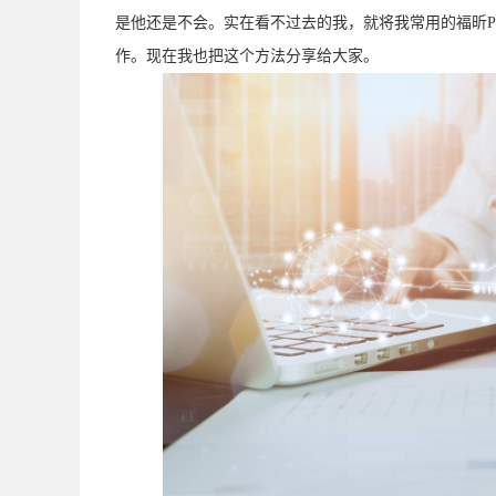
是他还是不会。实在看不过去的我，就将我常用的福昕P
作。现在我也把这个方法分享给大家。