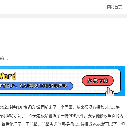
网站首页
?
换资讯
是怎么转换PDF格式的?公司新来了一个同事，从来都没有接触过PDF格
开阅读就可以了，今天老板给他发了一份PDF文件，要求他修改里面的内
。最后他问了一下前辈，前辈告诉他直接把PDF转换成Word就可以了，但