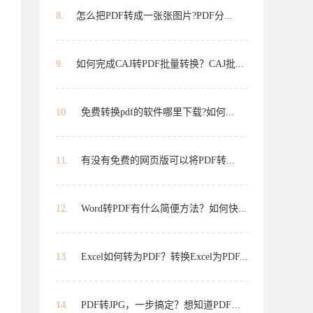
8.
怎么把PDF转成一张张图片?PDF分...
9.
如何完成CAJ转PDF批量转换？CAJ批...
10.
免费转换pdf的软件哪里下载?如何...
11.
有没有免费的网页版可以将PDF转...
12.
Word转PDF有什么简便方法？如何快...
13.
Excel如何转为PDF？转换Excel为PDF...
14.
PDF转JPG，一步搞定？想知道PDF怎样...