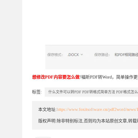
想修改PDF内容要怎么做
?福昕PDF转Word，简单操作
标签:
什么文件可以转PDF
PDF转格式简单方法
PDF格式怎
本文地址:
https://www.foxitsoftware.cn/pdf2word/news/
版权声明:除非特别标注,否则均为本站原创文章,转