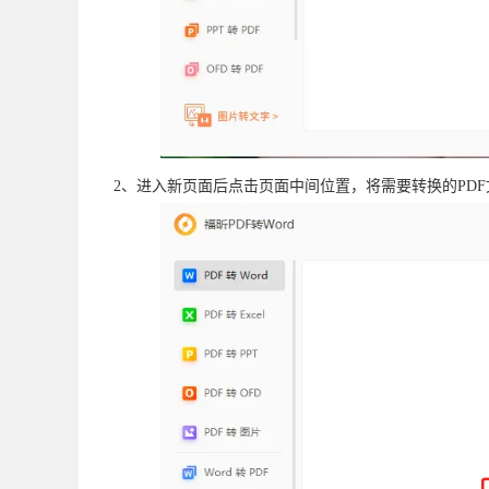
2、进入新页面后点击页面中间位置，将需要转换的PD