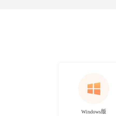
Windows版