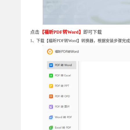
点击
【福昕PDF转Word】
即可下载
1、下载【福昕PDF转Word】转换器，根据安装步骤完