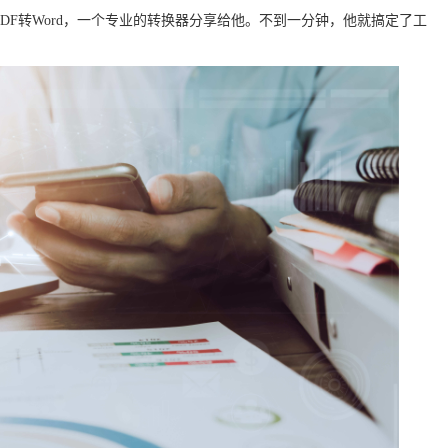
DF转Word，一个专业的转换器分享给他。不到一分钟，他就搞定了工