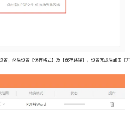
行设置，然后设置【保存格式】及【保存路径】，设置完成后点击【开