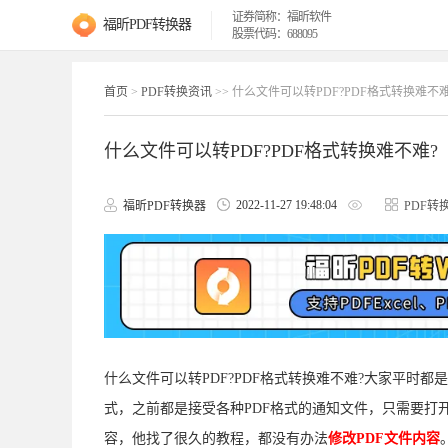
证券简称：福昕软件
福昕PDF转换器
股票代码：688095
首页
>
PDF转换资讯
>> 什么文件可以转PDF?PDF格式转换难不难
什么文件可以转PDF?PDF格式转换难不难?
2022-11-27 19:48:04
福昕PDF转换器
PDF转
什么文件可以转PDF?PDF格式转换难不难?大家平时都
式，之前都是接受各种PDF格式的通知文件，只需要打
容，他找了很久的教程，都没有办法
修改PDF文件内容