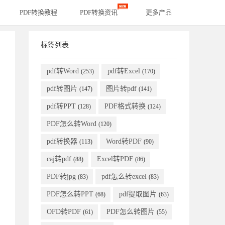
PDF转换教程
PDF转换资讯
更多产品
标签列表
pdf转Word
pdf转Excel
(253)
(170)
pdf转图片
图片转pdf
(147)
(141)
pdf转PPT
PDF格式转换
(128)
(124)
PDF怎么转Word
(120)
pdf转换器
Word转PDF
(113)
(90)
caj转pdf
Excel转PDF
(88)
(86)
PDF转jpg
pdf怎么转excel
(83)
(83)
PDF怎么转PPT
pdf提取图片
(68)
(63)
OFD转PDF
PDF怎么转图片
(61)
(55)