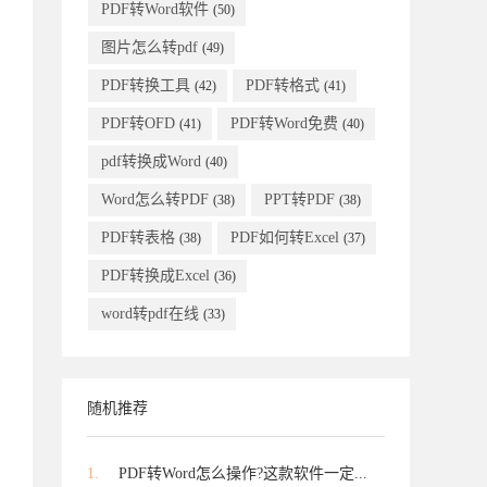
PDF转Word软件
(50)
图片怎么转pdf
(49)
PDF转换工具
PDF转格式
(42)
(41)
PDF转OFD
PDF转Word免费
(41)
(40)
pdf转换成Word
(40)
Word怎么转PDF
PPT转PDF
(38)
(38)
PDF转表格
PDF如何转Excel
(38)
(37)
PDF转换成Excel
(36)
word转pdf在线
(33)
随机推荐
1.
PDF转Word怎么操作?这款软件一定...