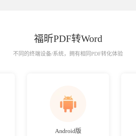
福昕PDF转Word
不同的终端设备/系统，拥有相同PDF转化体验
Android版