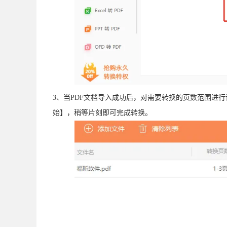
3、当PDF文档导入成功后，对需要转换的页数范围进
始】，稍等片刻即可完成转换。