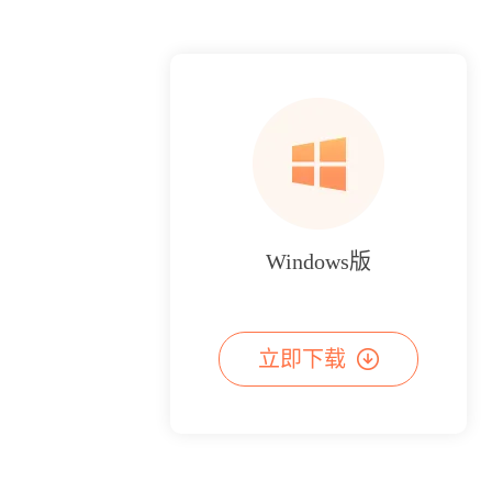
Windows版
立即下载