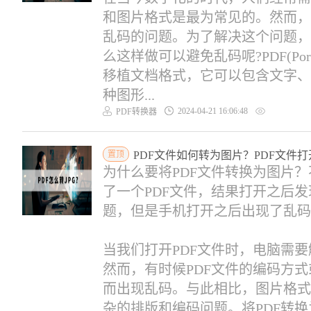
和图片格式是最为常见的。然而，
乱码的问题。为了解决这个问题，
么这样做可以避免乱码呢?PDF(Portab
移植文档格式，它可以包含文字、
种图形...
2024-04-21 16:06:48
PDF转换器
置顶
PDF文件如何转为图片？PDF文件
为什么要将PDF文件转换为图片
了一个PDF文件，结果打开之后
题，但是手机打开之后出现了乱码
当我们打开PDF文件时，电脑需要
然而，有时候PDF文件的编码方
而出现乱码。与此相比，图片格式
杂的排版和编码问题。将PDF转换为