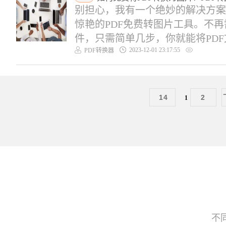
别担心，我有一个绝妙的解决方案
惊艳的PDF免费转图片工具。不
件，只需简单几步，你就能将PDF文
2023-12-01 23:17:55
PDF转换器
14
2
1
不