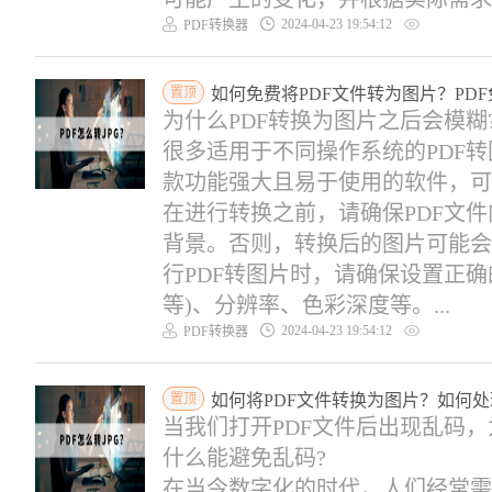
2024-04-23 19:54:12
PDF转换器
置顶
如何免费将PDF文件转为图片？PDF
为什么PDF转换为图片之后会模糊
很多适用于不同操作系统的PDF转
款功能强大且易于使用的软件，可
在进行转换之前，请确保PDF文
背景。否则，转换后的图片可能会
行PDF转图片时，请确保设置正确的
等)、分辨率、色彩深度等。...
2024-04-23 19:54:12
PDF转换器
置顶
如何将PDF文件转换为图片？如何处
当我们打开PDF文件后出现乱码，
什么能避免乱码?
在当今数字化的时代，人们经常需