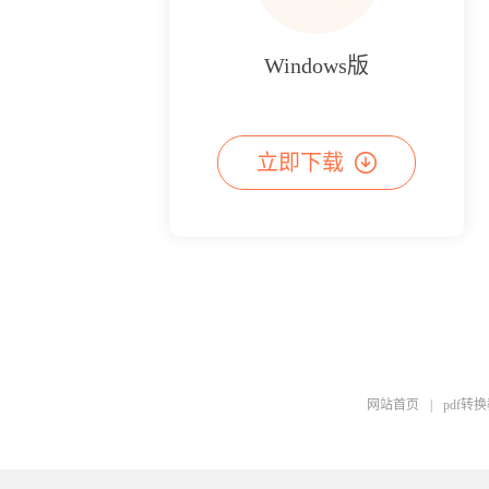
Windows版
立即下载
网站首页
|
pdf转