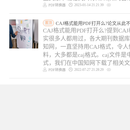
2023-01-14 21:21:39
PDF转换器
置顶
CAJ格式能用PDF打开么?论文从此不
CAJ格式能用PDF打开么?提到
实很多人都用过，各大期刊数据库
知网，一直坚持用CAJ格式，令
料，大多都是caj格式。caj文
式，我们在中国知网下载了相关文件
2022-07-27 21:28:29
PDF转换器