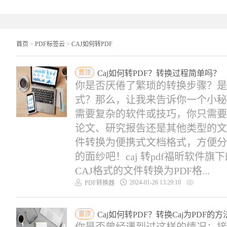
首页
>
PDF标签云
>
CAJ如何转PDF
置顶
Caj如何转PDF？转换过程简单吗？
你是否厌倦了繁琐的转换步骤？是否
式？那么，让我来告诉你一个小秘密
需要复杂的软件或技巧，你只需要
论文、研究报告还是其他类型的文
件转换为便携式文档格式，方便分
的面纱吧！caj 转pdf福昕软件旗
CAJ格式的文件转换为PDF格...
2024-01-26 13:29:10
PDF转换器
置顶
Caj如何转PDF？转换Caj为PDF的