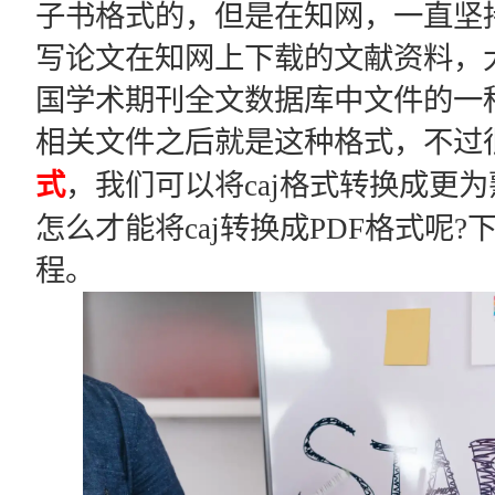
子书格式的，但是在知网，一直坚持
写论文在知网上下载的文献资料，大多
国学术期刊全文数据库中文件的一
相关文件之后就是这种格式，不过
式
，我们可以将caj格式转换成更
怎么才能将caj转换成PDF格式呢
程。