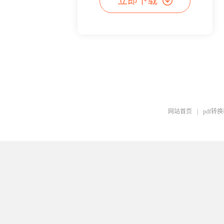
立即下载
网站首页
|
pdf转