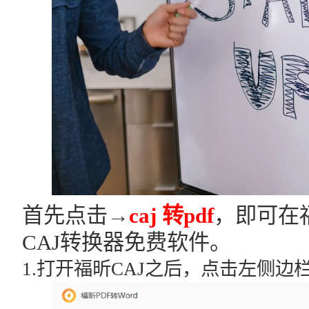
首先点击→
caj 转pdf
，即可在
CAJ转换器免费软件。
1.打开福昕CAJ之后，点击左侧边栏