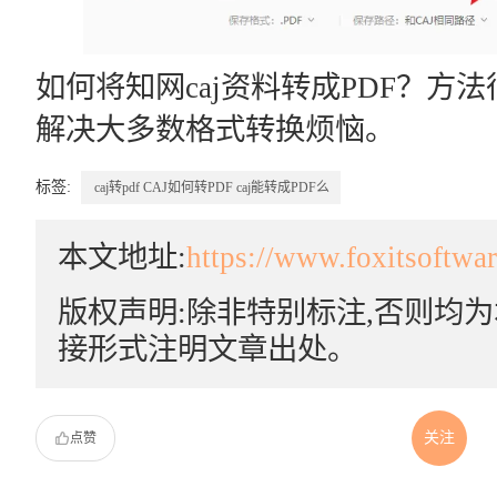
如何将知网caj资料转成PDF？方法
解决大多数格式转换烦恼。
标签:
caj转pdf
CAJ如何转PDF
caj能转成PDF么
本文地址:
https://www.foxitsoftwa
版权声明:除非特别标注,否则均
接形式注明文章出处。
关注
点赞