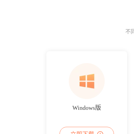
不
Windows版