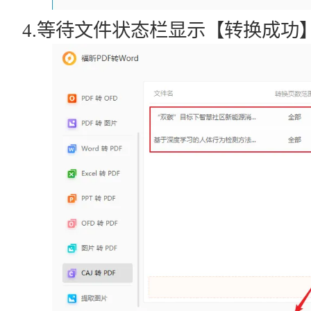
4.等待文件状态栏显示【转换成功