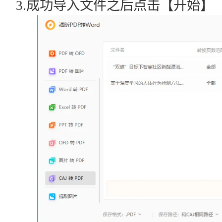
3.成功导入文件之后点击【开始】