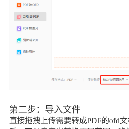
第二步：导入文件
直接拖拽上传需要转成PDF的of