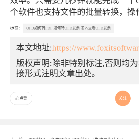
效率。只需要几秒钟就能完成一个O
个软件也支持文件的批量转换，操
标签:
OFD如何转PDF
如何转OFD发票
怎么查看OFD发票
本文地址:
https://www.foxitsoftwa
版权声明:除非特别标注,否则均
接形式注明文章出处。
关注
点赞