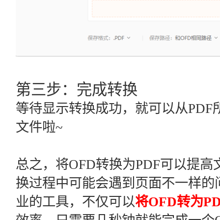
第三步：完成转换
等待显示转换成功，就可以从PDF
文件啦~
总之，将OFD转换为PDF可以提
换过程中可能会遇到页面不一样的问
业的工具，不仅可以
将OFD转为PD