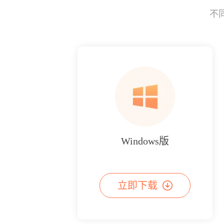
不
Windows版
立即下载