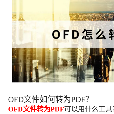
OFD文件如何转为PDF？
OFD文件转为PDF
可以用什么工具