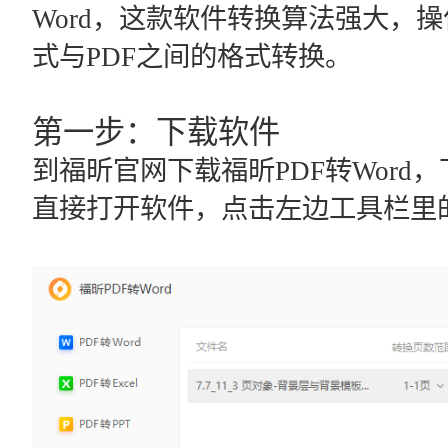
Word，这款软件转换算法强大，
式与PDF之间的格式转换。
第一步：下载软件
到福昕官网下载福昕PDF转Wor
直接打开软件，点击左边工具栏里的“