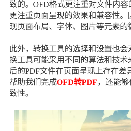
致的。OFD格式更注重对文件内容
更注重页面呈现的效果和兼容性。
现页面布局、字体、图片等元素的
此外，转换工具的选择和设置也会
换工具可能采用不同的算法和技术
后的PDF文件在页面呈现上存在差
帮助我们完成
OFD转PDF
，还能够
致性。