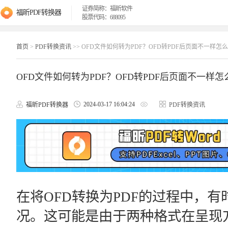
证券简称：福昕软件
福昕PDF转换器
股票代码：688095
首页
>
PDF转换资讯
>> OFD文件如何转为PDF？OFD转PDF后页面不一样怎
OFD文件如何转为PDF？OFD转PDF后页面不一样怎
2024-03-17 16:04:24
福昕PDF转换器
PDF转换资讯
在将OFD转换为PDF的过程中，
况。这可能是由于两种格式在呈现