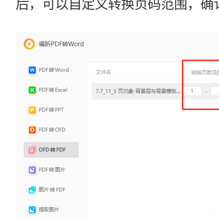
后，可以自定义转换页码范围，确