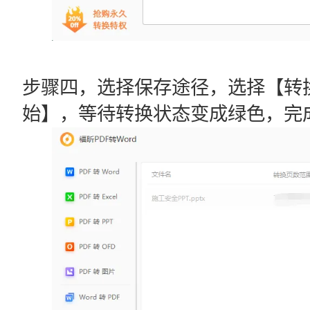
步骤四，选择保存途径，选择【转
始】，等待转换状态变成绿色，完