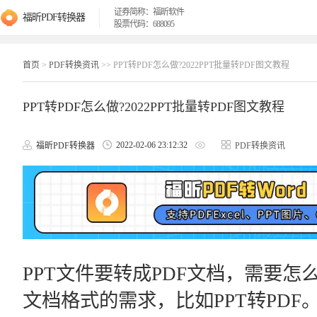
证券简称：福昕软件
福昕PDF转换器
股票代码：688095
首页
>
PDF转换资讯
>> PPT转PDF怎么做?2022PPT批量转PDF图文教程
PPT转PDF怎么做?2022PPT批量转PDF图文教程
2022-02-06 23:12:32
福昕PDF转换器
PDF转换资讯
PPT文件要转成PDF文档，需要
文档格式的需求，比如PPT转PDF