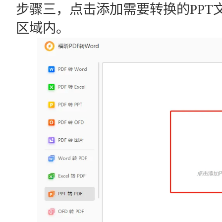
步骤三，点击添加需要转换的PPT
区域内。