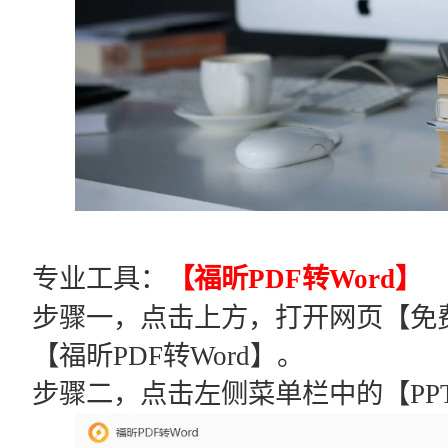
专业工具：
【福昕PDF转Word】
步骤一，点击上方，打开网页【免
【福昕PDF转Word】。
步骤二，点击左侧菜单栏中的【PP