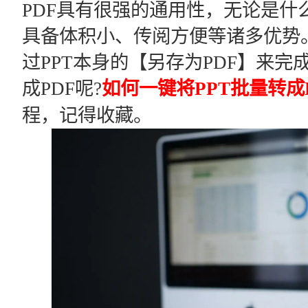
PDF具有很强的通用性，无论是什
具备体积小、传阅方便等诸多优势。
过PPT本身的【另存为PDF】来完
成PDF呢?
如何一键将PPT批量转成
程，记得收藏。