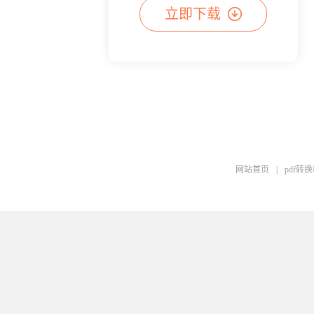
立即下载
网站首页
|
pdf转