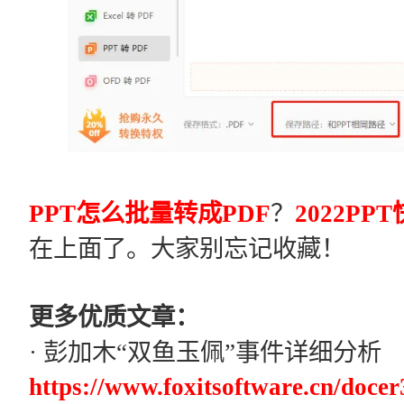
PPT怎么批量转成PDF
？
2022P
在上面了。大家别忘记收藏！
更多优质文章：
· 彭加木“双鱼玉佩”事件详细分析
https://www.foxitsoftware.cn/docer