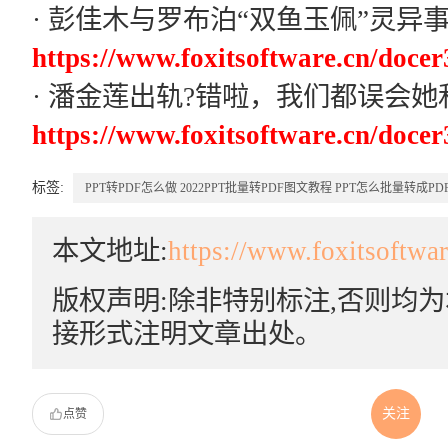
· 彭佳木与罗布泊“双鱼玉佩”灵异
https://www.foxitsoftware.cn/docer
· 潘金莲出轨?错啦，我们都误会
https://www.foxitsoftware.cn/docer
标签:
PPT转PDF怎么做
2022PPT批量转PDF图文教程
PPT怎么批量转成PD
本文地址:
https://www.foxitsoftwa
版权声明:除非特别标注,否则均
接形式注明文章出处。
关注
点赞