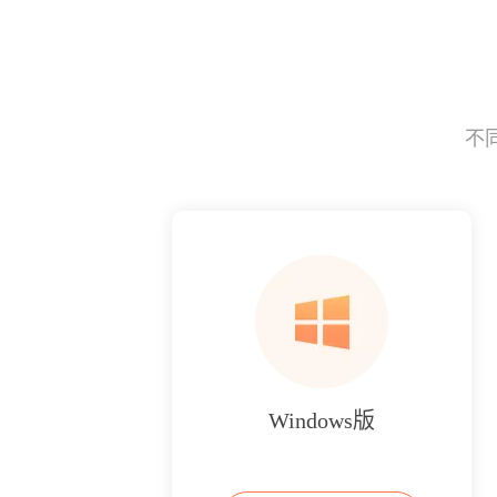
不
Windows版