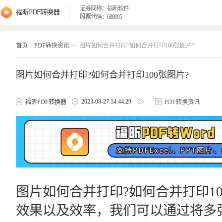
证券简称：福昕软件
福昕PDF转换器
股票代码：688095
首页
>
PDF转换资讯
>> 图片如何合并打印?如何合并打印100张图片?
图片如何合并打印?如何合并打印100张图片?
2023-08-27 14:44:29
福昕PDF转换器
PDF转换资讯
图片如何合并打印?如何合并打印1
效果以及效率，我们可以通过将多张