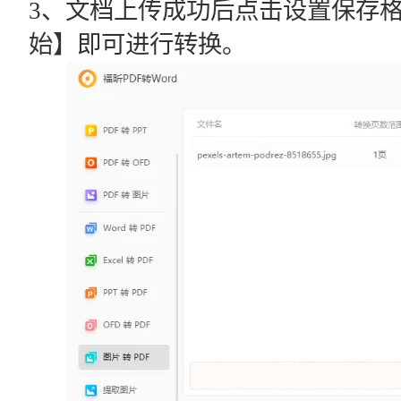
3、文档上传成功后点击设置保存
始】即可进行转换。