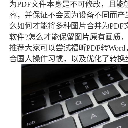
为PDF文件本身是不可修改，且能
容，并保证不会因为设备不同而产
么如何才能将多种图片合并为PDF
软件?怎么才能保留图片原有画质，
推荐大家可以尝试福昕PDF转Wor
合国人操作习惯，以及优化了转换