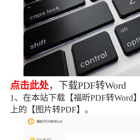
点击此处
，下载PDF转Word
1、在本站下载【福昕PDF转Wor
上的【图片转PDF】。