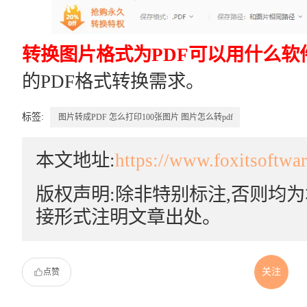
转换图片格式为PDF可以用什么软
的PDF格式转换需求。
标签:
图片转成PDF
怎么打印100张图片
图片怎么转pdf
本文地址:
https://www.foxitsoftwa
版权声明:除非特别标注,否则均
接形式注明文章出处。
关注
点赞