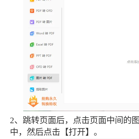
2、跳转页面后，点击页面中间的
中，然后点击【打开】。