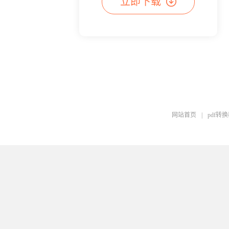
立即下载
网站首页
|
pdf转