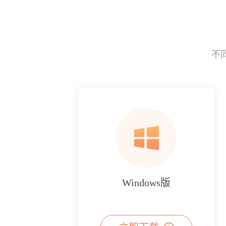
不
Windows版