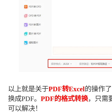
以上就是关于
PDF转Excel
的操作了
换成PDF。
PDF的格式转换
，只需要
可以解决！