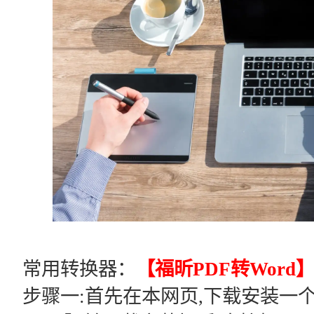
常用转换器：
【福昕PDF转Word
步骤一:首先在本网页,下载安装一个