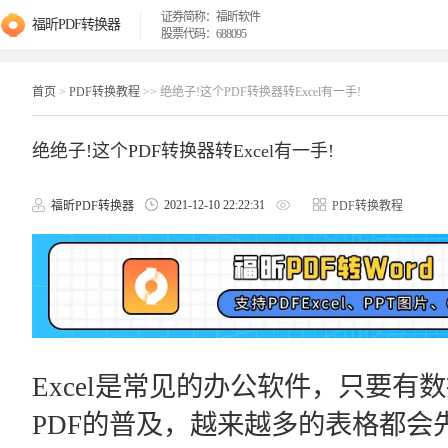
证券简称：福昕软件
福昕PDF转换器
股票代码：688095
首页
>
PDF转换教程
>> 绝绝子!这个PDF转换器转Excel有一手!
绝绝子!这个PDF转换器转Excel有一手!
2021-12-10 22:22:31
福昕PDF转换器
PDF转换教程
Excel是常见的办公软件，只要有数
PDF的普及，越来越多的表格都会