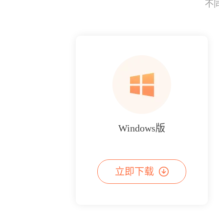
不
Windows版
立即下载