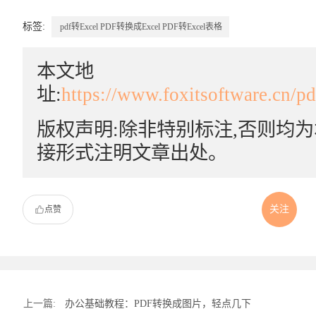
标签:
pdf转Excel
PDF转换成Excel
PDF转Excel表格
本文地
址:
https://www.foxitsoftware.cn/p
版权声明:除非特别标注,否则均
接形式注明文章出处。
关注
点赞
上一篇:
办公基础教程：PDF转换成图片，轻点几下