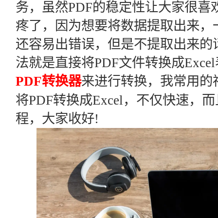
务，虽然PDF的稳定性让大家很喜
疼了，因为想要将数据提取出来，
还容易出错误，但是不提取出来的
法就是直接将PDF文件转换成Exc
PDF转换器
来进行转换，我常用的福
将PDF转换成Excel，不仅快速
程，大家收好!