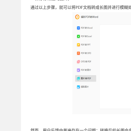
通过以上步骤，就可以将PDF文档转成长图并进行模糊
然而，用户反馈中普遍存在一个问题：转换后的长图会变