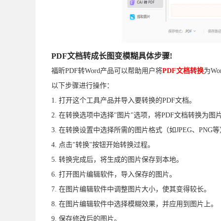
PDF文档转成长图变模糊具体步骤!
福昕PDF转Word产品可以帮助用户将
PDF文档转换
为W
以下步骤进行操作：
1. 打开这个工具产品并导入要转换的PDF文档。
2. 在转换选项中选择"图片"选项，将PDF文档转换为图
3. 在转换设置中选择所需的图片格式（如JPEG、PNG
4. 点击"转换"按钮开始转换过程。
5. 转换完成后，将生成的图片保存到本地。
6. 打开图片编辑软件，导入保存的图片。
7. 在图片编辑软件中调整图片大小，使其变得较长。
8. 在图片编辑软件中选择模糊效果，并应用到图片上。
9. 保存修改后的图片。