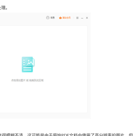
处理。
得模糊不清。这可能是由于原始PDF文档中使用了高分辨率的图片，但