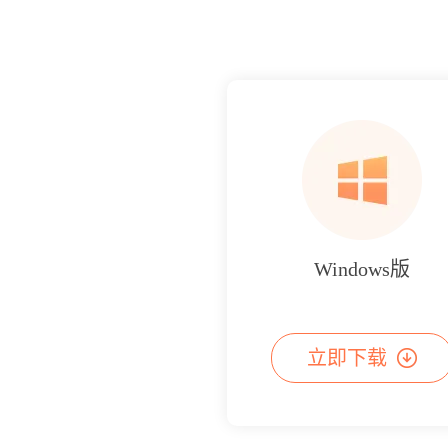
Windows版
立即下载