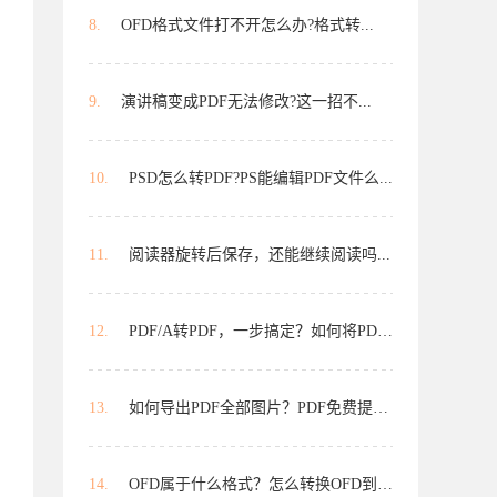
8.
OFD格式文件打不开怎么办?格式转...
9.
演讲稿变成PDF无法修改?这一招不...
10.
PSD怎么转PDF?PS能编辑PDF文件么...
11.
阅读器旋转后保存，还能继续阅读吗...
12.
PDF/A转PDF，一步搞定？如何将PDF/A...
13.
如何导出PDF全部图片？PDF免费提取...
14.
OFD属于什么格式？怎么转换OFD到PD...