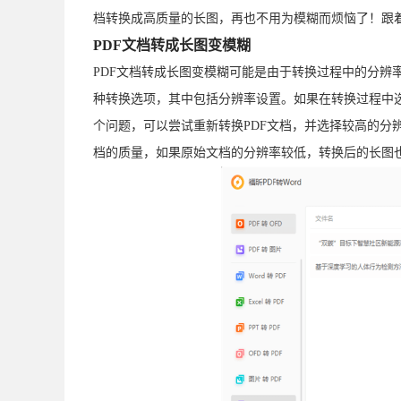
档转换成高质量的长图，再也不用为模糊而烦恼了！跟
PDF文档转成长图变模糊
PDF文档转成长图变模糊可能是由于转换过程中的分辨
种转换选项，其中包括分辨率设置。如果在转换过程中
个问题，可以尝试重新转换PDF文档，并选择较高的分
档的质量，如果原始文档的分辨率较低，转换后的长图