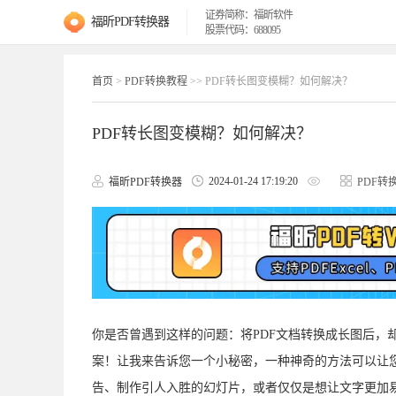
证券简称：福昕软件
福昕PDF转换器
股票代码：688095
首页
>
PDF转换教程
>> PDF转长图变模糊？如何解决？
PDF转长图变模糊？如何解决？
2024-01-24 17:19:20
福昕PDF转换器
PDF转
你是否曾遇到这样的问题：将PDF文档转换成长图后，
案！让我来告诉您一个小秘密，一种神奇的方法可以让您
告、制作引人入胜的幻灯片，或者仅仅是想让文字更加易