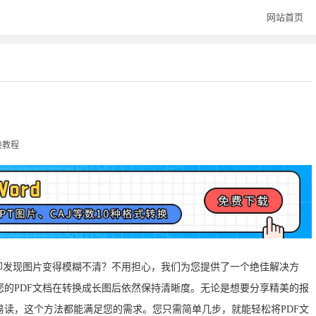
网站首页
换教程
却发现图片变得模糊不清？不用担心，我们为您提供了一个绝佳解决方
的PDF文档在转换成长图后依然保持清晰度。无论是想要分享精美的报
读，这个方法都能满足您的需求。您只需简单几步，就能轻松将PDF文