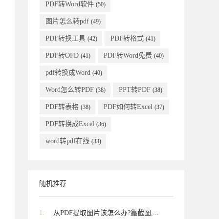
PDF转Word软件
(50)
图片怎么转pdf
(49)
PDF转换工具
PDF转格式
(42)
(41)
PDF转OFD
PDF转Word免费
(41)
(40)
pdf转换成Word
(40)
Word怎么转PDF
PPT转PDF
(38)
(38)
PDF转表格
PDF如何转Excel
(38)
(37)
PDF转换成Excel
(36)
word转pdf在线
(33)
随机推荐
1.
从PDF提取图片该怎么办?靠截图,...