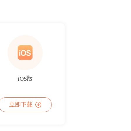
iOS版
立即下载