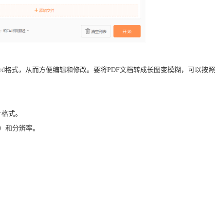
ord格式，从而方便编辑和修改。要将PDF文档转成长图变模糊，可以按照
片格式。
等）和分辨率。