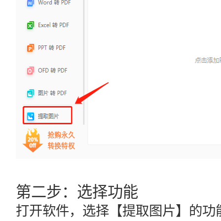
第二步：选择功能
打开软件，选择【提取图片】的功