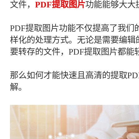
文件，
PDF提取图片
功能能够大大
PDF提取图片功能不仅提高了我们
样化的处理方式。无论是需要编辑
要转存的文件，PDF提取图片都能
那么如何才能快速且高清的提取PD
解。