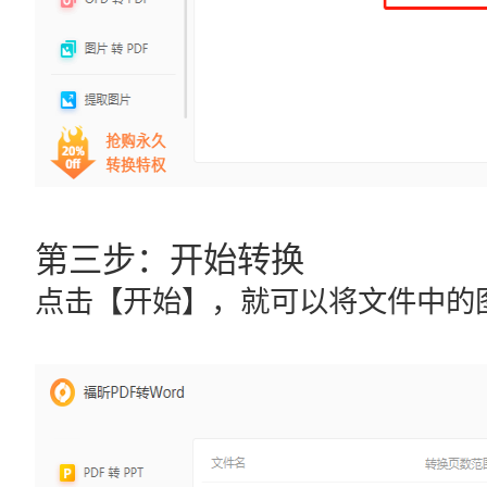
第三步：开始转换
点击【开始】，就可以将文件中的