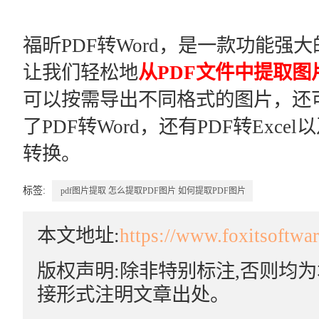
福昕PDF转Word，是一款功能强
让我们轻松地
从PDF文件中提取图
可以按需导出不同格式的图片，还可
了PDF转Word，还有PDF转Exce
转换。
标签:
pdf图片提取
怎么提取PDF图片
如何提取PDF图片
本文地址:
https://www.foxitsoftwa
版权声明:除非特别标注,否则均
接形式注明文章出处。