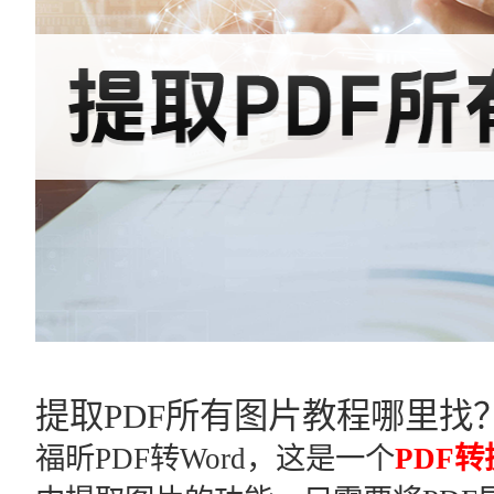
提取PDF所有图片教程哪里找
福昕PDF转Word，这是一个
PDF