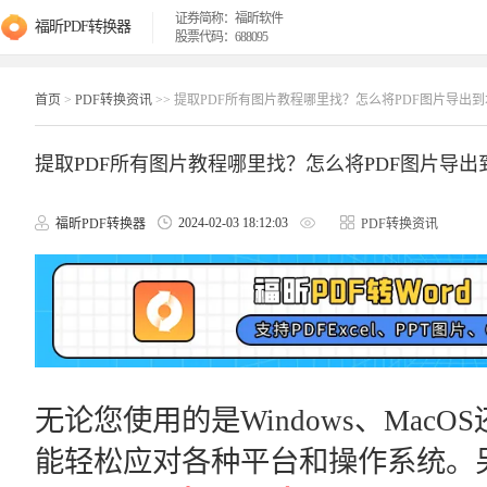
证券简称：福昕软件
福昕PDF转换器
股票代码：688095
首页
>
PDF转换资讯
>> 提取PDF所有图片教程哪里找？怎么将PDF图片导出
提取PDF所有图片教程哪里找？怎么将PDF图片导出
2024-02-03 18:12:03
福昕PDF转换器
PDF转换资讯
无论您使用的是Windows、Mac
能轻松应对各种平台和操作系统。