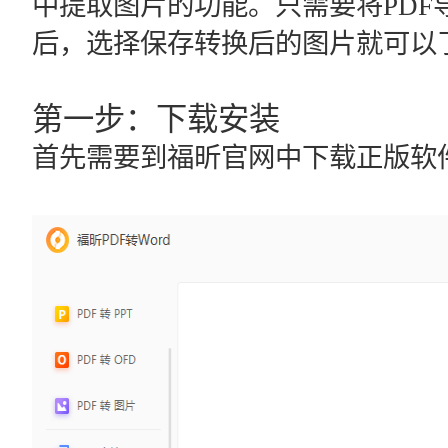
中提取图片的功能。只需要将PDF
后，选择保存转换后的图片就可以
第一步：下载安装
首先需要到福昕官网中下载正版软