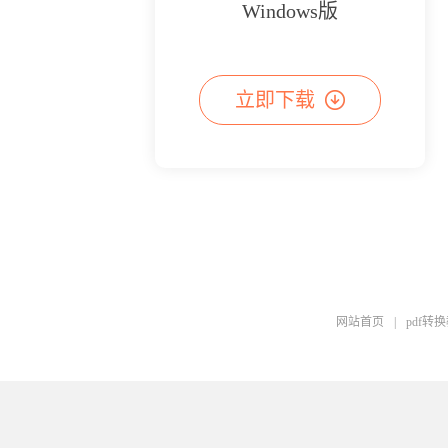
Windows版
立即下载
网站首页
|
pdf转