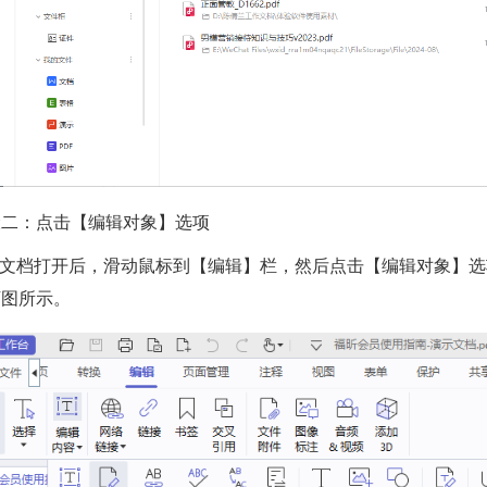
骤二：点击【编辑对象】选项
DF文档打开后，滑动鼠标到【编辑】栏，然后点击【编辑对象】
下图所示。