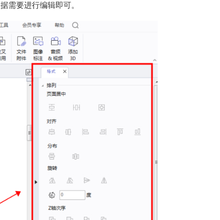
根据需要进行编辑即可。