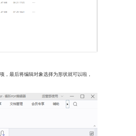
选项，最后将编辑对象选择为形状就可以啦，