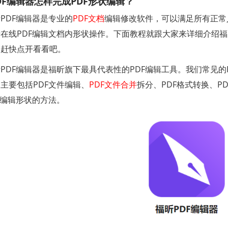
DF编辑器怎样完成PDF形状编辑？
PDF编辑器是专业的
PDF文档
编辑修改软件，可以满足所有正常
在线PDF编辑文档内形状操作。下面教程就跟大家来详细介绍福
，赶快点开看看吧。
PDF编辑器是福昕旗下最具代表性的PDF编辑工具。我们常见的
主要包括PDF文件编辑、
PDF文件合并
拆分、PDF格式转换、P
F编辑形状的方法。