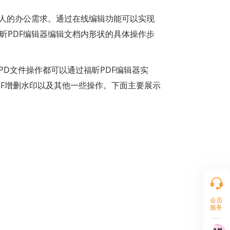
人的办公需求。通过在线编辑功能可以实现
昕PDF编辑器编辑文档内形状的具体操作步
PD文件操作都可以通过福昕PDF编辑器实
DF增删水印以及其他一些操作。下面主要展示
会员
服务