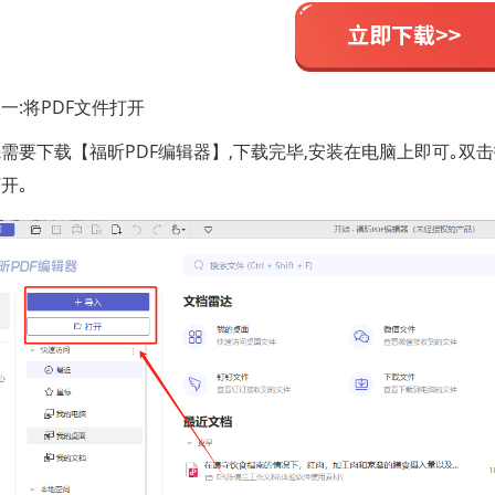
一:将PDF文件打开
需要下载【福昕PDF编辑器】,下载完毕,安装在电脑上即可｡双击打
开｡