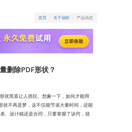
首页
关于福昕
产品动态
量删除PDF形状？
的形状简直让人抓狂。想象一下，如何才能用
除形状不再是梦，这不仅能节省大量时间，还能
报表、设计稿还是合同，只要掌握了诀窍，就