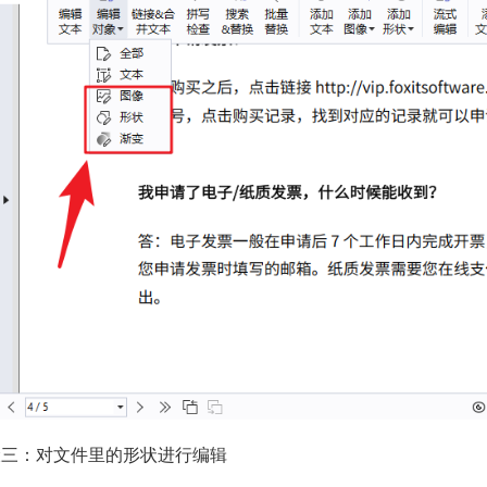
骤三：对文件里的形状进行编辑