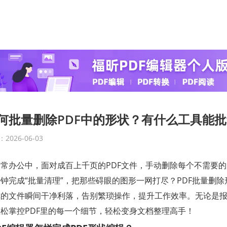
何批量删除PDF中的形状？有什么工具能批
2026-06-03
日常办公中，面对成百上千页的PDF文件，手动删除每个不需要
钟完成“批量清理”，把那些碍眼的图形一网打尽？PDF批量删
你的文件瞬间干净利落，告别繁琐操作，提升工作效率。无论是
松掌控PDF里的每一个细节，轻松变身文档整理高手！