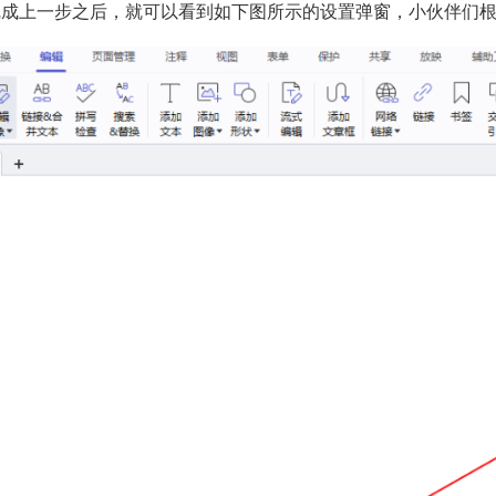
完成上一步之后，就可以看到如下图所示的设置弹窗，小伙伴们