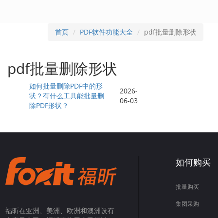
首页
PDF软件功能大全
pdf批量删除形状
pdf批量删除形状
如何批量删除PDF中的形
2026-
状？有什么工具能批量删
06-03
除PDF形状？
如何购买
批量购买
集团采购
福昕在亚洲、美洲、欧洲和澳洲设有