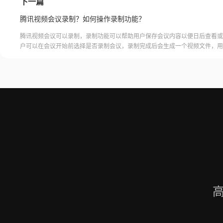
下一篇
腾讯视频会议录制？如何操作录制功能？
腾讯视频会议可以录制，录制功能可以帮助用户保存会议内容以便日后查看或
户可以在会议开始前选择是否录制会议，录制完成后会生成一个视频文件，用
腾讯视频会议的云端存储空间中查看和下载录制的视频。需要注意的是，录制
需要额外的存储空间和费用，用户需要根据自己的需求选择是否开启录制功能
频会议录制福昕录屏大师是一款专业的屏幕录制软件，可以帮助用户录制高质
会议内容。用户可以轻松地录制视频
高