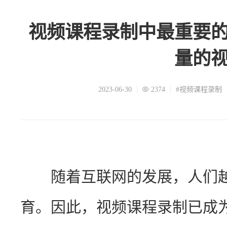
视频课程录制中最重要
量的
2023-06-30
2374
#视频课程录制
　　随着互联网的发展，人们
育。因此，视频课程录制已成