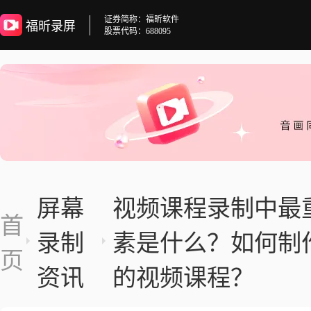
证券简称：福昕软件
福昕录屏
股票代码：688095
屏幕
视频课程录制中最
首
录制
素是什么？如何制
页
资讯
的视频课程？