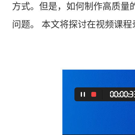
方式。但是，如何制作高质量
问题。 本文将探讨在视频课