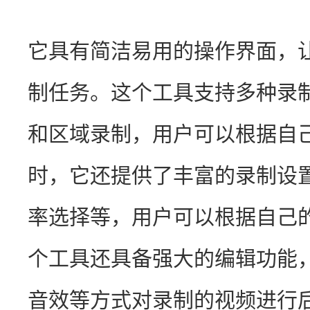
它具有简洁易用的操作界面，
制任务。这个工具支持多种录
和区域录制，用户可以根据自
时，它还提供了丰富的录制设
率选择等，用户可以根据自己
个工具还具备强大的编辑功能
音效等方式对录制的视频进行