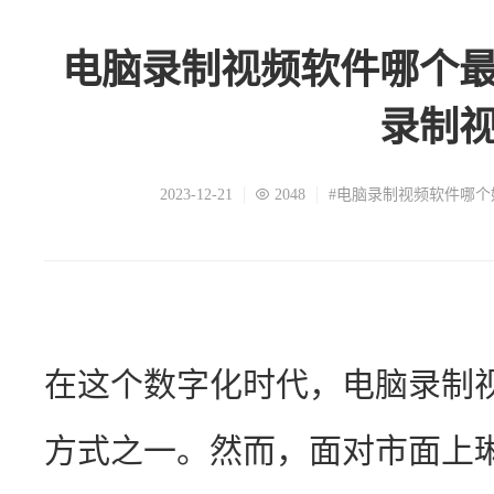
电脑录制视频软件哪个
录制
2023-12-21
2048
#电脑录制视频软件哪个
在这个数字化时代，电脑录制
方式之一。然而，面对市面上