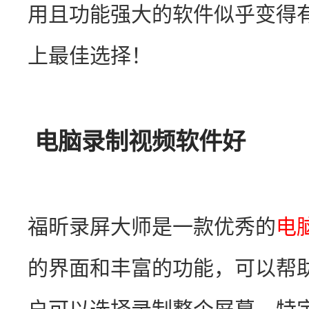
用且功能强大的软件似乎变得
上最佳选择！
电脑录制视频软件好
福昕录屏大师是一款优秀的
电
的界面和丰富的功能，可以帮