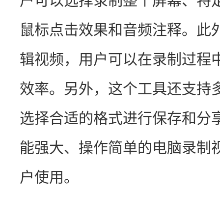
户可以选择录制整个屏幕、特
鼠标点击效果和音频注释。此
辑视频，用户可以在录制过程
效率。另外，这个工具还支持
选择合适的格式进行保存和分
能强大、操作简单的电脑录制
户使用。