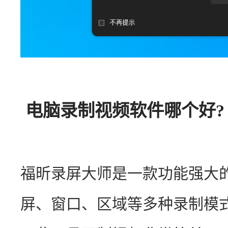
电脑录制视频软件哪个好? 
福昕录屏大师是一款功能强大
屏、窗口、区域等多种录制模