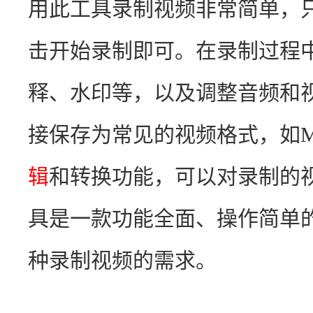
用此工具录制视频非常简单，
击开始录制即可。在录制过程
释、水印等，以及调整音频和
接保存为常见的视频格式，如M
辑
和转换功能，可以对录制的
具是一款功能全面、操作简单
种录制视频的需求。