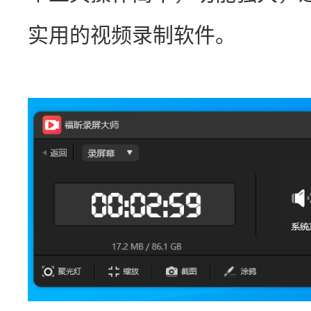
实用的视频录制软件。