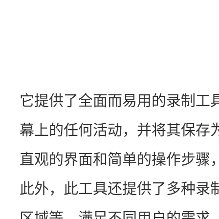
它提供了全面而易用的录制工
幕上的任何活动，并将其保存
直观的界面和简单的操作步骤
此外，此工具还提供了多种录
区域等，满足不同用户的需求