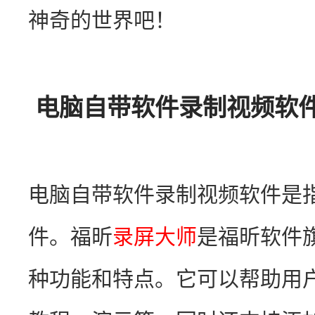
神奇的世界吧！
电脑自带软件录制视频软
电脑自带软件录制视频软件是
件。福昕
录屏大师
是福昕软件
种功能和特点。它可以帮助用