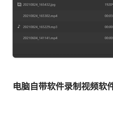
电脑自带软件录制视频软件