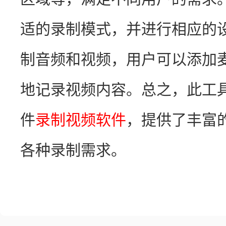
适的录制模式，并进行相应的
制音频和视频，用户可以添加
地记录视频内容。总之，此工
件
录制视频软件
，提供了丰富
各种录制需求。