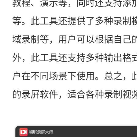
教程、演示等，同时还支持添
等。此工具还提供了多种录制
域录制等，用户可以根据自己
外，此工具还支持多种输出格式，
户在不同场景下使用。总之，
的录屏软件，适合各种录制视