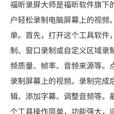
福昕录屏大师是福昕软件旗下
户轻松录制电脑屏幕上的视频
单。首先，打开这个工具软件
制、窗口录制或自定义区域录
频质量、帧率、音频来源等。
录制屏幕上的视频。录制完成
辑、添加字幕、调整音频等。
个工具操作简单，功能强大，