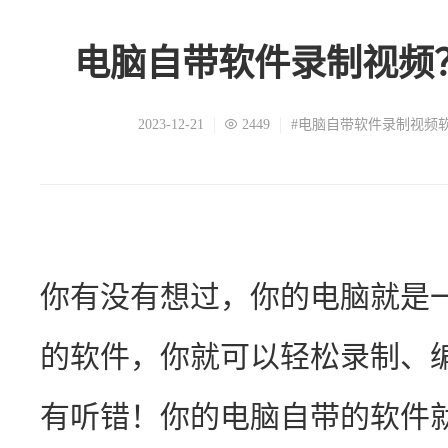
电脑自带软件录制视频
2023-12-21
2449
#电脑自带软件录制视频
你有没有想过，你的电脑就是
的软件，你就可以轻松录制、
有听错！你的电脑自带的软件