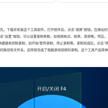
先，下载并安装这个工具软件。打开软件后，点击“录屏”按钮。在弹出的
击“设置”按钮，可以设置录制参数，如视频格式、帧率、音频等。然后，
快捷键来控制录制，如开始/暂停录制、停止录制等。录制完成后，点击“停
的路径和文件名。这样就完成了电脑游戏视频的录制。这个工具产品简单