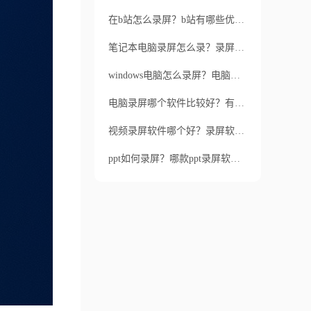
在b站怎么录屏？b站有哪些优秀的录屏软件推荐？
笔记本电脑录屏怎么录？录屏软件有哪些闪光点？
windows电脑怎么录屏？电脑录屏选用哪款软件好？
电脑录屏哪个软件比较好？有什么功能特点？
视频录屏软件哪个好？录屏软件对电脑性能有何影响？
ppt如何录屏？哪款ppt录屏软件实用又简单？