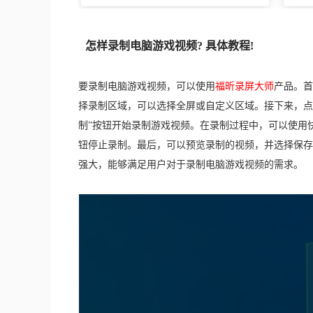
怎样录制电脑游戏视频? 具体教程!
要录制电脑游戏视频，可以使用
福昕录屏大师
产品。首
择录制区域，可以选择全屏或自定义区域。接下来，点
制”按钮开始录制游戏视频。在录制过程中，可以使用
钮停止录制。最后，可以预览录制的视频，并选择保存
强大，能够满足用户对于录制电脑游戏视频的需求。