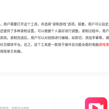
，用户需要打开这个工具，并选择“录制游戏”选项。接着，用户可以自定
还提供了多种录制设置，可以根据个人喜好进行调整。录制过程中，用户
高效。录制完成后，用户可以对视频进行编辑，如剪切、添加字幕等，满
社交媒体平台。总之，这个工具是一款易于操作且功能全面的电脑
游戏录
得简单又有趣。
的软件，你就可以轻松