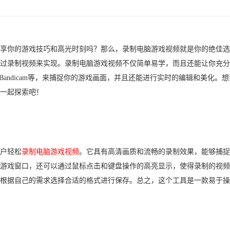
享你的游戏技巧和高光时刻吗？那么，录制电脑游戏视频就是你的绝佳选
过录制视频来实现。录制电脑游戏视频不仅简单易学，而且还能让你充分
dio、Bandicam等，来捕捉你的游戏画面，并且还能进行实时的编辑和美化。
一起探索吧！
户轻松
录制电脑游戏视频
。它具有高清画质和流畅的录制效果，能够捕捉
游戏窗口，还可以通过鼠标点击和键盘操作的高亮显示，使得录制的视频
根据自己的需求选择合适的格式进行保存。总之，这个工具是一款易于操