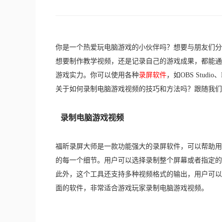
你是一个热爱玩电脑游戏的小伙伴吗？想要与朋友们分
想要制作教学视频，还是记录自己的游戏成果，都能通
游戏实力。你可以使用各种
录屏软件
，如OBS Stu
关于如何录制电脑游戏视频的技巧和方法吗？跟随我们
录制电脑游戏视频
福昕录屏大师是一款功能强大的录屏软件，可以帮助用
的每一个细节。用户可以选择录制整个屏幕或者指定的
此外，这个工具还支持多种视频格式的输出，用户可以
面的软件，非常适合游戏玩家录制电脑游戏视频。