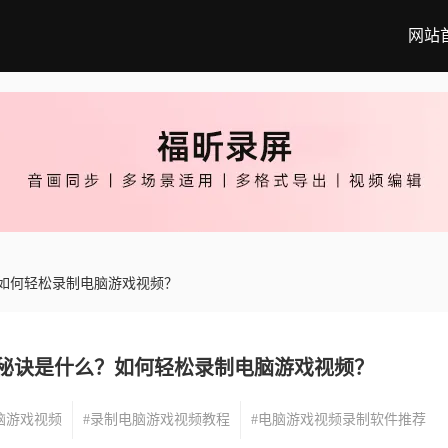
网站
如何轻松录制电脑游戏视频？
秘诀是什么？如何轻松录制电脑游戏视频？
脑游戏视频
#录制电脑游戏视频教程
#电脑游戏视频录制软件推荐