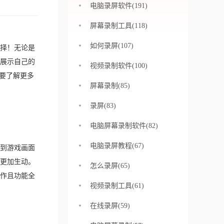
电脑录屏软件(191)
屏幕录制工具(118)
如何录屏(107)
择！无论是
展示自己的
视频录制软件(100)
想要了解更多
屏幕录制(85)
录屏(83)
电脑屏幕录制软件(82)
电脑录屏教程(67)
到游戏画面
更加生动。
怎么录屏(65)
作且功能全
视频录制工具(61)
在线录屏(59)