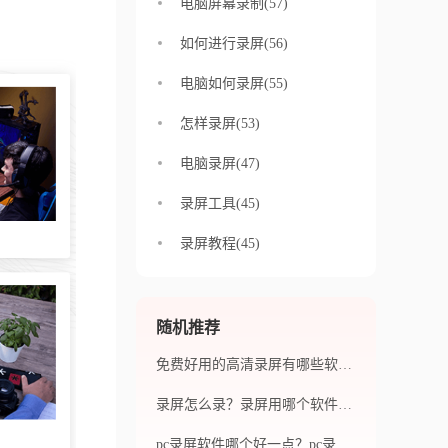
电脑屏幕录制(57)
如何进行录屏(56)
电脑如何录屏(55)
怎样录屏(53)
电脑录屏(47)
录屏工具(45)
录屏教程(45)
随机推荐
免费好用的高清录屏有哪些软件？如何选择一款适合自己的？
录屏怎么录？录屏用哪个软件好？
pc录屏软件哪个好一点？pc录屏软件有哪些优势？