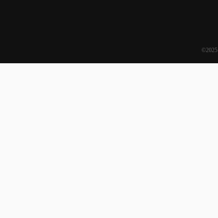
©2025 