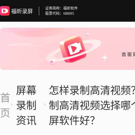
证券简称：福昕软件
福昕录屏
股票代码：688095
屏幕
怎样录制高清视频
首
录制
制高清视频选择哪
页
资讯
屏软件好？