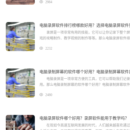
2984
电脑录屏软件排行榜哪款好用？选择电脑录屏软件
录屏是一项非常有用的技能，它可以让你记录下整个屏幕
戏的攻略制作、教学视频的制作等等。那么电脑录屏软件排
2232
电脑录制屏幕的软件哪个好用？电脑录制屏幕软件
电脑录屏是一项非常方便的工具，它可以帮助我们记录下
用。那么电脑录制屏幕的软件哪个好用？电脑录制屏幕软件
2480
电脑录屏软件哪个好用？录屏软件能用于教学吗？
在现如今高速互联网发展的时代，人们越来越喜欢通过电