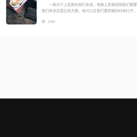
一般对于上班族的我们来说，电脑上剪辑视频我们需要下
我们来说还是比较方便，他可以在我们要剪辑的时候打开，
2169