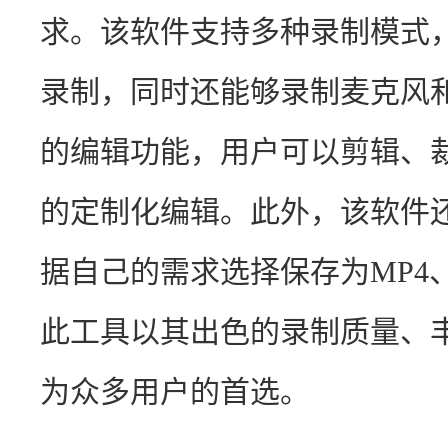
求。该软件支持多种录制模式
录制，同时还能够录制麦克风
的编辑功能，用户可以剪辑、
的定制化编辑。此外，该软件
据自己的需求选择保存为MP4
此工具以其出色的录制质量、
为众多用户的首选。