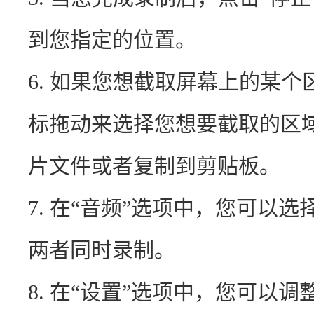
到您指定的位置。
6. 如果您想截取屏幕上的某个
标拖动来选择您想要截取的区
片文件或者复制到剪贴板。
7. 在“音频”选项中，您可以
两者同时录制。
8. 在“设置”选项中，您可以