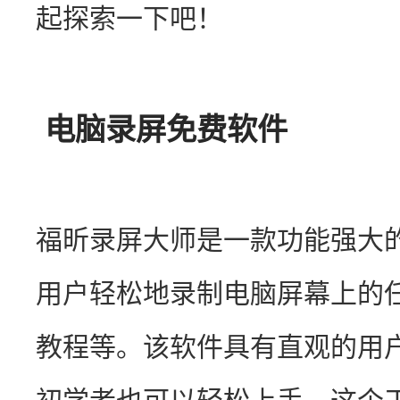
起探索一下吧！
电脑录屏免费软件
福昕录屏大师是一款功能强大
用户轻松地录制电脑屏幕上的
教程等。该软件具有直观的用