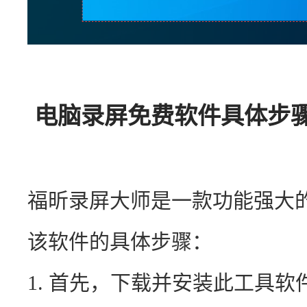
电脑录屏免费软件具体步骤
福昕录屏大师是一款功能强大
该软件的具体步骤：
1. 首先，下载并安装此工具