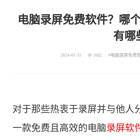
电脑录屏免费软件？哪
有哪
2024-01-31
1682
#电脑录屏免费
对于那些热衷于录屏并与他人
一款免费且高效的电脑
录屏软