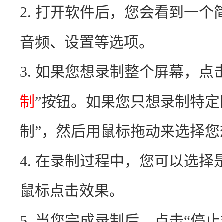
2. 打开软件后，您会看到一
音频、设置等选项。
3. 如果您想录制整个屏幕，点
制
”按钮。如果您只想录制特定
制”，然后用鼠标拖动来选择
4. 在录制过程中，您可以选
鼠标点击效果。
5. 当您完成录制后，点击“停