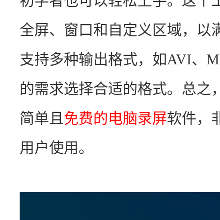
初学者也可以轻松上手。这个
全屏、窗口和自定义区域，以
支持多种输出格式，如AVI、
的需求选择合适的格式。总之
简单且
免费的电脑录屏
软件，
用户使用。