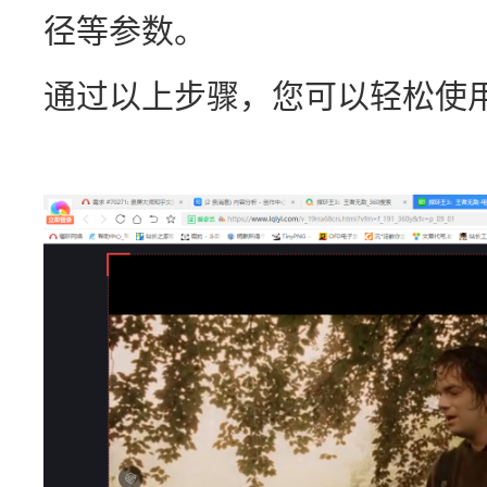
径等参数。
通过以上步骤，您可以轻松使