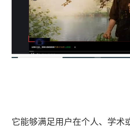
它能够满足用户在个人、学术