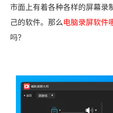
市面上有着各种各样的屏幕录
己的软件。那么
电脑录屏软件
吗？