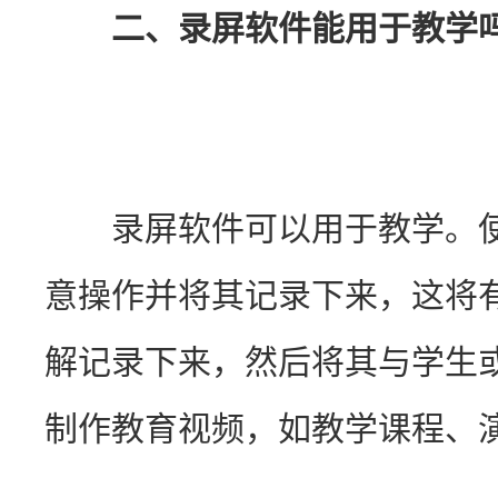
二、录屏软件能用于教学
　　录屏软件可以用于教学。
意操作并将其记录下来，这将
解记录下来，然后将其与学生
制作教育视频，如教学课程、