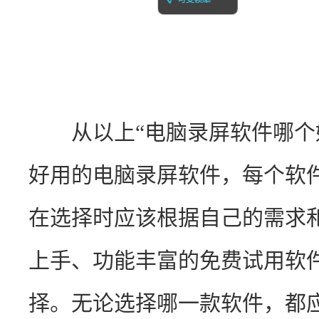
　　从以上“电脑录屏软件哪个
好用的电脑录屏软件，每个软
在选择时应该根据自己的需求
上手、功能丰富的免费试用软
择。无论选择哪一款软件，都