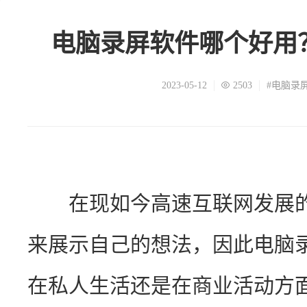
电脑录屏软件哪个好用
2023-05-12
2503
#电脑录
　　在现如今高速互联网发展
来展示自己的想法，因此电脑
在私人生活还是在商业活动方