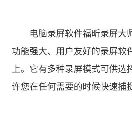
　　电脑录屏软件福昕录屏大
功能强大、用户友好的录屏软件，
上。它有多种录屏模式可供选
许您在任何需要的时候快速捕