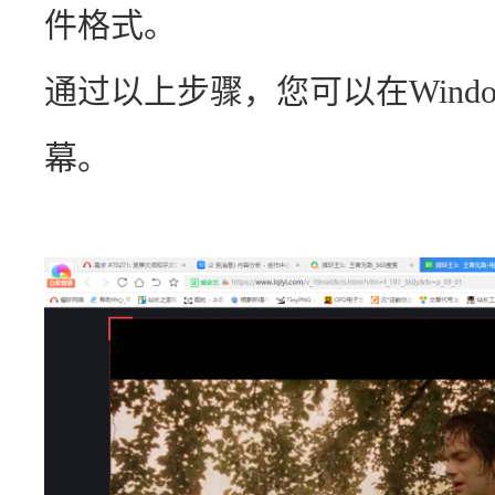
件格式。
通过以上步骤，您可以在Wind
幕。