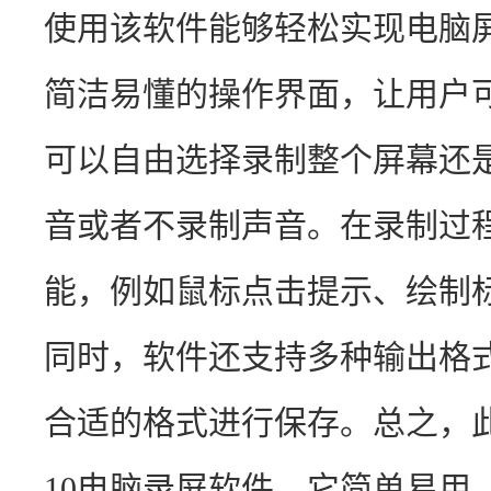
使用该软件能够轻松实现电脑
简洁易懂的操作界面，让用户
可以自由选择录制整个屏幕还
音或者不录制声音。在录制过
能，例如鼠标点击提示、绘制
同时，软件还支持多种输出格
合适的格式进行保存。总之，此工
10电脑录屏软件，它简单易用