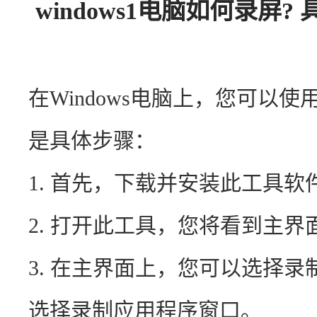
windows1电脑如何录屏? 
在Windows电脑上，您可以使
是具体步骤：
1. 首先，下载并安装此工具软
2. 打开此工具，您将看到主
3. 在主界面上，您可以选择
选择录制应用程序窗口。