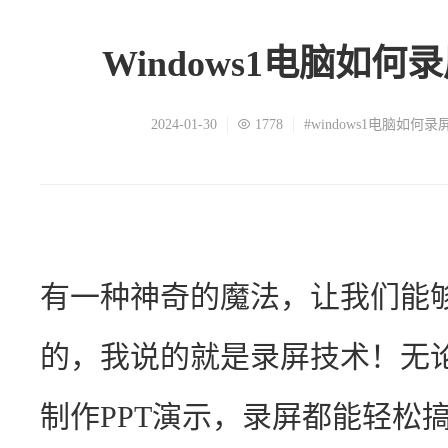
Windows1电脑如
2024-01-30
1778
#windows1电脑如何录
有一种神奇的魔法，让我们能
的，我说的就是录屏技术！无
制作PPT演示，录屏都能轻松