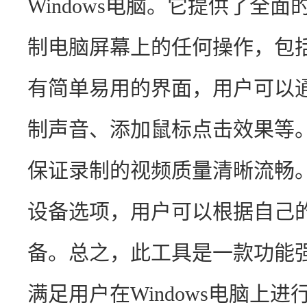
Windows电脑。它提供了全
制电脑屏幕上的任何操作，包
有简单易用的界面，用户可以
制声音、添加鼠标点击效果等
保证录制的视频质量清晰流畅
设备选项，用户可以根据自己
备。总之，此工具是一款功能
满足用户在Windows电脑上