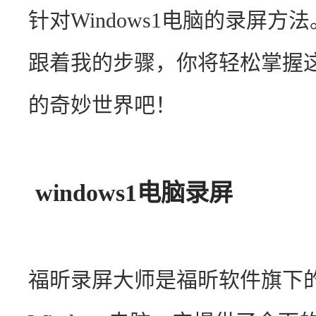
针对Windows1电脑的录屏
跟着我的步骤，你将轻松掌握
的奇妙世界吧！
windows1电脑录屏
福昕录屏大师是福昕软件旗下