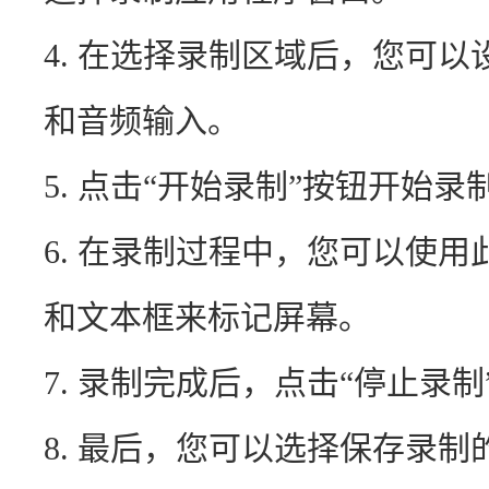
4. 在选择录制区域后，您可
和音频输入。
5. 点击“开始录制”按钮开始录
6. 在录制过程中，您可以使
和文本框来标记屏幕。
7. 录制完成后，点击“停止录
8. 最后，您可以选择保存录