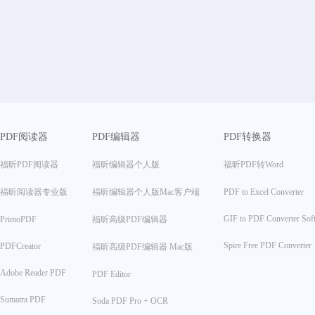
PDF阅读器
PDF编辑器
PDF转换器
福昕PDF阅读器
福昕编辑器个人版
福昕PDF转Word
福昕阅读器专业版
福昕编辑器个人版Mac客户端
PDF to Excel Converter
GIF to PDF Converter Sof
PrimoPDF
福昕高级PDF编辑器
Spire Free PDF Converter
PDFCreator
福昕高级PDF编辑器 Mac版
Adobe Reader PDF
PDF Editor
Sumatra PDF
Soda PDF Pro + OCR