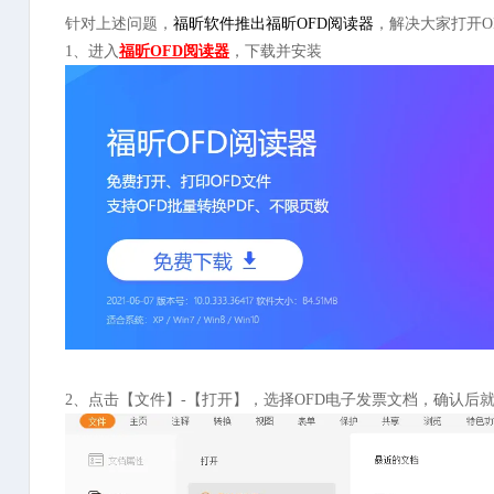
针对上述问题，
福昕软件推出福昕OFD阅读器
，解决大家打开O
1、进入
福昕OFD阅读器
，下载并安装
2、点击【文件】-【打开】，选择OFD电子发票文档，确认后