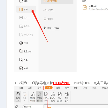
3、福昕OFD阅读器也支持
OFD转PDF
，PDF转OFD，点击