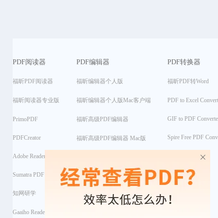
PDF阅读器
PDF编辑器
PDF转换器
福昕PDF阅读器
福昕编辑器个人版
福昕PDF转Word
福昕阅读器专业版
福昕编辑器个人版Mac客户端
PDF to Excel Convert
GIF to PDF Converte
PrimoPDF
福昕高级PDF编辑器
Spire Free PDF Conv
PDFCreator
福昕高级PDF编辑器 Mac版
Adobe Reader PDF
PDF Editor
Sumatra PDF
Soda PDF Pro + OCR
知网研学
Apowersoft PDF
Gaaiho Reader
PDF-XChange Editor