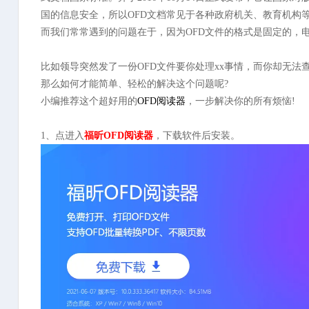
国的信息安全，所以OFD文档常见于各种政府机关、教育机构
而我们常常遇到的问题在于，因为OFD文件的格式是固定的，
比如领导突然发了一份OFD文件要你处理xx事情，而你却无法查
那么如何才能简单、轻松的解决这个问题呢?
小编推荐这个超好用的
OFD阅读器
，一步解决你的所有烦恼!
1、点进入
福昕OFD阅读器
，下载软件后安装。