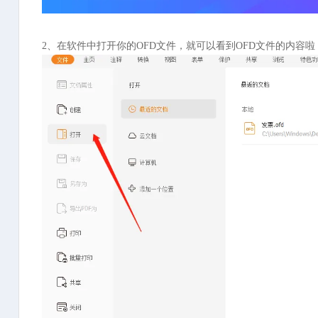
2、在软件中打开你的OFD文件，就可以看到OFD文件的内容