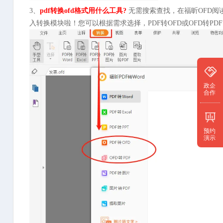
3、
pdf转换ofd格式用什么工具
?
无需搜索查找，在福昕OFD
入转换模块啦！您可以根据需求选择，PDF转OFD或OFD转PDF
政企
合作
预约
演示