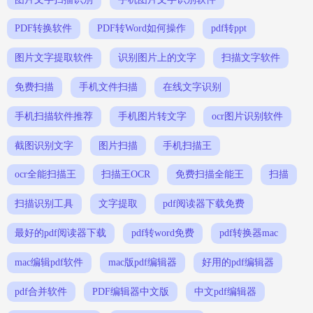
PDF转换软件
PDF转Word如何操作
pdf转ppt
图片文字提取软件
识别图片上的文字
扫描文字软件
免费扫描
手机文件扫描
在线文字识别
手机扫描软件推荐
手机图片转文字
ocr图片识别软件
截图识别文字
图片扫描
手机扫描王
ocr全能扫描王
扫描王OCR
免费扫描全能王
扫描
扫描识别工具
文字提取
pdf阅读器下载免费
最好的pdf阅读器下载
pdf转word免费
pdf转换器mac
mac编辑pdf软件
mac版pdf编辑器
好用的pdf编辑器
pdf合并软件
PDF编辑器中文版
中文pdf编辑器