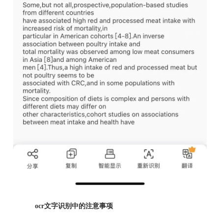
ocr文字识别中的注意事项