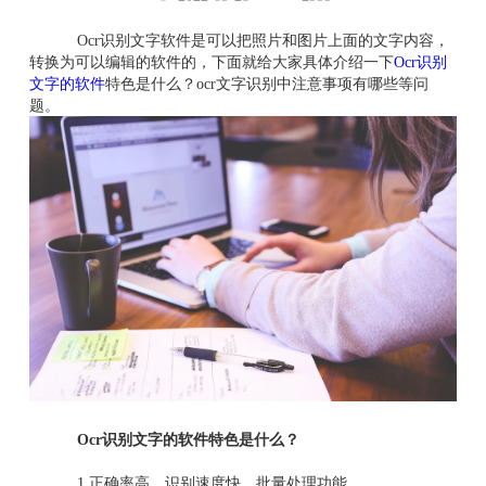
Ocr识别文字软件是可以把照片和图片上面的文字内容，
转换为可以编辑的软件的，下面就给大家具体介绍一下
Ocr识别
文字的软件
特色是什么？ocr文字识别中注意事项有哪些等问
题。
Ocr识别文字的软件特色是什么？
1.正确率高，识别速度快、批量处理功能。