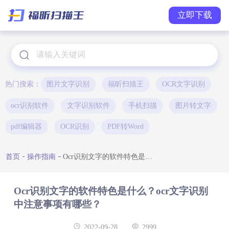
立即下载
热门搜索：
图片文字识别
福昕扫描王
OCR文字识别
ocr识别软件
文字识别软件
手机扫描
图片转文字
pdf编辑器
OCR识别
PDF转Word
首页
操作指南
Ocr识别文字的软件特色是什么？ocr文字识别中注意事项有哪些？
Ocr识别文字的软件特色是什么？ocr文字识别
中注意事项有哪些？
2022-09-28
2999