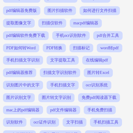
pdf编辑器免费版
图片扫描软件
如何进行文件扫描
提取图像文字
扫描仪软件
macpdf编辑器
pdf编辑软件免费下载
手机ocr识别软件
pdf合并工具
PDF如何转Word
PDF转换
扫描标记
word转pdf
手机扫描文字识别
文字提取工具
在线编辑pdf
pdf编辑器推荐
扫描文字识别软件
图片转Excel
识别图片中的文字
手机扫描文字
ocr识别系统
图片识别文字
图片转文字识别
免费pdf阅读器下载
mac上的pdf编辑器
pdf文件编辑器
手机免费扫描
识别软件
ocr证件识别
文字扫描
手机扫描工具