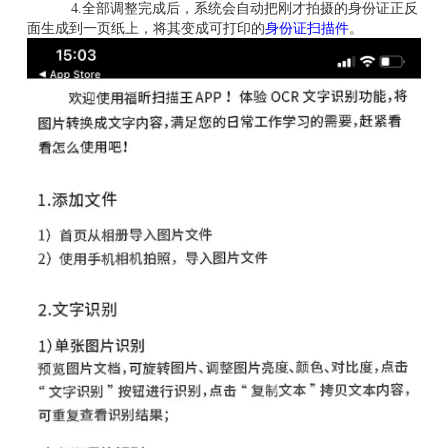
4.全部调整完成后，系统会自动把刚才拍摄的身份证正反
面生成到一页纸上，将其变成可打印的
身份证扫描件
。