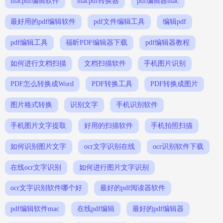
macpdf编辑软件
macpdf转换器
pdf编辑器mac
最好用的pdf编辑软件
pdf文件编辑工具
编辑pdf
pdf编辑工具
福昕PDF编辑器下载
pdf编辑器教程
如何进行文档扫描
文档扫描软件
手机图片识别
PDF怎么转换成Word
PDF转换工具
PDF转换成图片
图片格式转换
识别文字
手机识别软件
手机图片文字提取
好用的扫描软件
手机拍照扫描
如何识别图片文字
ocr文字识别在线
ocr识别软件下载
在线ocr文字识别
如何进行图片文字识别
ocr文字识别软件哪个好
最好的pdf阅读器软件
pdf编辑软件mac
在线pdf编辑
最好的pdf编辑器