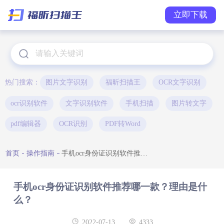
立即下载
热门搜索：
图片文字识别
福昕扫描王
OCR文字识别
ocr识别软件
文字识别软件
手机扫描
图片转文字
pdf编辑器
OCR识别
PDF转Word
首页
操作指南
手机ocr身份证识别软件推荐哪一款？理由是什么？
手机ocr身份证识别软件推荐哪一款？理由是什
么？
2022-07-13
4333