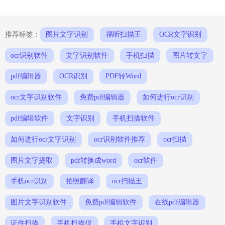
推荐标签：
图片文字识别
福昕扫描王
OCR文字识别
ocr识别软件
文字识别软件
手机扫描
图片转文字
pdf编辑器
OCR识别
PDF转Word
ocr文字识别软件
免费pdf编辑器
如何进行ocr识别
pdf编辑软件
文字识别
手机扫描软件
如何进行ocr文字识别
ocr识别软件推荐
ocr扫描
图片文字提取
pdf转换成word
ocr软件
手机ocr识别
拍照翻译
ocr扫描王
图片文字识别软件
免费pdf编辑软件
在线pdf编辑器
证件扫描
手机扫描仪
手机文字识别