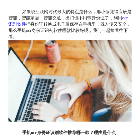
如果说互联网时代最大的特点是什么，那小编觉得应该是
智能，智能家居、智能交通，出门也不用带身份证了，利用
ocr
识别软件
把身份证转换成电子版保存在手机里，既方便又安全，
那么手机ocr身份证识别软件哪款比较好呢，我们一起接着往下
看。
手机ocr身份证识别软件推荐哪一款？理由是什么