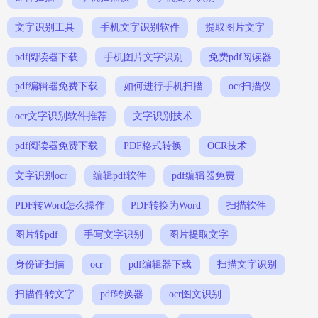
文字识别工具
手机文字识别软件
提取图片文字
pdf阅读器下载
手机图片文字识别
免费pdf阅读器
pdf编辑器免费下载
如何进行手机扫描
ocr扫描仪
ocr文字识别软件推荐
文字识别技术
pdf阅读器免费下载
PDF格式转换
OCR技术
文字识别ocr
编辑pdf软件
pdf编辑器免费
PDF转Word怎么操作
PDF转换为Word
扫描软件
图片转pdf
手写文字识别
图片提取文字
身份证扫描
ocr
pdf编辑器下载
扫描文字识别
扫描件转文字
pdf转换器
ocr图文识别