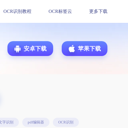
OCR识别教程
OCR标签云
更多下载
安卓下载
苹果下载
文字识别
pdf编辑器
OCR识别