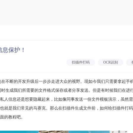
信息保护！
扫描件打码
OCR识别
件也在不断的开发升级后一步步走进大众的视野。现如今我们只需要拿起手
同时生成我们所需要的文件格式保存或者分享发送。但是有时候我们在进
私人信息还是想要隐藏起来，比如像同事发送一份文件模板演示，虽然需
也就是我们常见的马赛克。那么在扫描件生成文件前，如何给扫描件打码
面的教程吧。