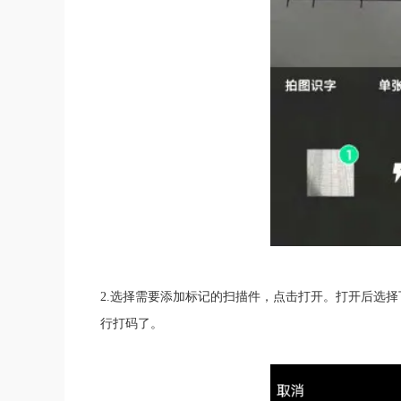
2.选择需要添加标记的扫描件，点击打开。打开后选择
行打码了。