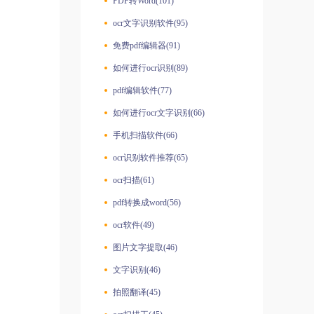
PDF转Word(101)
ocr文字识别软件(95)
免费pdf编辑器(91)
如何进行ocr识别(89)
pdf编辑软件(77)
如何进行ocr文字识别(66)
手机扫描软件(66)
ocr识别软件推荐(65)
ocr扫描(61)
pdf转换成word(56)
ocr软件(49)
图片文字提取(46)
文字识别(46)
拍照翻译(45)