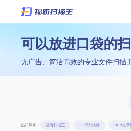
可以放进口袋的扫
无广告、简洁高效的专业文件扫描
热门搜索：
福昕扫描王
ocr识别软件
OCR文字