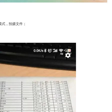
模式，拍摄文件；