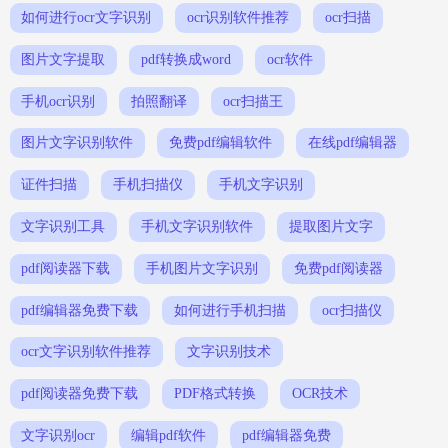
如何进行ocr文字识别
ocr识别软件推荐
ocr扫描
图片文字提取
pdf转换成word
ocr软件
手机ocr识别
拍照翻译
ocr扫描王
图片文字识别软件
免费pdf编辑软件
在线pdf编辑器
证件扫描
手机扫描仪
手机文字识别
文字识别工具
手机文字识别软件
提取图片文字
pdf阅读器下载
手机图片文字识别
免费pdf阅读器
pdf编辑器免费下载
如何进行手机扫描
ocr扫描仪
ocr文字识别软件推荐
文字识别技术
pdf阅读器免费下载
PDF格式转换
OCR技术
文字识别ocr
编辑pdf软件
pdf编辑器免费