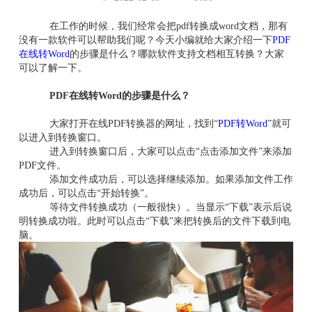
在工作的时候，我们经常会把pdf转换成word文档，那有
没有一款软件可以帮助我们呢？今天小编就给大家介绍一下
PDF
在线转Word
的步骤是什么？哪款软件支持文档相互转换？大家
可以了解一下。
PDF在线转Word的步骤是什么？
大家打开在线PDF转换器的网址，找到“
PDF转Word
”就可
以进入到转换窗口。
进入到转换窗口后，大家可以点击“点击添加文件”来添加
PDF文件。
添加文件成功后，可以选择继续添加。如果添加文件工作
成功后，可以点击“开始转换”。
等待文件转换成功（一般很快）。当显示“下载”表示后说
明转换成功啦。此时可以点击“下载”来把转换后的文件下载到电
脑。