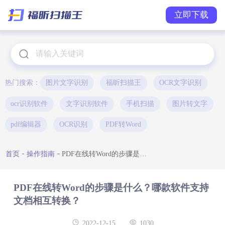
立即下载
热门搜索：
图片文字识别
福昕扫描王
OCR文字识别
ocr识别软件
文字识别软件
手机扫描
图片转文字
pdf编辑器
OCR识别
PDF转Word
首页
操作指南
PDF在线转Word的步骤是什么？哪款软件支持文档相互转换？
PDF在线转Word的步骤是什么？哪款软件支持
文档相互转换？
2022-12-15
1030