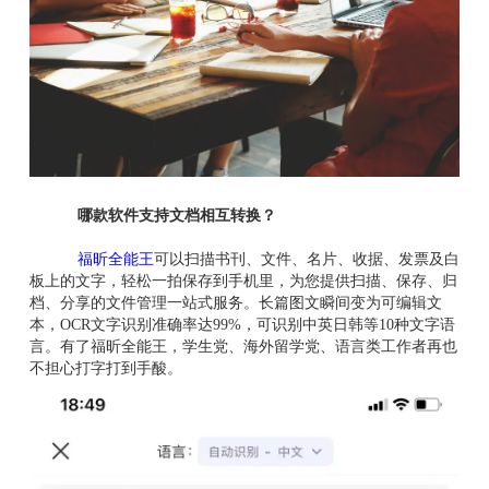
哪款软件支持文档相互转换？
福昕全能王
可以扫描书刊、文件、名片、收据、发票及白
板上的文字，轻松一拍保存到手机里，为您提供扫描、保存、归
档、分享的文件管理一站式服务。长篇图文瞬间变为可编辑文
本，OCR文字识别准确率达99%，可识别中英日韩等10种文字语
言。有了福昕全能王，学生党、海外留学党、语言类工作者再也
不担心打字打到手酸。