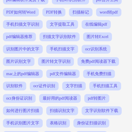
PDF如何转Word
PDF转换
扫描标记
word转pdf
手机扫描文字识别
文字提取工具
在线编辑pdf
pdf编辑器推荐
扫描文字识别软件
图片转Excel
识别图片中的文字
手机扫描文字
ocr识别系统
图片识别文字
图片转文字识别
免费pdf阅读器下载
mac上的pdf编辑器
pdf文件编辑器
手机免费扫描
识别软件
ocr证件识别
文字扫描
手机扫描工具
ocr身份证识别
最好用的pdf阅读器
pdf转图片
如何进行图片扫描
扫描识别文字
文字识别软件下载
手机识别图片文字
表格识别
身份证扫描识别