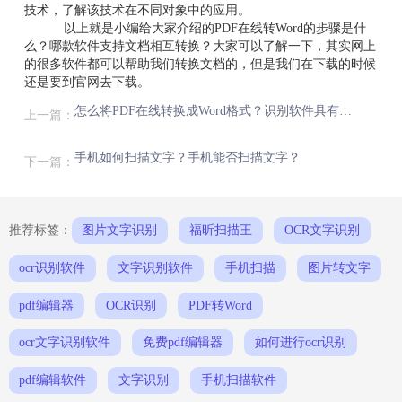
技术，了解该技术在不同对象中的应用。
以上就是小编给大家介绍的PDF在线转Word的步骤是什
么？哪款软件支持文档相互转换？大家可以了解一下，其实网上
的很多软件都可以帮助我们转换文档的，但是我们在下载的时候
还是要到官网去下载。
怎么将PDF在线转换成Word格式？识别软件具有哪些功能？
上一篇：
手机如何扫描文字？手机能否扫描文字？
下一篇：
推荐标签：
图片文字识别
福昕扫描王
OCR文字识别
ocr识别软件
文字识别软件
手机扫描
图片转文字
pdf编辑器
OCR识别
PDF转Word
ocr文字识别软件
免费pdf编辑器
如何进行ocr识别
pdf编辑软件
文字识别
手机扫描软件