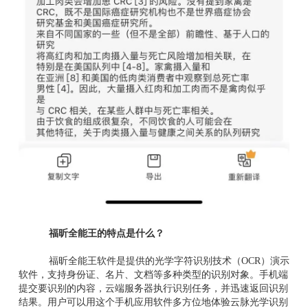
福昕全能王的特点是什么？
福昕全能王软件是提供的光学字符识别技术（OCR）演示
软件，支持身份证、名片、文档等多种类型的识别对象。手机端
提交要识别的内容，云端服务器执行识别任务，并迅速返回识别
结果。用户可以用这个手机应用软件多方位地体验云脉光学识别