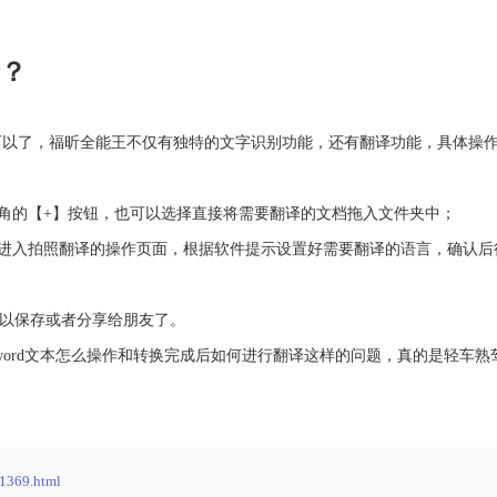
？
了，福昕全能王不仅有独特的文字识别功能，还有翻译功能，具体操作
角的【+】按钮，也可以选择直接将需要翻译的文档拖入文件夹中；
进入拍照翻译的操作页面，根据软件提示设置好需要翻译的语言，确认后
以保存或者分享给朋友了。
rd文本怎么操作和转换完成后如何进行翻译这样的问题，真的是轻车熟
/1369.html