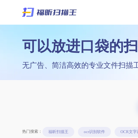
可以放进口袋的扫
无广告、简洁高效的专业文件扫描
热门搜索：
福昕扫描王
ocr识别软件
OCR文字