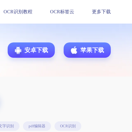
OCR识别教程
OCR标签云
更多下载
安卓下载
苹果下载
文字识别
pdf编辑器
OCR识别