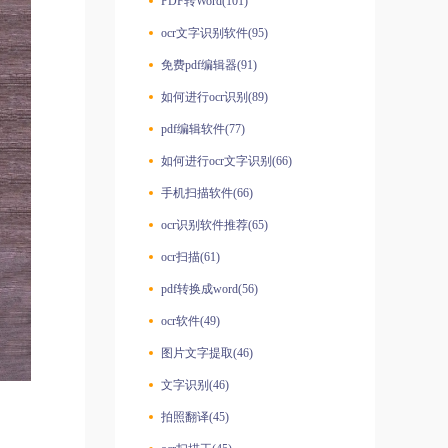
PDF转Word(101)
ocr文字识别软件(95)
免费pdf编辑器(91)
如何进行ocr识别(89)
pdf编辑软件(77)
如何进行ocr文字识别(66)
手机扫描软件(66)
ocr识别软件推荐(65)
ocr扫描(61)
pdf转换成word(56)
ocr软件(49)
图片文字提取(46)
文字识别(46)
拍照翻译(45)