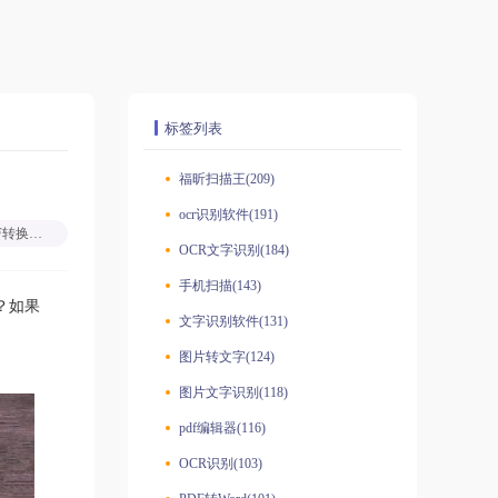
标签列表
福昕扫描王(209)
ocr识别软件(191)
PDF转换翻译
OCR文字识别(184)
手机扫描(143)
？如果
文字识别软件(131)
图片转文字(124)
图片文字识别(118)
pdf编辑器(116)
OCR识别(103)