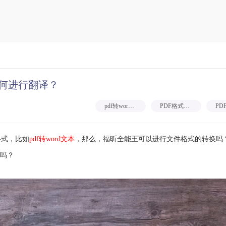
如何进行翻译？
pdf转word文本
PDF格式转换
式，比如
pdf转word文本
，那么，福昕全能王可以进行文件格式的转换吗
吗？