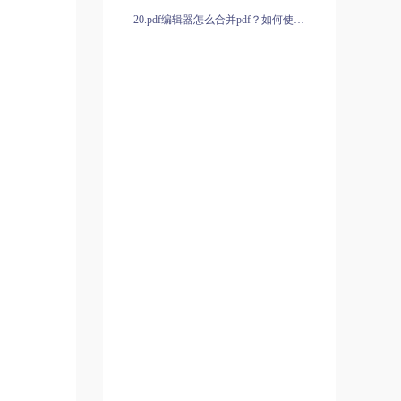
20.pdf编辑器怎么合并pdf？如何使用pdf编辑器合并pdf？