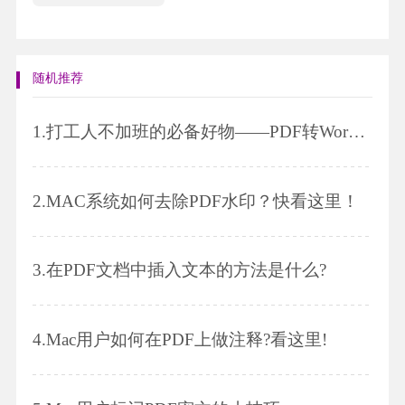
随机推荐
1.
打工人不加班的必备好物——PDF转Word，你值得拥有!
2.
MAC系统如何去除PDF水印？快看这里！
3.
在PDF文档中插入文本的方法是什么?
4.
Mac用户如何在PDF上做注释?看这里!