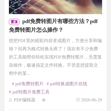
pdf免费转图片有哪些方法？pdf
置顶
免费转图片怎么操作？
想把PDF里的精彩内容变成图片，方便分享和编
辑？别再为格式转换头疼了！现在有不少免费
的工具能帮你轻松实现PDF免费转图片，无需复
杂操作，极速搞定文件转换。不管是想提取文
档中的某...
# pdf免费转图片
# pdf转换成图片在线
# pdf转图片免费工具
PDF编辑器
2026-06-29