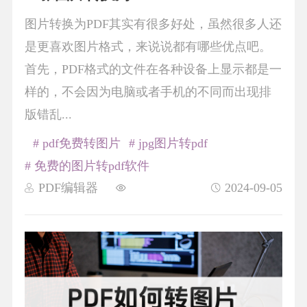
图片转换为PDF其实有很多好处，虽然很多人还
是更喜欢图片格式，来说说都有哪些优点吧。
首先，PDF格式的文件在各种设备上显示都是一
样的，不会因为电脑或者手机的不同而出现排
版错乱...
# pdf免费转图片
# jpg图片转pdf
# 免费的图片转pdf软件
PDF编辑器
2024-09-05