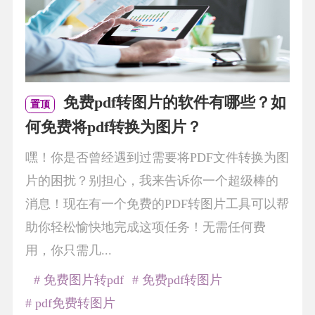
免费pdf转图片的软件有哪些？如
置顶
何免费将pdf转换为图片？
嘿！你是否曾经遇到过需要将PDF文件转换为图
片的困扰？别担心，我来告诉你一个超级棒的
消息！现在有一个免费的PDF转图片工具可以帮
助你轻松愉快地完成这项任务！无需任何费
用，你只需几...
# 免费图片转pdf
# 免费pdf转图片
# pdf免费转图片