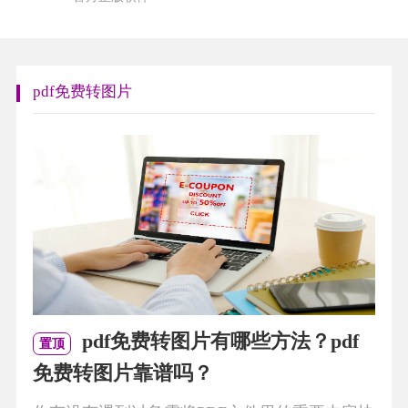
pdf免费转图片
pdf免费转图片有哪些方法？pdf
置顶
免费转图片靠谱吗？