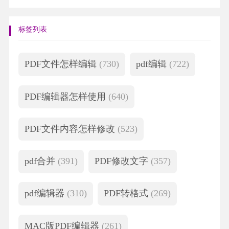
标签列表
PDF文件怎样编辑
(730)
pdf编辑
(722)
PDF编辑器怎样使用
(640)
PDF文件内容怎样修改
(523)
pdf合并
(391)
PDF修改文字
(357)
pdf编辑器
(310)
PDF转格式
(269)
MAC版PDF编辑器
(261)