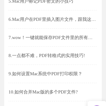
5.
Mac用户标记PDF密文的小技巧
6.
Mac用户在PDF里插入图片文件，跟我这样做!
7.
wow！一键就能保存PDF文件里的所有图片!
8.
一点都不难，PDF转格式的实用技巧!
9.
如何设置Mac系统中PDF打印权限？
10.
如何合并Mac版的多个PDF文件?