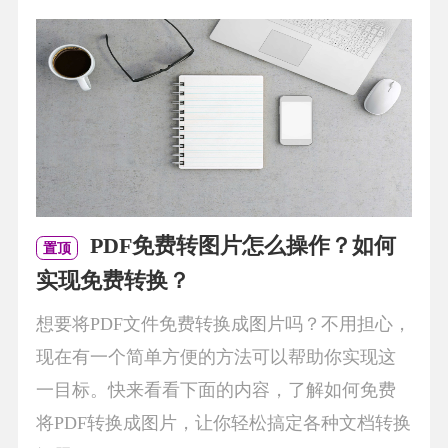
PDF免费转图片怎么操作？如何
置顶
实现免费转换？
想要将PDF文件免费转换成图片吗？不用担心，
现在有一个简单方便的方法可以帮助你实现这
一目标。快来看看下面的内容，了解如何免费
将PDF转换成图片，让你轻松搞定各种文档转换