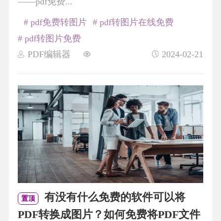
——pdf免费...
# pdf免费转图片
# pdf转图片在线免费
# pdf转图片免费
PDF编辑器
2024-02-21
有没有什么免费的软件可以将
置顶
PDF转换成图片？如何免费将PDF文件