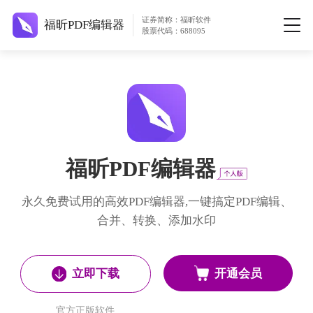
证券简称：福昕软件
福昕PDF编辑器
股票代码：688095
福昕PDF编辑器
永久免费试用的高效PDF编辑器,一键搞定PDF编辑、
合并、转换、添加水印
开通会员
立即下载
官方正版软件