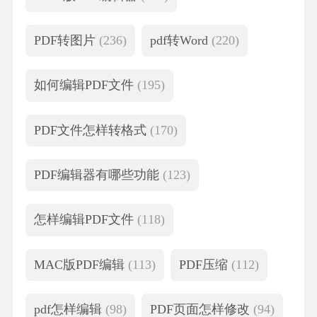
PDF转图片
(236)
pdf转Word
(220)
如何编辑PDF文件
(195)
PDF文件怎样转格式
(170)
PDF编辑器有哪些功能
(123)
怎样编辑PDF文件
(118)
MAC版PDF编辑
(113)
PDF压缩
(112)
pdf怎样编辑
(98)
PDF页面怎样修改
(94)