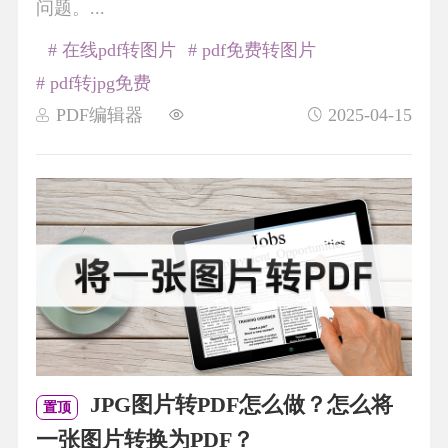
问题。...
# 在线pdf转图片
# pdf免费转图片
# pdf转jpg免费
PDF编辑器
2025-04-15
JPG图片转PDF怎么做？怎么将
置顶
一张图片转换为PDF？