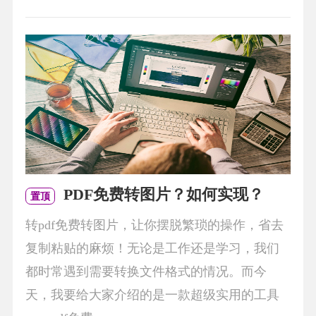
PDF免费转图片？如何实现？
置顶
转pdf免费转图片，让你摆脱繁琐的操作，省去
复制粘贴的麻烦！无论是工作还是学习，我们
都时常遇到需要转换文件格式的情况。而今
天，我要给大家介绍的是一款超级实用的工具