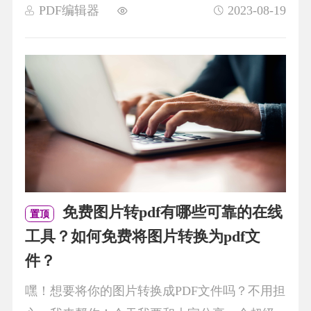
PDF编辑器
2023-08-19
免费图片转pdf有哪些可靠的在线
置顶
工具？如何免费将图片转换为pdf文
件？
嘿！想要将你的图片转换成PDF文件吗？不用担