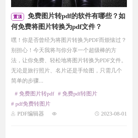
免费图片转pdf的软件有哪些？如
置顶
何免费将图片转换为pdf文件？
嘿！你是否曾经为将图片转换为PDF而烦恼过？
别担心！今天我将与你分享一个超级棒的方
法，让你免费、轻松地将图片转换为PDF文件。
无论是旅行照片、名片还是手绘图，只需几个
简单的步骤...
# 免费图片转pdf
# 免费pdf转图片
# pdf免费转图片
PDF编辑器
2023-08-01