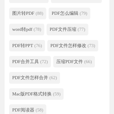
图片转PDF
(88)
PDF怎么编辑
(79)
word转pdf
(78)
PDF文件压缩
(77)
PDF转PPT
(76)
PDF文件怎样修改
(73)
PDF合并工具
(72)
压缩PDF文件
(66)
PDF文件怎样合并
(62)
Mac版PDF格式转换
(59)
PDF阅读器
(58)