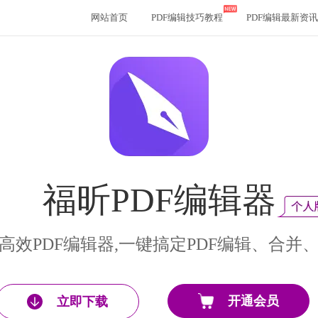
网站首页
PDF编辑技巧教程
PDF编辑最新资讯
福昕PDF编辑器
高效PDF编辑器,一键搞定PDF编辑、合并
开通会员
立即下载