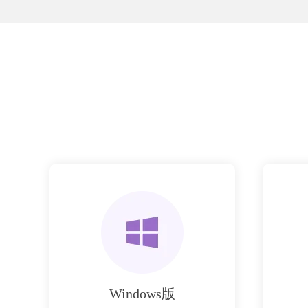
Windows版