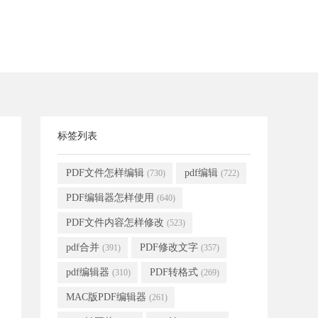
标签列表
PDF文件怎样编辑
pdf编辑
(730)
(722)
PDF编辑器怎样使用
(640)
PDF文件内容怎样修改
(523)
pdf合并
PDF修改文字
(391)
(357)
pdf编辑器
PDF转格式
(310)
(269)
MAC版PDF编辑器
(261)