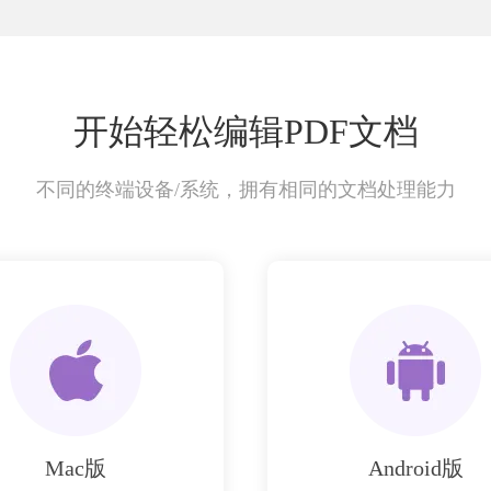
开始轻松编辑PDF文档
不同的终端设备/系统，拥有相同的文档处理能力
Mac版
Android版