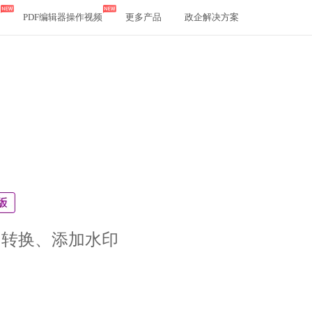
PDF编辑器操作视频
更多产品
政企解决方案
、转换、添加水印