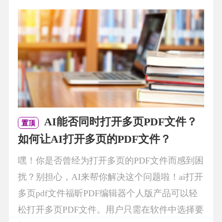
AI能否同时打开多页PDF文件？
置顶
如何让AI打开多页的PDF文件？
嘿！你是否曾经为打开多页的PDF文件而感到困
扰？别担心，AI来帮你解决这个问题啦！ai打开
多页pdf文件福昕PDF编辑器个人版产品可以轻
松打开多页PDF文件。用户只需在软件中选择要