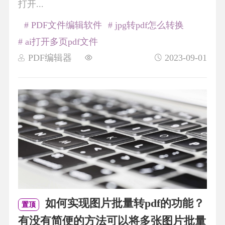
打开...
# PDF文件编辑软件
# jpg转pdf怎么转换
# ai打开多页pdf文件
PDF编辑器
2023-09-01
如何实现图片批量转pdf的功能？
置顶
有没有简便的方法可以将多张图片批量