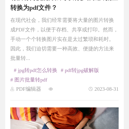
转换为pdf文件？
在现代社会，我们经常需要将大量的图片转换
成PDF文件，以便于存档、共享或打印。然而，
手动一个个转换图片实在是太过繁琐和耗时。
因此，我们迫切需要一种高效、便捷的方法来
批量转...
# jpg转pdf怎么转换
# pdf转jpg破解版
# 图片批量转pdf
PDF编辑器
2023-08-31