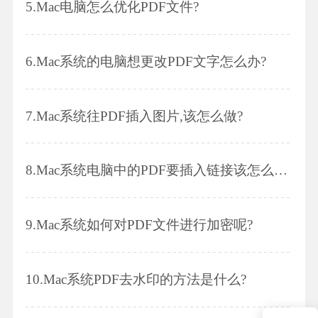
5.
Mac电脑怎么优化PDF文件?
6.
Mac系统的电脑想更改PDF文字怎么办?
7.
Mac系统往PDF插入图片,该怎么做?
8.
Mac系统电脑中的PDF要插入链接该怎么做?
9.
Mac系统如何对PDF文件进行加密呢?
10.
Mac系统PDF去水印的方法是什么?