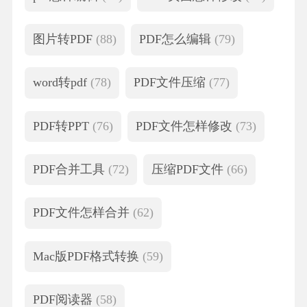
图片转PDF
(88)
PDF怎么编辑
(79)
word转pdf
(78)
PDF文件压缩
(77)
PDF转PPT
(76)
PDF文件怎样修改
(73)
PDF合并工具
(72)
压缩PDF文件
(66)
PDF文件怎样合并
(62)
Mac版PDF格式转换
(59)
PDF阅读器
(58)