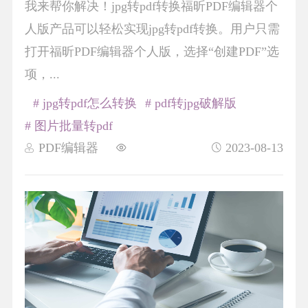
我来帮你解决！jpg转pdf转换福昕PDF编辑器个
人版产品可以轻松实现jpg转pdf转换。用户只需
打开福昕PDF编辑器个人版，选择“创建PDF”选
项，...
# jpg转pdf怎么转换
# pdf转jpg破解版
# 图片批量转pdf
PDF编辑器
2023-08-13