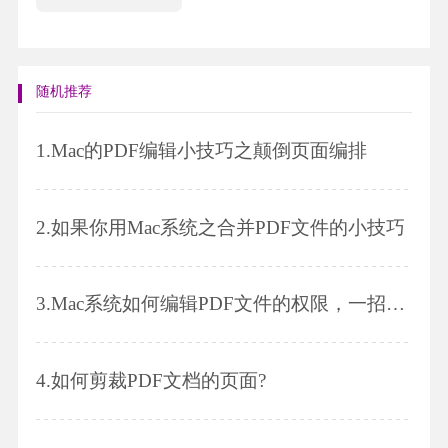
随机推荐
1.
Mac的PDF编辑小技巧之颠倒页面编排
2.
如果你用Mac系统之合并PDF文件的小技巧
3.
Mac系统如何编辑PDF文件的权限，一招就会!
4.
如何剪裁PDF文档的页面?