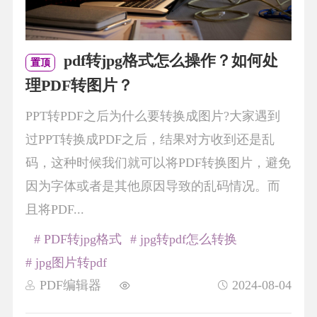
pdf转jpg格式怎么操作？如何处
置顶
理PDF转图片？
PPT转PDF之后为什么要转换成图片?大家遇到
过PPT转换成PDF之后，结果对方收到还是乱
码，这种时候我们就可以将PDF转换图片，避免
因为字体或者是其他原因导致的乱码情况。而
且将PDF...
# PDF转jpg格式
# jpg转pdf怎么转换
# jpg图片转pdf
PDF编辑器
2024-08-04