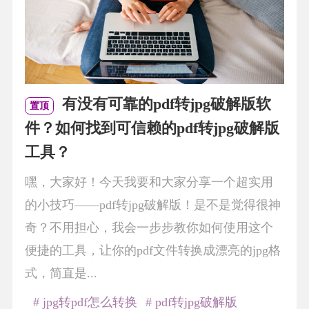
有没有可靠的pdf转jpg破解版软
置顶
件？如何找到可信赖的pdf转jpg破解版
工具？
嘿，大家好！今天我要和大家分享一个超实用
的小技巧——pdf转jpg破解版！是不是觉得很神
奇？不用担心，我会一步步教你如何使用这个
便捷的工具，让你的pdf文件转换成漂亮的jpg格
式，简直是...
# jpg转pdf怎么转换
# pdf转jpg破解版