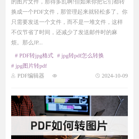
的图片文件，那得多乱啊!但如果你把它们都转
换成一个PDF文件，那管理起来就轻松多了。你
只需要发送一个文件，而不是一堆文件，这样
不仅节省了时间，还减少了发送邮件时的麻
烦。那么JP...
# PDF转jpg格式
# jpg转pdf怎么转换
# jpg图片转pdf
PDF编辑器
2024-10-09