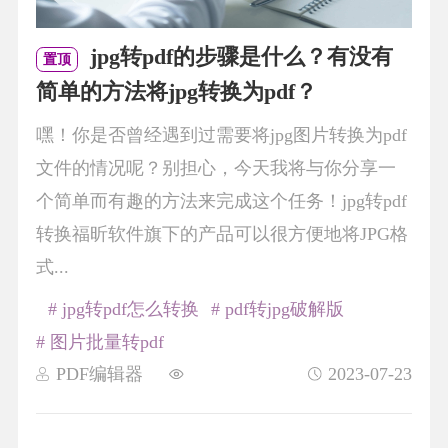
jpg转pdf的步骤是什么？有没有
置顶
简单的方法将jpg转换为pdf？
嘿！你是否曾经遇到过需要将jpg图片转换为pdf
文件的情况呢？别担心，今天我将与你分享一
个简单而有趣的方法来完成这个任务！jpg转pdf
转换福昕软件旗下的产品可以很方便地将JPG格
式...
# jpg转pdf怎么转换
# pdf转jpg破解版
# 图片批量转pdf
PDF编辑器
2023-07-23