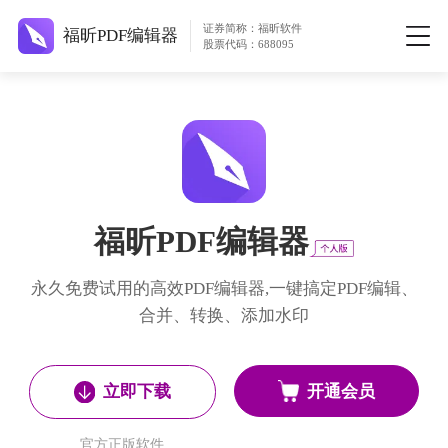
证券简称：福昕软件
福昕PDF编辑器
股票代码：688095
福昕PDF编辑器
永久免费试用的高效PDF编辑器,一键搞定PDF编辑、
合并、转换、添加水印
开通会员
立即下载
官方正版软件