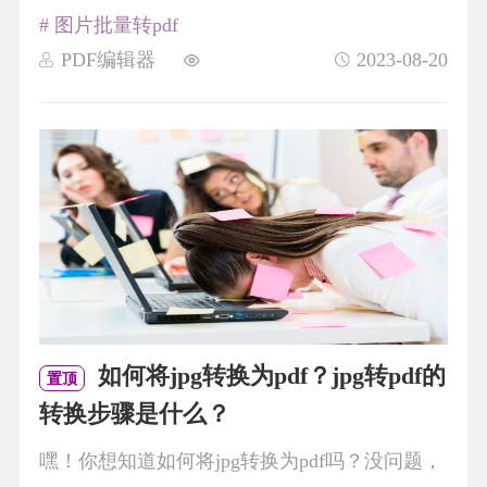
# 图片批量转pdf
PDF编辑器
2023-08-20
如何将jpg转换为pdf？jpg转pdf的
置顶
转换步骤是什么？
嘿！你想知道如何将jpg转换为pdf吗？没问题，