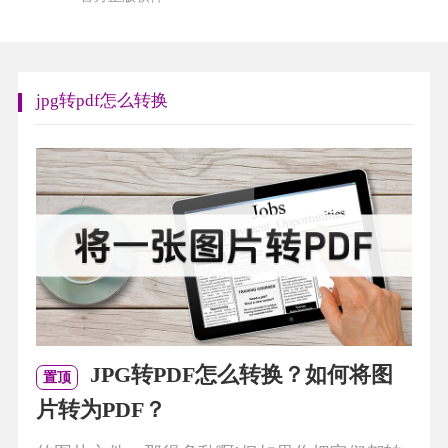
jpg转pdf怎么转换
JPG转PDF怎么转换？如何将图
置顶
片转为PDF？