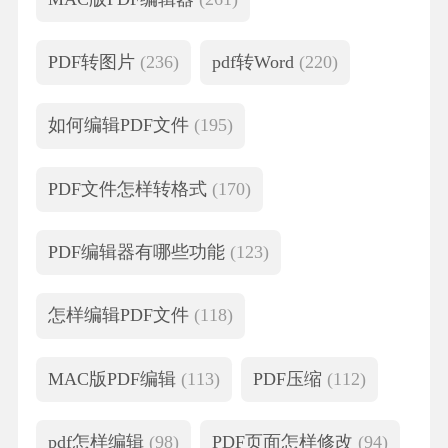
PDF转图片
(236)
pdf转Word
(220)
如何编辑PDF文件
(195)
PDF文件怎样转格式
(170)
PDF编辑器有哪些功能
(123)
怎样编辑PDF文件
(118)
MAC版PDF编辑
(113)
PDF压缩
(112)
pdf怎样编辑
(98)
PDF页面怎样修改
(94)