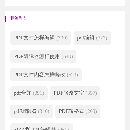
标签列表
PDF文件怎样编辑
(730)
pdf编辑
(722)
PDF编辑器怎样使用
(640)
PDF文件内容怎样修改
(523)
pdf合并
(391)
PDF修改文字
(357)
pdf编辑器
(310)
PDF转格式
(269)
MAC版PDF编辑器
(261)