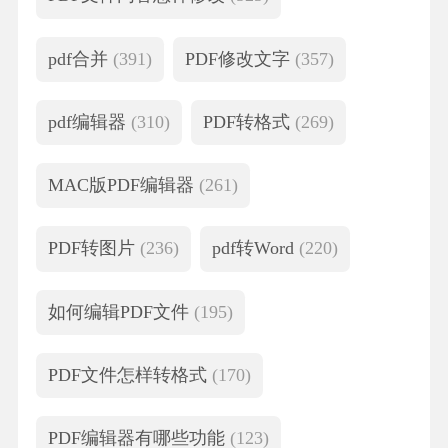
pdf合并
(391)
PDF修改文字
(357)
pdf编辑器
(310)
PDF转格式
(269)
MAC版PDF编辑器
(261)
PDF转图片
(236)
pdf转Word
(220)
如何编辑PDF文件
(195)
PDF文件怎样转格式
(170)
PDF编辑器有哪些功能
(123)