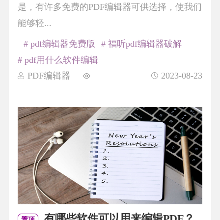
是，有许多免费的PDF编辑器可供选择，使我们
能够轻...
# pdf编辑器免费版
# 福昕pdf编辑器破解
# pdf用什么软件编辑
PDF编辑器
2023-08-23
有哪些软件可以用来编辑PDF？
置顶