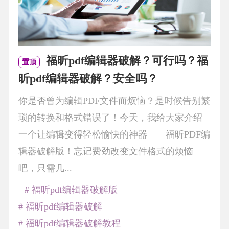
福昕pdf编辑器破解？可行吗？福
置顶
昕pdf编辑器破解？安全吗？
你是否曾为编辑PDF文件而烦恼？是时候告别繁
琐的转换和格式错误了！今天，我给大家介绍
一个让编辑变得轻松愉快的神器——福昕PDF编
辑器破解版！忘记费劲改变文件格式的烦恼
吧，只需几...
# 福昕pdf编辑器破解版
# 福昕pdf编辑器破解
# 福昕pdf编辑器破解教程