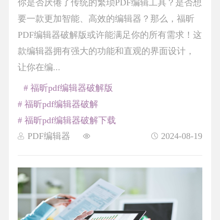
你是否厌倦了传统的繁琐PDF编辑工具？是否想
要一款更加智能、高效的编辑器？那么，福昕
PDF编辑器破解版或许能满足你的所有需求！这
款编辑器拥有强大的功能和直观的界面设计，
让你在编...
# 福昕pdf编辑器破解版
# 福昕pdf编辑器破解
# 福昕pdf编辑器破解下载
PDF编辑器
2024-08-19