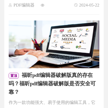
PDF编辑器
2024-05-22
福昕pdf编辑器破解版真的存在
置顶
吗？福昕pdf编辑器破解版是否安全可
靠？
作为一款功能强大、易于使用的编辑工具，它