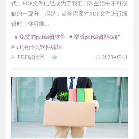
代，PDF文件已经成为了我们日常生活中不可或
缺的一部分。但是，当你需要对PDF文件进行编
辑时，你可能...
# 免费的pdf编辑软件
# 福昕pdf编辑器破解
# pdf用什么软件编辑
PDF编辑器
2023-07-11