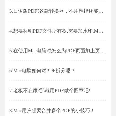
3.
日语版PDF?这款转换器，不用翻译还能转Word!
4.
想要标明PDF文件所有权,需要加水印,Mac用户如何操作?
5.
在使用Mac电脑时怎么为PDF页面加上页码呢？
6.
Mac电脑如何对PDF拆分呢？
7.
老板不在家?那就用PDF做个图章吧!
8.
Mac用户想要合并多个PDF的小技巧！