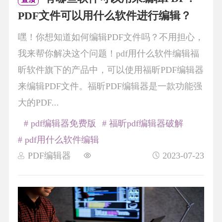
PDF文件可以用什么软件进行编辑？
嘿！你想知道如何编辑PDF文件吗？不用担心，
我来帮你解决这个问题！pdf用什么软件编辑福
昕软件旗下的产品中，可以使用福昕PDF编辑器
来编辑PDF文件。福昕PDF编辑器是一款功能强
大的PDF...
# pdf编辑器免费版
# 福昕pdf编辑器破解
# pdf用什么软件编辑
PDF编辑器
2023-07-23