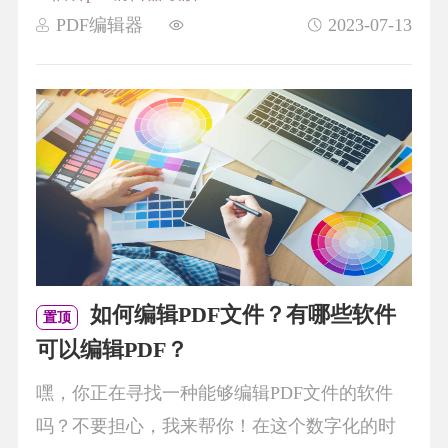
PDF编辑器
2023-07-13
如何编辑PDF文件？有哪些软件
置顶
可以编辑PDF？
嘿，你正在寻找一种能够编辑PDF文件的软件
吗？不要担心，我来帮你！在这个数字化的时