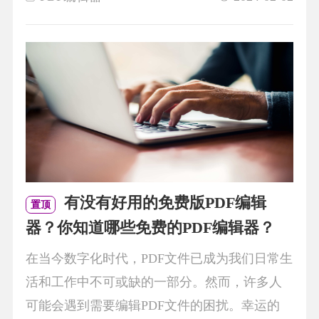
有没有好用的免费版PDF编辑
置顶
器？你知道哪些免费的PDF编辑器？
在当今数字化时代，PDF文件已成为我们日常生
活和工作中不可或缺的一部分。然而，许多人
可能会遇到需要编辑PDF文件的困扰。幸运的