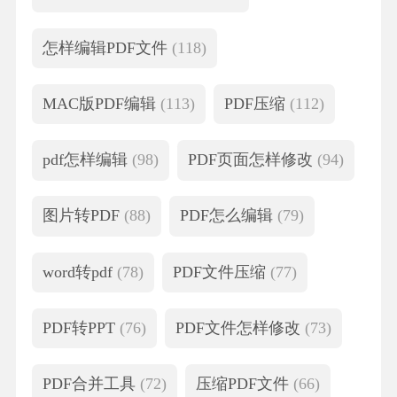
怎样编辑PDF文件
(118)
MAC版PDF编辑
(113)
PDF压缩
(112)
pdf怎样编辑
(98)
PDF页面怎样修改
(94)
图片转PDF
(88)
PDF怎么编辑
(79)
word转pdf
(78)
PDF文件压缩
(77)
PDF转PPT
(76)
PDF文件怎样修改
(73)
PDF合并工具
(72)
压缩PDF文件
(66)