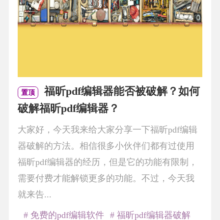
福昕pdf编辑器能否被破解？如何
置顶
破解福昕pdf编辑器？
大家好，今天我来给大家分享一下福昕pdf编辑
器破解的方法。相信很多小伙伴们都有过使用
福昕pdf编辑器的经历，但是它的功能有限制，
需要付费才能解锁更多的功能。不过，今天我
就来告...
# 免费的pdf编辑软件
# 福昕pdf编辑器破解