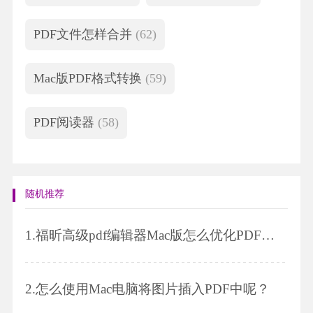
PDF文件怎样合并
(62)
Mac版PDF格式转换
(59)
PDF阅读器
(58)
随机推荐
1.
福昕高级pdf编辑器Mac版怎么优化PDF文件？
2.
怎么使用Mac电脑将图片插入PDF中呢？