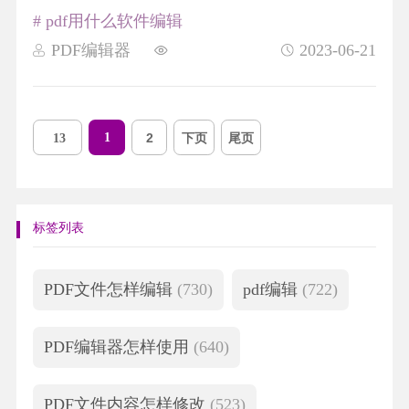
# pdf用什么软件编辑
PDF编辑器
2023-06-21
1
2
下页
尾页
13
标签列表
PDF文件怎样编辑
(730)
pdf编辑
(722)
PDF编辑器怎样使用
(640)
PDF文件内容怎样修改
(523)