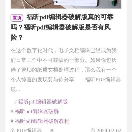
福昕pdf编辑器破解版真的可靠
置顶
吗？福昕pdf编辑器破解版是否有风
险？
在这个数字化时代，电子文档编辑已经成为我
们日常工作中不可或缺的一部分。如果你也厌
倦了繁琐的纸质文档处理过程，那么我有一个
令人惊喜的发现要与你分享——福昕PDF编辑器
破...
# 福昕pdf编辑器破解版
# 福昕pdf编辑器破解
# 福昕pdf编辑器破解教程
PDF编辑器
2024-02-02