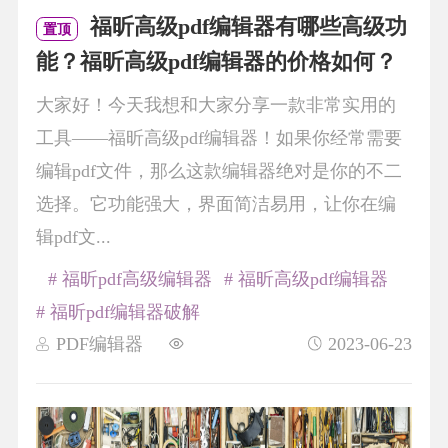
福昕高级pdf编辑器有哪些高级功
置顶
能？福昕高级pdf编辑器的价格如何？
大家好！今天我想和大家分享一款非常实用的
工具——福昕高级pdf编辑器！如果你经常需要
编辑pdf文件，那么这款编辑器绝对是你的不二
选择。它功能强大，界面简洁易用，让你在编
辑pdf文...
# 福昕pdf高级编辑器
# 福昕高级pdf编辑器
# 福昕pdf编辑器破解
PDF编辑器
2023-06-23