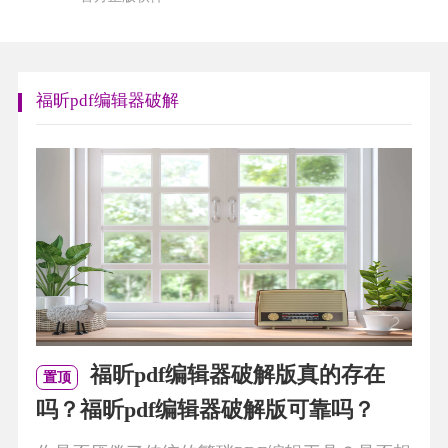
福昕pdf编辑器破解
福昕pdf编辑器破解版真的存在
置顶
吗？福昕pdf编辑器破解版可靠吗？