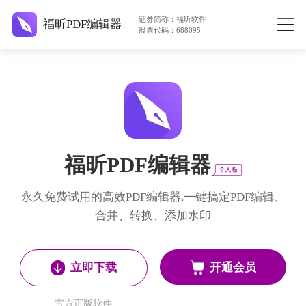
证券简称：福昕软件
福昕PDF编辑器
股票代码：688095
福昕PDF编辑器
永久免费试用的高效PDF编辑器,一键搞定PDF编辑、
合并、转换、添加水印
开通会员
立即下载
官方正版软件