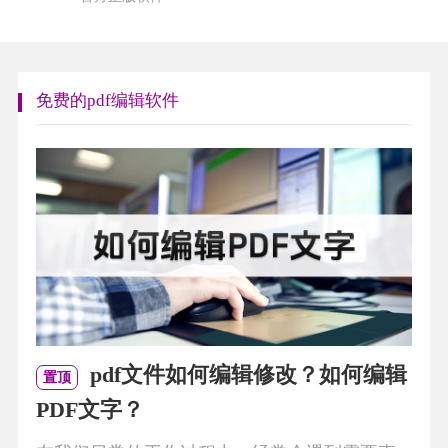
免费的pdf编辑软件
pdf文件如何编辑修改？如何编辑
置顶
PDF文字？