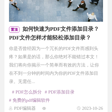
如何快速为PDF文件添加目录？
置顶
PDF文件怎样才能轻松添加目录？
你是否曾经因为一个冗长的PDF文件而感到头
疼？如果是的话，那么你绝对不能错过本文！
我们将向你揭示一个简单而有效的方法，让你
在不到一分钟的时间内为你的PDF文件添加目
录。无需任...
# PDF怎么拆分
# PDF添加目录
# 免费的pdf编辑软件
PDF编辑器
2023-10-26