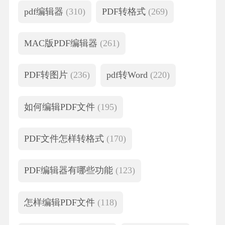
pdf编辑器
(310)
PDF转格式
(269)
MAC版PDF编辑器
(261)
PDF转图片
(236)
pdf转Word
(220)
如何编辑PDF文件
(195)
PDF文件怎样转格式
(170)
PDF编辑器有哪些功能
(123)
怎样编辑PDF文件
(118)