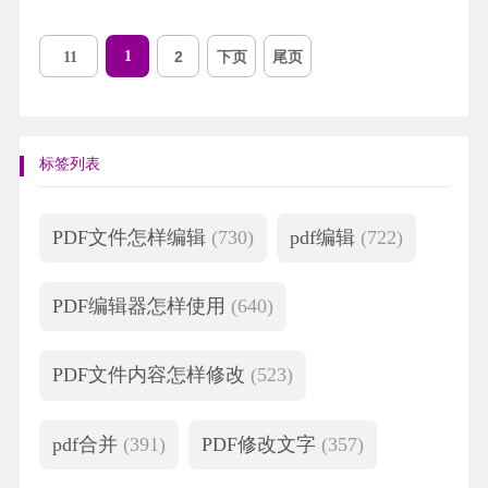
1
2
下页
尾页
11
标签列表
PDF文件怎样编辑
(730)
pdf编辑
(722)
PDF编辑器怎样使用
(640)
PDF文件内容怎样修改
(523)
pdf合并
(391)
PDF修改文字
(357)