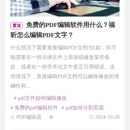
免费的PDF编辑软件用什么？福
置顶
昕怎么编辑PDF文字？
什么情况下需要直接编辑PDF文档?比如，你可
能需要在一份法律文件上添加或修改某些条
款，或者在一份学术论文中更正引用错误。这
些情况下，直接编辑PDF文档可以确保修改的准
确性和...
# pdf文件如何编辑修改
# 免费的pdf编辑软件
# pdf如何分割页面
PDF编辑器
2024-10-28