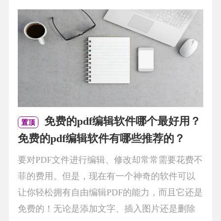
免费的pdf编辑软件哪个最好用？
置顶
免费的pdf编辑软件有哪些推荐的？
要对PDF文件进行编辑、修改却常常需要花费不
菲的费用。但是，现在有一个神奇的软件可以
让你轻松拥有自由编辑PDF的能力，而且它还是
免费的！无论是添加文字、插入图片还是删除