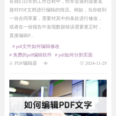
在我们日常的工作过程中，经常会遇到需要直
接对PDF文档进行编辑的情况。例如，当你收到
一份合同草案，需要对其中的条款进行修改，
或者在一份报告中发现数据错误需要更正时，
直接编辑P...
# pdf文件如何编辑修改
# 免费的pdf编辑软件
# pdf如何分割页面
PDF编辑器
2024-11-29