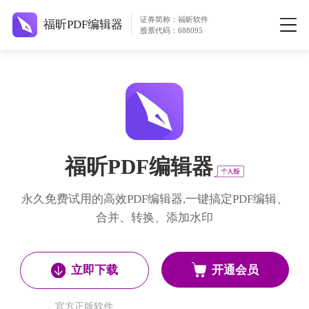
证券简称：福昕软件
福昕PDF编辑器
股票代码：688095
福昕PDF编辑器
永久免费试用的高效PDF编辑器,一键搞定PDF编辑、
合并、转换、添加水印
开通会员
立即下载
官方正版软件