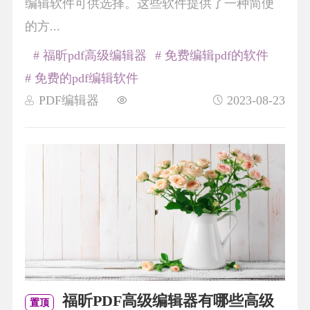
编辑软件可供选择。这些软件提供了一种简便
的方...
# 福昕pdf高级编辑器
# 免费编辑pdf的软件
# 免费的pdf编辑软件
PDF编辑器
2023-08-23
福昕PDF高级编辑器有哪些高级
置顶