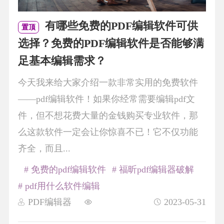
有哪些免费的PDF编辑软件可供
置顶
选择？免费的PDF编辑软件是否能够满
足基本编辑需求？
今天我来给大家介绍一款非常实用的免费软件
——pdf编辑软件！如果你经常需要编辑pdf文
件，但不想花费大量的金钱购买专业软件，那
么这款软件一定会让你惊喜不已！它不仅功能
齐全，而且...
# 免费的pdf编辑软件
# 福昕pdf编辑器破解
# pdf用什么软件编辑
PDF编辑器
2023-05-31