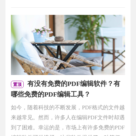
有没有免费的PDF编辑软件？有
置顶
哪些免费的PDF编辑工具？
如今，随着科技的不断发展，PDF格式的文件越
来越常见。然而，许多人在编辑PDF文件时却遇
到了困难。幸运的是，市场上有许多免费的PDF