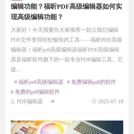
编辑功能？福昕PDF高级编辑器如何实
现高级编辑功能？
大家好！今天我要向大家推荐一款让我们编辑
PDF文件变得轻松愉快的工具——福昕PDF高级
编辑器！福昕pdf高级编辑器福昕PDF高级编辑
器是福昕软件旗下的一款专业PDF编辑工具。它
提...
# 福昕pdf高级编辑器
# 免费编辑pdf的软件
# 免费的pdf编辑软件
PDF编辑器
2023-07-18