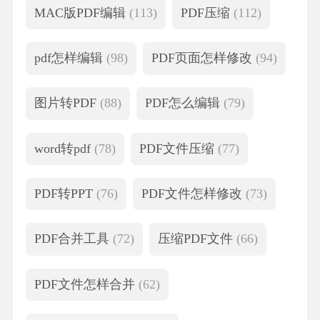
MAC版PDF编辑
(113)
PDF压缩
(112)
pdf怎样编辑
(98)
PDF页面怎样修改
(94)
图片转PDF
(88)
PDF怎么编辑
(79)
word转pdf
(78)
PDF文件压缩
(77)
PDF转PPT
(76)
PDF文件怎样修改
(73)
PDF合并工具
(72)
压缩PDF文件
(66)
PDF文件怎样合并
(62)