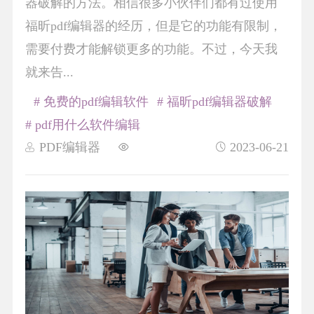
器破解的方法。相信很多小伙伴们都有过使用
福昕pdf编辑器的经历，但是它的功能有限制，
需要付费才能解锁更多的功能。不过，今天我
就来告...
# 免费的pdf编辑软件
# 福昕pdf编辑器破解
# pdf用什么软件编辑
PDF编辑器
2023-06-21