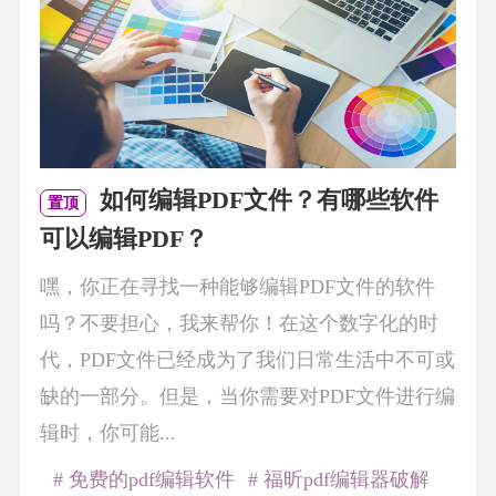
如何编辑PDF文件？有哪些软件
置顶
可以编辑PDF？
嘿，你正在寻找一种能够编辑PDF文件的软件
吗？不要担心，我来帮你！在这个数字化的时
代，PDF文件已经成为了我们日常生活中不可或
缺的一部分。但是，当你需要对PDF文件进行编
辑时，你可能...
# 免费的pdf编辑软件
# 福昕pdf编辑器破解