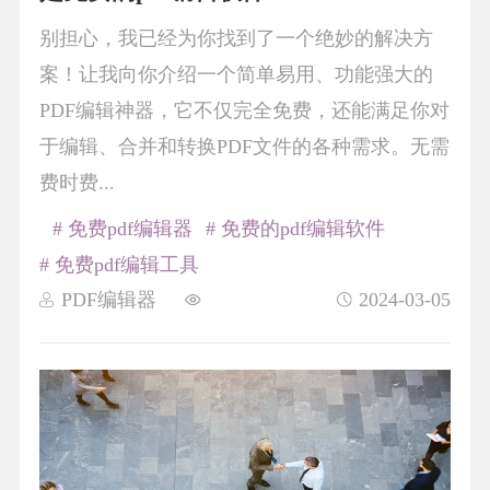
别担心，我已经为你找到了一个绝妙的解决方
案！让我向你介绍一个简单易用、功能强大的
PDF编辑神器，它不仅完全免费，还能满足你对
于编辑、合并和转换PDF文件的各种需求。无需
费时费...
# 免费pdf编辑器
# 免费的pdf编辑软件
# 免费pdf编辑工具
PDF编辑器
2024-03-05