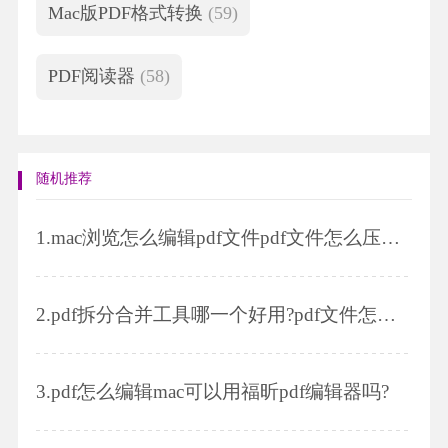
Mac版PDF格式转换
(59)
PDF阅读器
(58)
随机推荐
1.
mac浏览怎么编辑pdf文件pdf文件怎么压缩变小
2.
pdf拆分合并工具哪一个好用?pdf文件怎么进行拆分
3.
pdf怎么编辑mac可以用福昕pdf编辑器吗?