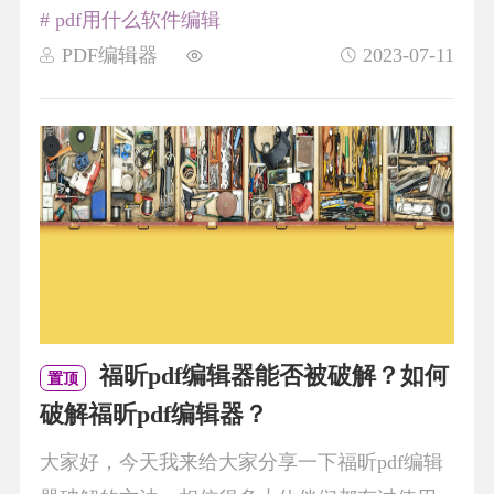
# pdf用什么软件编辑
PDF编辑器
2023-07-11
福昕pdf编辑器能否被破解？如何
置顶
破解福昕pdf编辑器？
大家好，今天我来给大家分享一下福昕pdf编辑