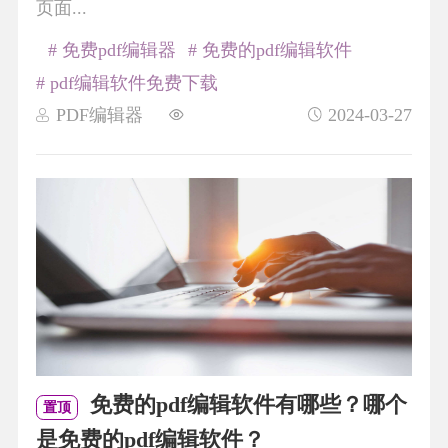
页面...
# 免费pdf编辑器
# 免费的pdf编辑软件
# pdf编辑软件免费下载
PDF编辑器
2024-03-27
免费的pdf编辑软件有哪些？哪个
置顶
是免费的pdf编辑软件？