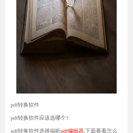
pdf转换软件
pdf转换软件应该选哪个?
pdf转换软件选择福昕
pdf编辑器
,下面看看怎么