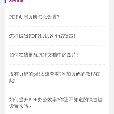
相关文章
PDF页眉页脚怎么设置?
怎样编辑PDF?试试这个编辑器!
如何在线删除PDF文档中的图片?
没有页码的pdf太难查看?添加页码的教程在
此!
如何提升PDF办公效率?你还不知道的快捷键
设置来咯~