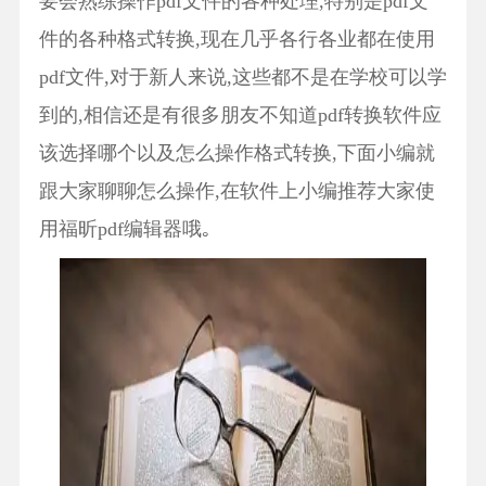
要会熟练操作pdf文件的各种处理,特别是pdf文
件的各种格式转换,现在几乎各行各业都在使用
pdf文件,对于新人来说,这些都不是在学校可以学
到的,相信还是有很多朋友不知道pdf转换软件应
该选择哪个以及怎么操作格式转换,下面小编就
跟大家聊聊怎么操作,在软件上小编推荐大家使
用福昕pdf编辑器哦｡