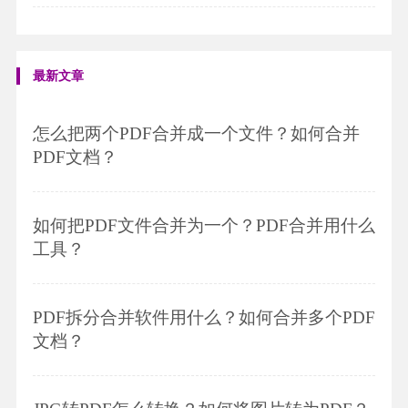
最新文章
怎么把两个PDF合并成一个文件？如何合并
PDF文档？
如何把PDF文件合并为一个？PDF合并用什么
工具？
PDF拆分合并软件用什么？如何合并多个PDF
文档？