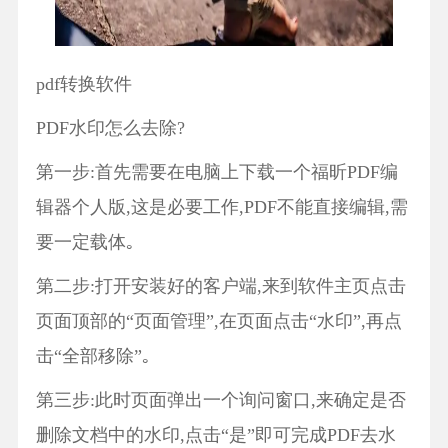
pdf转换软件
PDF水印怎么去除?
第一步:首先需要在电脑上下载一个福昕PDF编
辑器个人版,这是必要工作,PDF不能直接编辑,需
要一定载体｡
第二步:打开安装好的客户端,来到软件主页点击
页面顶部的“页面管理”,在页面点击“水印”,再点
击“全部移除”｡
第三步:此时页面弹出一个询问窗口,来确定是否
删除文档中的水印,点击“是”即可完成PDF去水