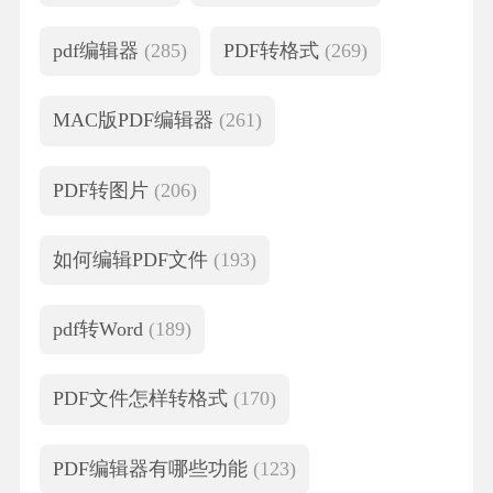
pdf编辑器
(285)
PDF转格式
(269)
MAC版PDF编辑器
(261)
PDF转图片
(206)
如何编辑PDF文件
(193)
pdf转Word
(189)
PDF文件怎样转格式
(170)
PDF编辑器有哪些功能
(123)