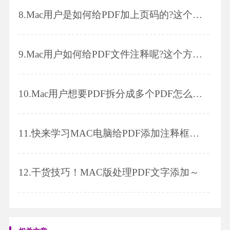
8.
Mac用户是如何给PDF加上页码的?这个方法大家学习一下吧!
9.
Mac用户如何给PDF文件注释呢?这个方法必须了解一下哦｡
10.
Mac用户想要PDF拆分成多个PDF怎么操作?看完后你就明白了
11.
快来学习MAC电脑给PDF添加注释框的小技巧吧！
12.
干货技巧！MAC版处理PDF文字添加～