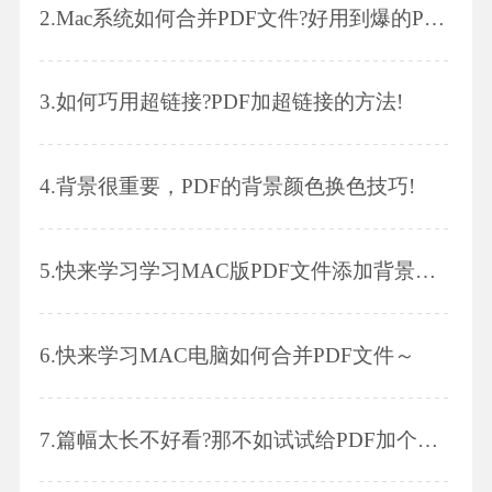
2.
Mac系统如何合并PDF文件?好用到爆的PDF编辑神器来了!
3.
如何巧用超链接?PDF加超链接的方法!
4.
背景很重要，PDF的背景颜色换色技巧!
5.
快来学习学习MAC版PDF文件添加背景吧！
6.
快来学习MAC电脑如何合并PDF文件～
7.
篇幅太长不好看?那不如试试给PDF加个链接吧!