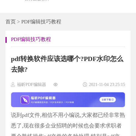
首页
>
PDF编辑技巧教程
PDF编辑技巧教程
pdf转换软件应该选哪个?PDF水印怎么
去除?
福昕PDF编辑器
2021-11-04 23:25:15
说到pdf文件,相信不用小编说,大家都已经非常熟
悉了,现在很多企业招聘的时候也会要求求职者