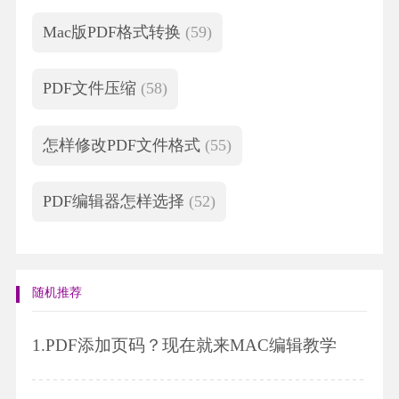
Mac版PDF格式转换
(59)
PDF文件压缩
(58)
怎样修改PDF文件格式
(55)
PDF编辑器怎样选择
(52)
随机推荐
1.
PDF添加页码？现在就来MAC编辑教学