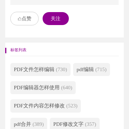
点赞
关注
标签列表
PDF文件怎样编辑
(730)
pdf编辑
(715)
PDF编辑器怎样使用
(640)
PDF文件内容怎样修改
(523)
pdf合并
(389)
PDF修改文字
(357)