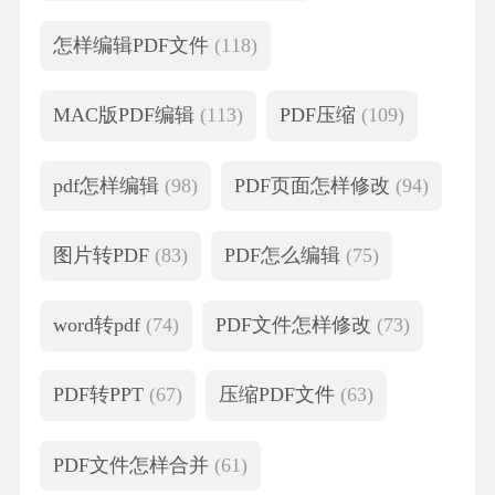
怎样编辑PDF文件
(118)
MAC版PDF编辑
(113)
PDF压缩
(109)
pdf怎样编辑
(98)
PDF页面怎样修改
(94)
图片转PDF
(83)
PDF怎么编辑
(75)
word转pdf
(74)
PDF文件怎样修改
(73)
PDF转PPT
(67)
压缩PDF文件
(63)
PDF文件怎样合并
(61)