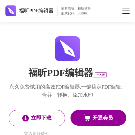
证券简称：福昕软件
福昕PDF编辑器
股票代码：688095
福昕PDF编辑器
永久免费试用的高效PDF编辑器,一键搞定PDF编辑、
合并、转换、添加水印
开通会员
立即下载
官方正版软件