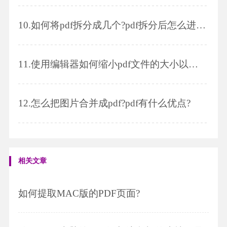
10.
如何将pdf拆分成几个?pdf拆分后怎么进行编辑
11.
使用编辑器如何缩小pdf文件的大小以及福昕pdf编辑器的使用
12.
怎么把图片合并成pdf?pdf有什么优点?
相关文章
如何提取MAC版的PDF页面?