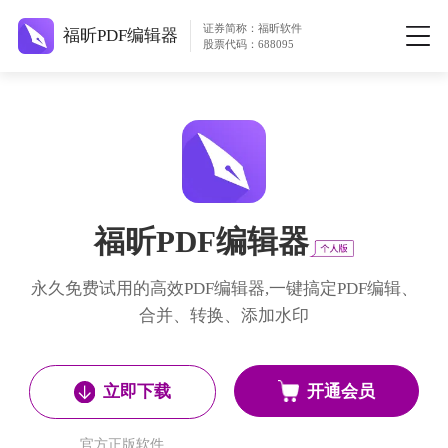
证券简称：福昕软件
福昕PDF编辑器
股票代码：688095
福昕PDF编辑器
永久免费试用的高效PDF编辑器,一键搞定PDF编辑、
合并、转换、添加水印
开通会员
立即下载
官方正版软件