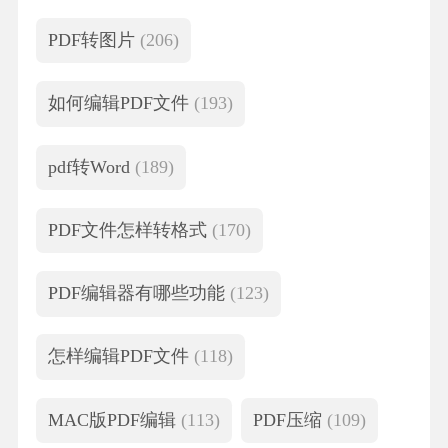
PDF转图片
(206)
如何编辑PDF文件
(193)
pdf转Word
(189)
PDF文件怎样转格式
(170)
PDF编辑器有哪些功能
(123)
怎样编辑PDF文件
(118)
MAC版PDF编辑
(113)
PDF压缩
(109)