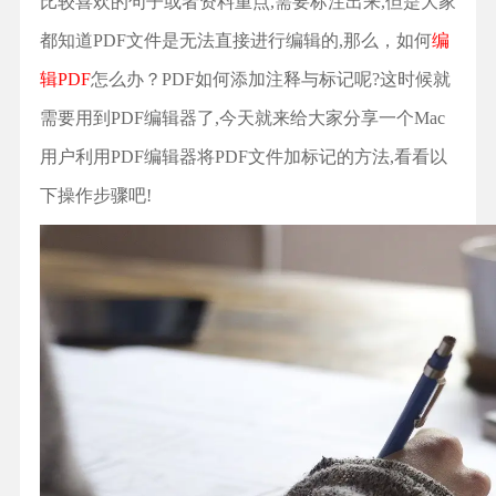
比较喜欢的句子或者资料重点,需要标注出来,但是大家
都知道PDF文件是无法直接进行编辑的,那么，如何
编
辑PDF
怎么办？PDF如何添加注释与标记呢?这时候就
需要用到PDF编辑器了,今天就来给大家分享一个Mac
用户利用PDF编辑器将PDF文件加标记的方法,看看以
下操作步骤吧!