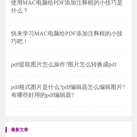
使用MAC电脑给PDF添加注释框的小技巧是
什么？
快来学习MAC电脑给PDF添加注释框的小技
巧吧！
pdf提取图片怎么操作?图片怎么转换成pdf
pdf格式图片是什么?pdf编辑器怎么编辑图片?
有哪些好用的pdf编辑器?
最新文章