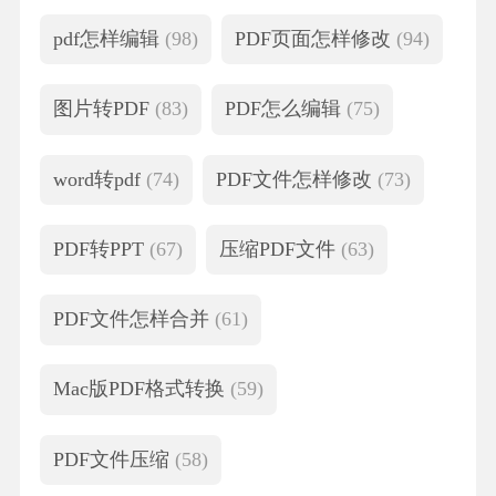
pdf怎样编辑
(98)
PDF页面怎样修改
(94)
图片转PDF
(83)
PDF怎么编辑
(75)
word转pdf
(74)
PDF文件怎样修改
(73)
PDF转PPT
(67)
压缩PDF文件
(63)
PDF文件怎样合并
(61)
Mac版PDF格式转换
(59)
PDF文件压缩
(58)