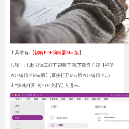
工具准备:【
福昕PDF编辑器Mac版
】
步骤一:电脑浏览器打开福昕官网,下载客户端【福昕
PDF编辑器Mac版】,直接打开Mac版PDF编辑器,点
击“快速打开”将PDF文档导入进来｡