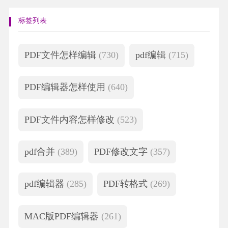
标签列表
PDF文件怎样编辑
(730)
pdf编辑
(715)
PDF编辑器怎样使用
(640)
PDF文件内容怎样修改
(523)
pdf合并
(389)
PDF修改文字
(357)
pdf编辑器
(285)
PDF转格式
(269)
MAC版PDF编辑器
(261)