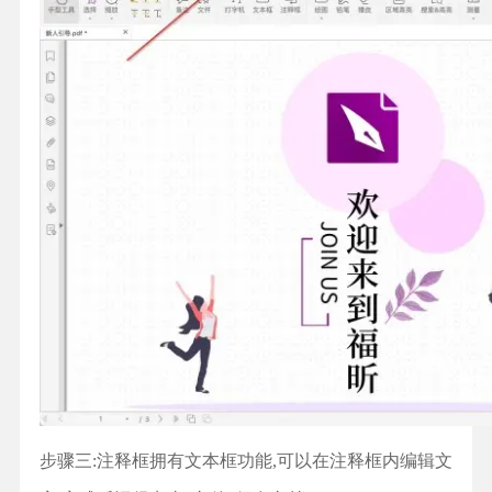
步骤三:注释框拥有文本框功能,可以在注释框内编辑文