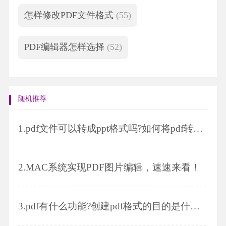
怎样修改PDF文件格式
(55)
PDF编辑器怎样选择
(52)
随机推荐
1.
pdf文件可以转成ppt格式吗?如何将pdf转化为ppt?
2.
MAC系统实现PDF图片编辑，速速来看！
3.
pdf有什么功能?创建pdf格式的目的是什么?怎么缩小pdf文件大小