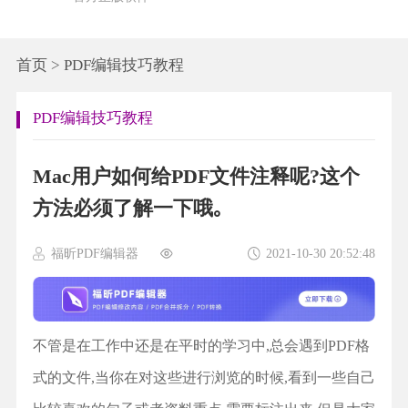
首页
>
PDF编辑技巧教程
PDF编辑技巧教程
Mac用户如何给PDF文件注释呢?这个
方法必须了解一下哦｡
福昕PDF编辑器
2021-10-30 20:52:48
不管是在工作中还是在平时的学习中,总会遇到PDF格
式的文件,当你在对这些进行浏览的时候,看到一些自己