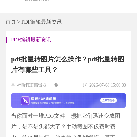
首页
>
PDF编辑最新资讯
PDF编辑最新资讯
pdf批量转图片怎么操作？pdf批量转图
片有哪些工具？
福昕PDF编辑器
2026-07-08 15:00:00
当你面对一堆PDF文件，想把它们迅速变成图
片，是不是头都大了？手动截图不仅费时费