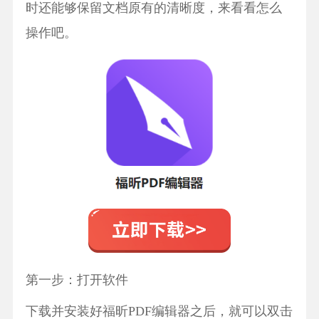
时还能够保留文档原有的清晰度，来看看怎么
操作吧。
第一步：打开软件
下载并安装好福昕PDF编辑器之后，就可以双击