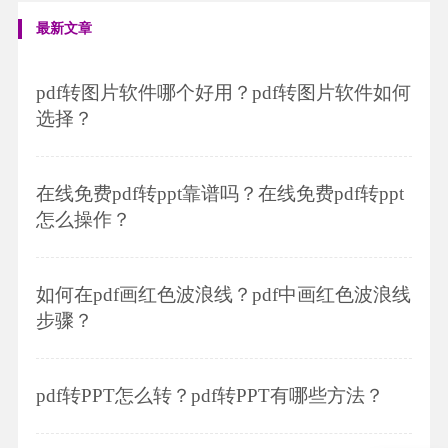
最新文章
pdf转图片软件哪个好用？pdf转图片软件如何
选择？
在线免费pdf转ppt靠谱吗？在线免费pdf转ppt
怎么操作？
如何在pdf画红色波浪线？pdf中画红色波浪线
步骤？
pdf转PPT怎么转？pdf转PPT有哪些方法？