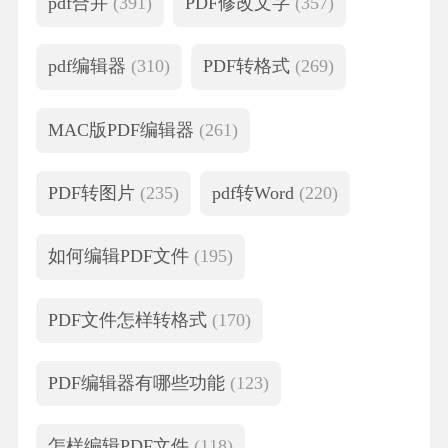
pdf合并
(391)
PDF修改文字
(357)
pdf编辑器
(310)
PDF转格式
(269)
MAC版PDF编辑器
(261)
PDF转图片
(235)
pdf转Word
(220)
如何编辑PDF文件
(195)
PDF文件怎样转格式
(170)
PDF编辑器有哪些功能
(123)
怎样编辑PDF文件
(118)