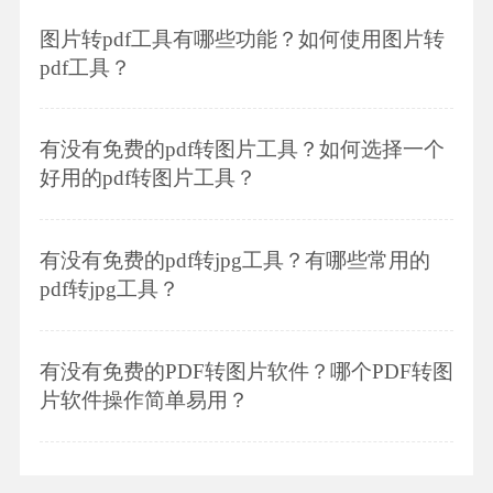
图片转pdf工具有哪些功能？如何使用图片转
pdf工具？
有没有免费的pdf转图片工具？如何选择一个
好用的pdf转图片工具？
有没有免费的pdf转jpg工具？有哪些常用的
pdf转jpg工具？
有没有免费的PDF转图片软件？哪个PDF转图
片软件操作简单易用？