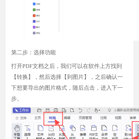
第二步：选择功能
打开PDF文档之后，我们可以在软件上方找到
【转换】，然后选择【到图片】，之后确认一
下想要导出的图片格式，随后点击，进入下一
步。