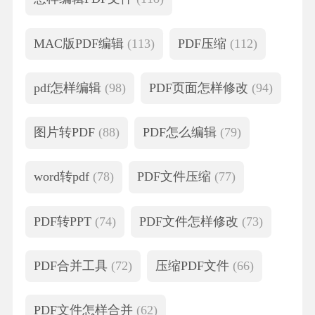
MAC版PDF编辑
(113)
PDF压缩
(112)
pdf怎样编辑
(98)
PDF页面怎样修改
(94)
图片转PDF
(88)
PDF怎么编辑
(79)
word转pdf
(78)
PDF文件压缩
(77)
PDF转PPT
(74)
PDF文件怎样修改
(73)
PDF合并工具
(72)
压缩PDF文件
(66)
PDF文件怎样合并
(62)