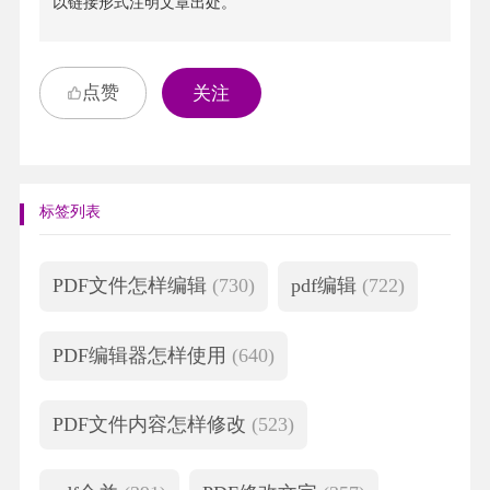
以链接形式注明文章出处。
点赞
关注
标签列表
PDF文件怎样编辑
(730)
pdf编辑
(722)
PDF编辑器怎样使用
(640)
PDF文件内容怎样修改
(523)