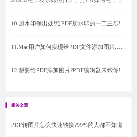
10.
加水印保出处!给PDF加水印的一二三步!
11.
Mac用户如何实现给PDF文件添加图片,这个方法值得收藏！
12.
想要给PDF添加图片?PDF编辑器来帮你!
相关文章
PDF转图片怎么快速转换?99%的人都不知道