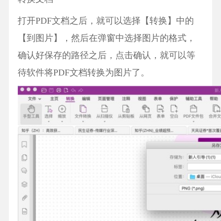
打开PDF文档之后，就可以选择【转换】中的
【到图片】，然后在弹窗中选择图片的格式，
确认好保存的路径之后，点击确认，就可以等
待软件将PDF文档转换为图片了。