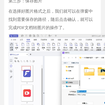
第三步：保存图片
在选择好图片格式之后，我们就可以在弹窗中
找到需要保存的路径，随后点击确认，就可以
完成PDF文档转图片的操作了。