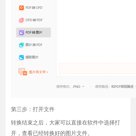
第三步：打开文件
转换结束之后，大家可以直接在软件中选择打
开，查看已经转换好的图片文件。