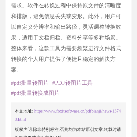
需求。软件在转换过程中保持原文件的清晰度
和排版，避免信息丢失或变形。此外，用户可
以自定义分辨率和输出路径，灵活调整转换效
果，适用于文档归档、资料分享等多种场景。
整体来看，这款工具为需要频繁进行文件格式
转换的个人用户提供了便捷且稳定的解决方
案。
#pdf批量转图片
#PDF转图片工具
#pdf批量转换成图片
本文地址:
https://www.foxitsoftware.cn/pdfbianji/news/1374
8.html
版权声明:除非特别标注,否则均为本站原创文章,转载时请