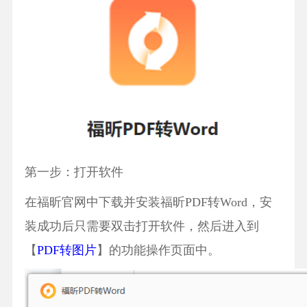
第一步：打开软件
在福昕官网中下载并安装福昕PDF转Word，安
装成功后只需要双击打开软件，然后进入到
【
PDF转图片
】的功能操作页面中。