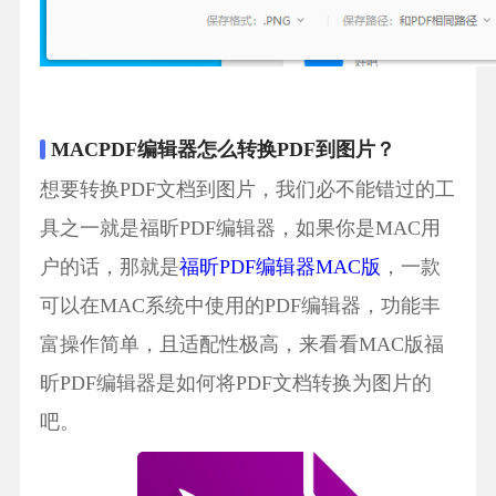
MACPDF编辑器怎么转换PDF到图片？
想要转换PDF文档到图片，我们必不能错过的工
具之一就是福昕PDF编辑器，如果你是MAC用
户的话，那就是
福昕PDF编辑器MAC版
，一款
可以在MAC系统中使用的PDF编辑器，功能丰
富操作简单，且适配性极高，来看看MAC版福
昕PDF编辑器是如何将PDF文档转换为图片的
吧。