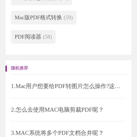
Mac版PDF格式转换
(59)
PDF阅读器
(58)
随机推荐
1.
Mac用户想要给PDF转图片怎么操作?这个小技巧学习一下!
2.
怎么去使用MAC电脑剪裁PDF呢？
3.
MAC系统将多个PDF文档合并呢？