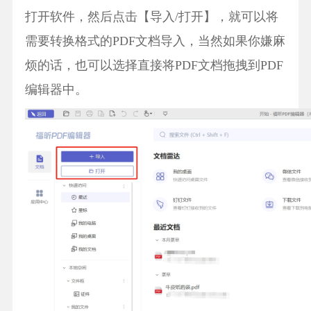
打开软件，然后点击【导入/打开】，就可以将
需要转换格式的PDF文档导入，当然如果你嫌麻
烦的话，也可以选择直接将PDF文档拖拽到PDF
编辑器中。