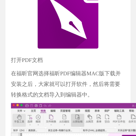
打开PDF文档
在福昕官网选择福昕PDF编辑器MAC版下载并
安装之后，大家就可以打开软件，然后将需要
转换格式的文档导入到编辑器中。