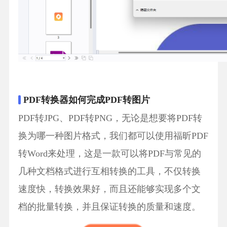
PDF转换器如何完成PDF转图片
PDF转JPG、PDF转PNG，无论是想要将PDF转
换为哪一种图片格式，我们都可以使用福昕PDF
转Word来处理，这是一款可以将PDF与常见的
几种文档格式进行互相转换的工具，不仅转换
速度快，转换效果好，而且还能够实现多个文
档的批量转换，并且保证转换的质量和速度。