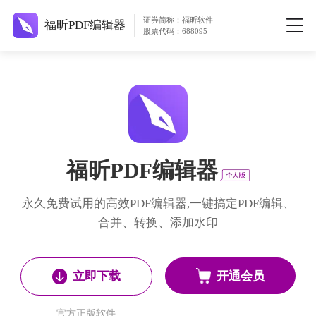
证券简称：福昕软件
福昕PDF编辑器
股票代码：688095
福昕PDF编辑器
永久免费试用的高效PDF编辑器,一键搞定PDF编辑、
合并、转换、添加水印
开通会员
立即下载
官方正版软件