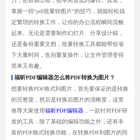
力，还容易出错，效率简直低到爆炸。其实，
掌握一招“pdf批量转图片”的技巧，就能轻松搞
定繁琐的转换工作，让你的办公流程瞬间流畅
起来。无论是需要制作幻灯片、分享设计稿，
还是备份重要文档，批量转换工具都能帮你省
下大量时间，告别重复操作，让文件管理变得
简单又有趣。
福昕PDF编辑器怎么将PDF转换为图片？
想要转换PDF格式到图片，首先要保证的是转换
的完整度，然后是转换后图片的清晰度，这里
推荐大家使用
福昕PDF编辑器
，一款针对PDF研
发的工具，除了基础的编辑功能之外，还有丰
富的PDF格式转换功能，在转换PDF到图片的同