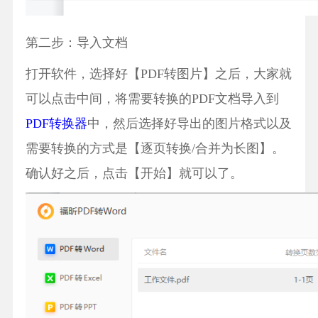
第二步：导入文档
打开软件，选择好【PDF转图片】之后，大家就
可以点击中间，将需要转换的PDF文档导入到
PDF转换器
中，然后选择好导出的图片格式以及
需要转换的方式是【逐页转换/合并为长图】。
确认好之后，点击【开始】就可以了。