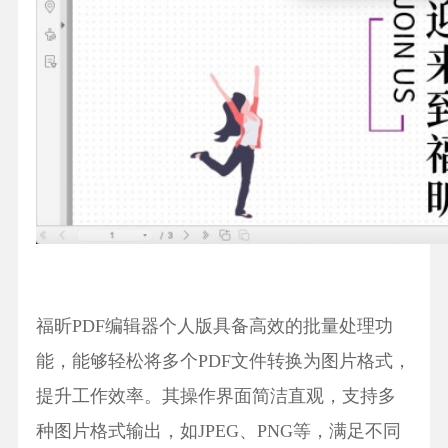
福昕PDF编辑器个人版具备高效的批量处理功
能，能够轻松将多个PDF文件转换为图片格式，
提升工作效率。其操作界面简洁直观，支持多
种图片格式输出，如JPEG、PNG等，满足不同