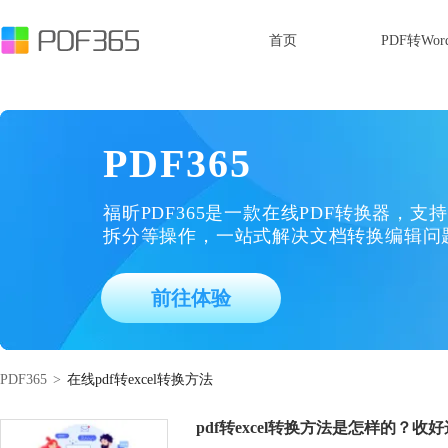
首页
PDF转Wor
PDF365
福昕PDF365是一款在线PDF转换器，支持
拆分等操作，一站式解决文档转换编辑问
前往体验
PDF365
>
在线pdf转excel转换方法
pdf转excel转换方法是怎样的？收好这