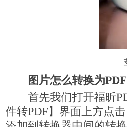
苹果
图片怎么转换为
PD
首先我们打开福昕PDF
件转PDF】界面上方点击
添加到转换器中间的转换