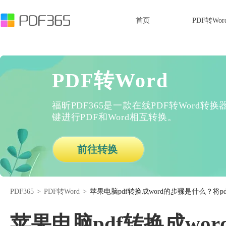
首页
PDF转Wor
PDF转Word
福昕PDF365是一款在线PDF转Word
键进行PDF和Word相互转换。
前往转换
PDF365
>
PDF转Word
>
苹果电脑pdf转换成word的步骤是什么？将p
苹果电脑pdf转换成wo