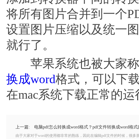
将所有图片合并到一个P
设置图片压缩以及统一
就行了。
苹果系统也被大家称为
换成word
格式，可以下载
在mac系统下载正常的运
上一篇:
电脑pdf怎么转换成word格式？pdf文件转换成word格
由于大家对于word的使用都非常的熟练，因此在编辑pdf文件的时候，很多朋