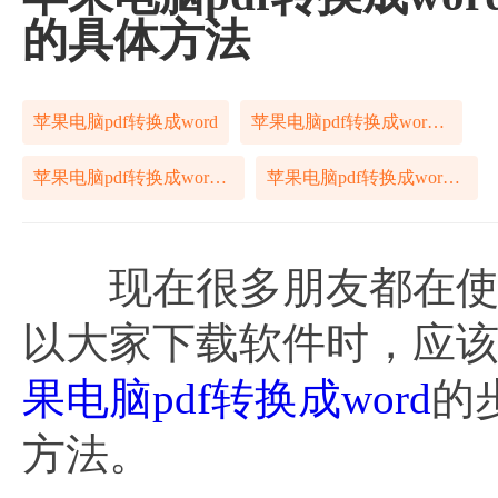
的具体方法
苹果电脑pdf转换成word
苹果电脑pdf转换成word方法
苹果电脑pdf转换成word步骤
苹果电脑pdf转换成word技巧
现在很多朋友都在使用
以大家下载软件时，应该
果电脑pdf转换成word
的
方法。