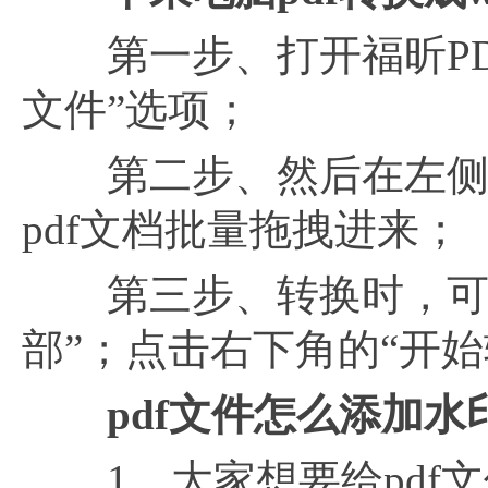
第一步、打开福昕PDF
文件”选项；
第二步、然后在左侧
pdf文档批量拖拽进来；
第三步、转换时，可以
部”；点击右下角的“开始
pdf文件怎么添加水
1、大家想要给pdf文