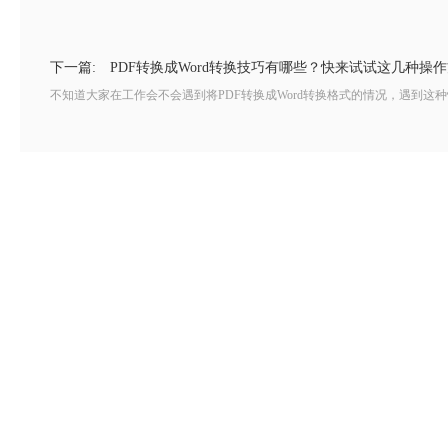
下一篇:
PDF转换成Word转换技巧有哪些？快来试试这几种操
不知道大家在工作会不会遇到将PDF转换成Word转换格式的情况，遇到这