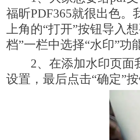
福昕PDF365就很出色
上角的“打开”按钮导入想
档”一栏中选择“水印”
2、在添加水印页面我
设置，最后点击“确定”