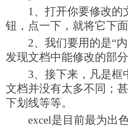
1、打开你要修改的文
钮，点一下，就将它下
2、我们要用的是“内容
发现文档中能修改的部
3、接下来，凡是框中的
文档并没有太多不同；
下划线等等。
excel是目前最为出