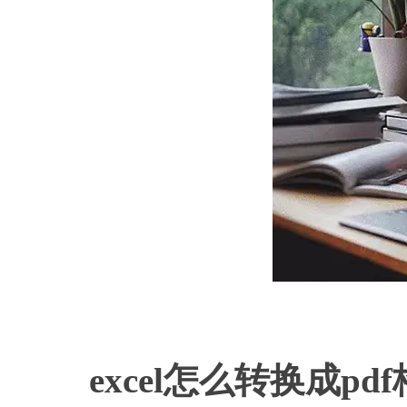
e
excel怎么转换成pd