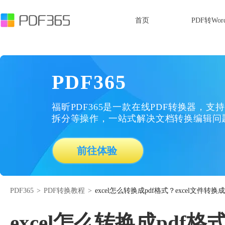
首页
PDF转Wor
PDF365
福昕PDF365是一款在线PDF转换器，支持
拆分等操作，一站式解决文档转换编辑问
前往体验
PDF365
>
PDF转换教程
>
excel怎么转换成pdf格式？excel文件转
excel怎么转换成pdf