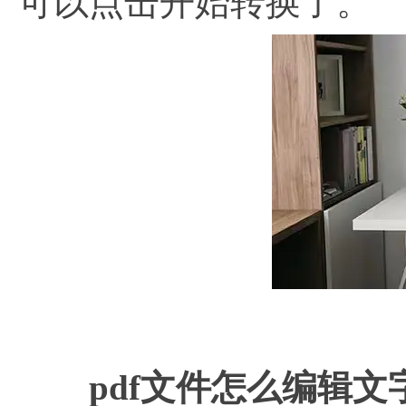
可以点击开始转换了。
e
pdf文件怎么编辑文