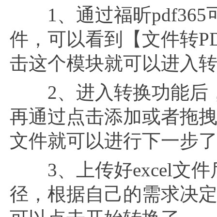
1、通过福昕pdf365可
件，可以看到【文件转PDF
击这个模块就可以进入
2、进入转换功能后，
再通过点击添加或者拖拽的
文件就可以进行下一步
3、上传好excel文
径，根据自己的需求决定