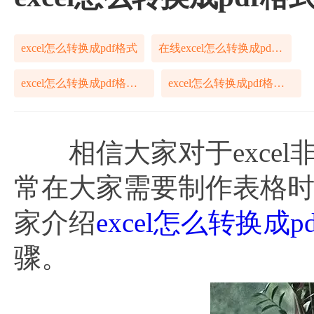
excel怎么转换成pdf格式
在线excel怎么转换成pdf格式
excel怎么转换成pdf格式方法
excel怎么转换成pdf格式步骤
相信大家对于excel
常在大家需要制作表格时，
家介绍
excel怎么转换成p
骤。