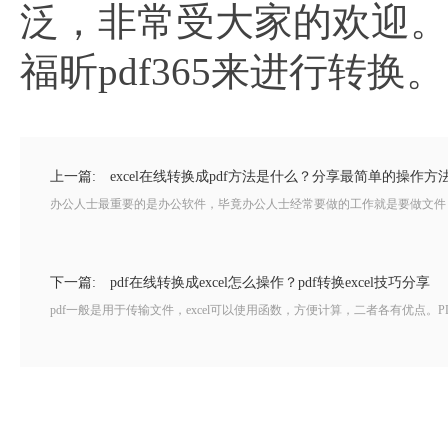
泛，非常受大家的欢迎
福昕pdf365来进行转换。
上一篇:
excel在线转换成pdf方法是什么？分享最简单的操作方
办公人士最重要的是办公软件，毕竟办公人士经常要做的工作就是要做文件，那
下一篇:
pdf在线转换成excel怎么操作？pdf转换excel技巧分享
pdf一般是用于传输文件，excel可以使用函数，方便计算，二者各有优点。PDF