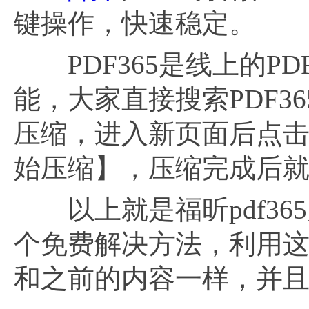
键操作，快速稳定。
PDF365是线上的PD
能，大家直接搜索PDF3
压缩，进入新页面后点击
始压缩】，压缩完成后
以上就是福昕pdf365
个免费解决方法，利用
和之前的内容一样，并