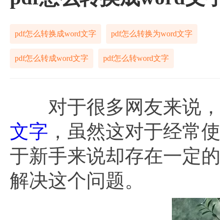
pdf怎么转换成word文字
pdf怎么转换为word文字
pdf怎么转成word文字
pdf怎么转word文字
对于很多网友来说，
文字
，虽然这对于经常
于新手来说却存在一定的操
解决这个问题。