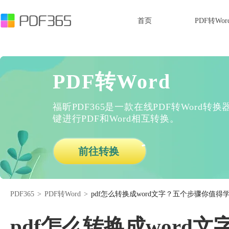
首页
PDF转Wor
PDF转Word
福昕PDF365是一款在线PDF转Word
键进行PDF和Word相互转换。
前往转换
PDF365
>
PDF转Word
>
pdf怎么转换成word文字？五个步骤你值得
pdf怎么转换成word