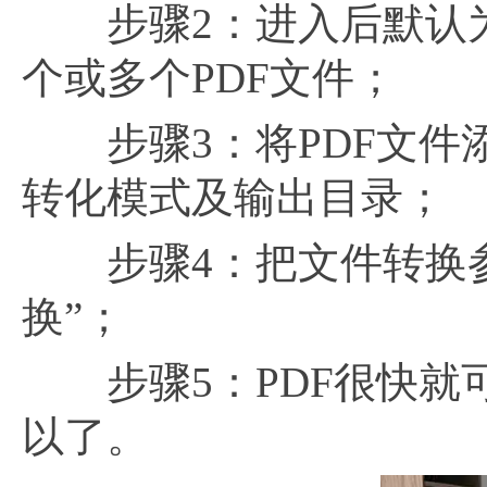
步骤2：进入后默认为
个或多个PDF文件；
步骤3：将PDF文件
转化模式及输出目录；
步骤4：把文件转换参
换”；
步骤5：PDF很快就可
以了。