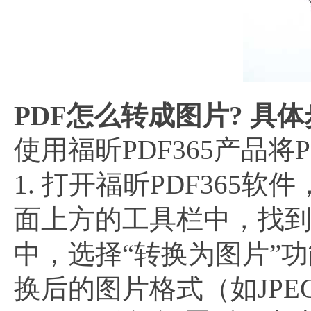
PDF怎么转成图片? 具体
使用福昕PDF365产品
1. 打开福昕PDF365软
面上方的工具栏中，找到“
中，选择“转换为图片”功
换后的图片格式（如JP