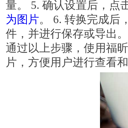
量。 5. 确认设置后，
为图片
。 6. 转换完
件，并进行保存或导出
通过以上步骤，使用福昕P
片，方便用户进行查看