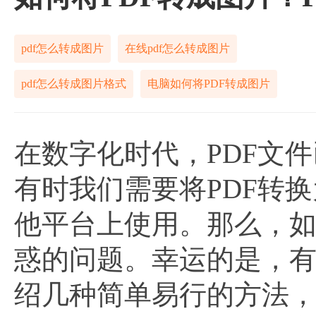
pdf怎么转成图片
在线pdf怎么转成图片
pdf怎么转成图片格式
电脑如何将PDF转成图片
在数字化时代，PDF文
有时我们需要将PDF转
他平台上使用。那么，如
惑的问题。幸运的是，
绍几种简单易行的方法，