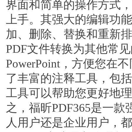
界面和简单的操作方式
上手。其强大的编辑功能
加、删除、替换和重新排
PDF文件转换为其他常见的
PowerPoint，方便您
了丰富的注释工具，包
工具可以帮助您更好地理
之，福昕PDF365是一
人用户还是企业用户，