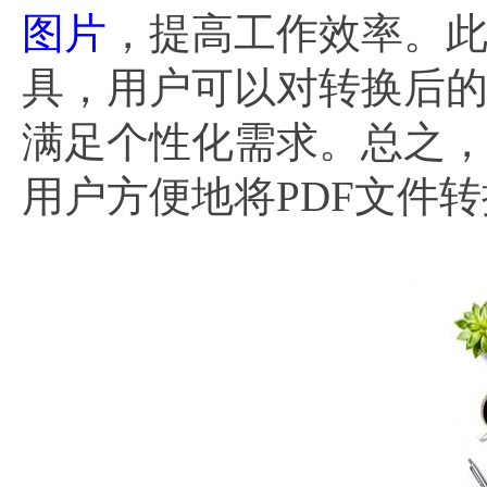
图片
，提高工作效率。此
具，用户可以对转换后
满足个性化需求。总之，
用户方便地将PDF文件