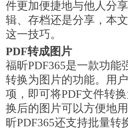
件更加便捷地与他人分享
辑、存档还是分享，本
这一技巧。
PDF转成图片
福昕PDF365是一款功
转换为图片的功能。用户
项，即可将PDF文件转换
换后的图片可以方便地
昕PDF365还支持批量