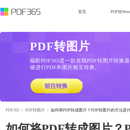
首页
PDF转Wor
PDF转图片
福昕PDF365是一款在线PDF转图片转
键进行PDF和图片相互转换。
前往转换
PDF365
>
PDF转图片
>
如何将PDF转成图片？PDF转图片的方法是
如何将PDF转成图片？