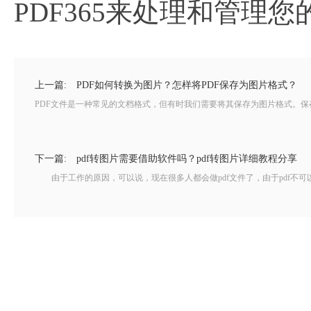
PDF365来处理和管理您
上一篇:
PDF如何转换为图片？怎样将PDF保存为图片格式？
PDF文件是一种常见的文档格式，但有时我们需要将其保存为图片格式。保存
下一篇:
pdf转图片需要借助软件吗？pdf转图片详细教程分享
由于工作的原因，可以说，现在很多人都会做pdf文件了，由于pdf不可以