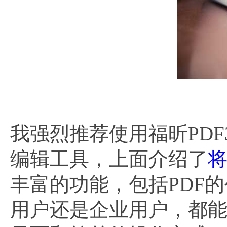
我强烈推荐使用福昕PDF
编辑工具，上面介绍了
将
丰富的功能，包括PDF
用户还是企业用户，都能从